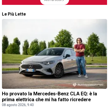
Le Più Lette
Ho provato la Mercedes-Benz CLA EQ: è la
prima elettrica che mi ha fatto ricredere
08 agosto 2026, 9.40