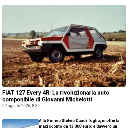
FIAT 127 Every 4R: La rivoluzionaria auto
componibile di Giovanni Michelotti
07 agosto 2026, 8.30
Alfa Romeo Stelvio Quadrifoglio, in offerta
maxi sconto da 13.000 euro: è davvero un