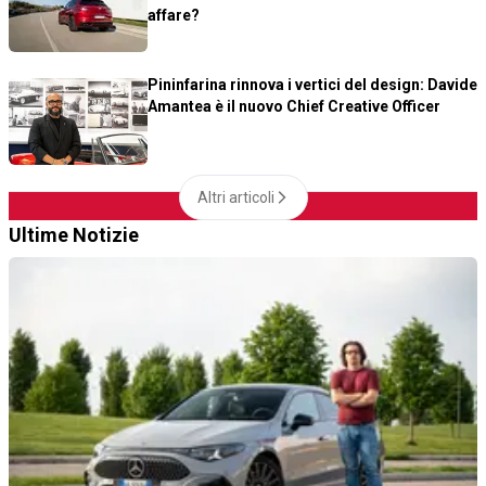
affare?
Pininfarina rinnova i vertici del design: Davide
Amantea è il nuovo Chief Creative Officer
Altri articoli
Ultime Notizie