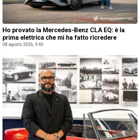
Ho provato la Mercedes-Benz CLA EQ: è la
prima elettrica che mi ha fatto ricredere
08 agosto 2026, 9.40