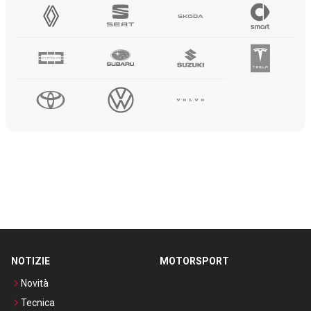
NOTIZIE
MOTORSPORT
Novità
Tecnica