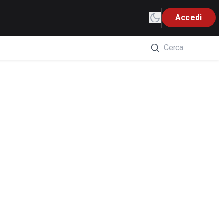
Accedi