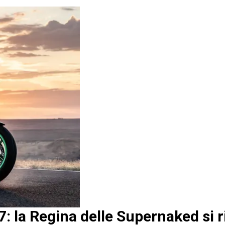
 la Regina delle Supernaked si r