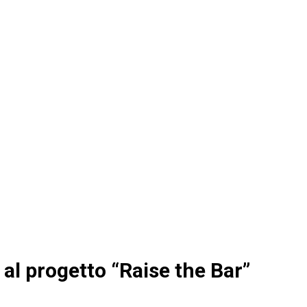
 al progetto “Raise the Bar”