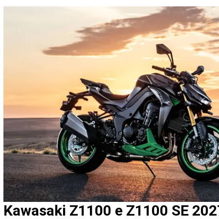
Kawasaki Z1100 e Z1100 SE 2027: