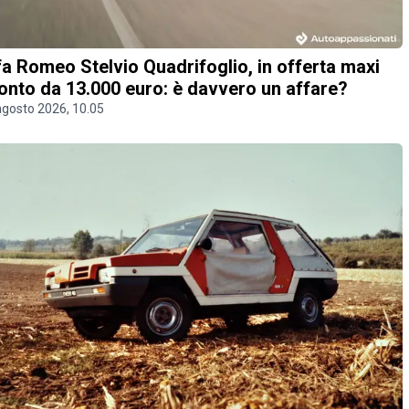
fa Romeo Stelvio Quadrifoglio, in offerta maxi
onto da 13.000 euro: è davvero un affare?
agosto 2026, 10.05