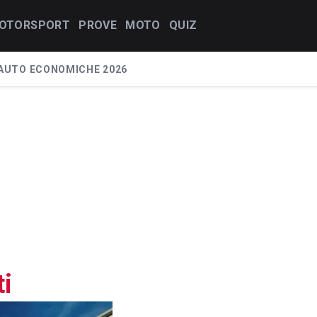
OTORSPORT
PROVE
MOTO
QUIZ
AUTO ECONOMICHE 2026
i