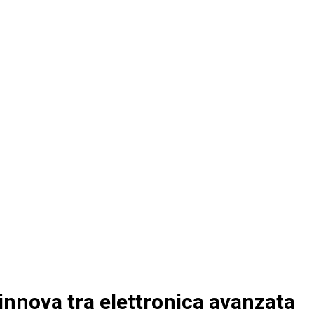
innova tra elettronica avanzata