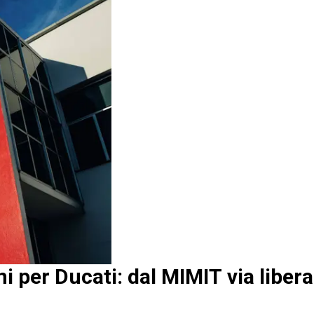
i per Ducati: dal MIMIT via libera