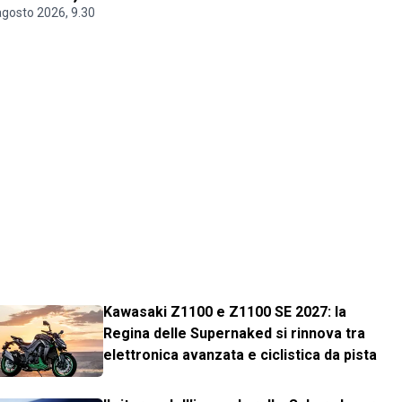
agosto 2026, 9.30
Kawasaki Z1100 e Z1100 SE 2027: la
Regina delle Supernaked si rinnova tra
elettronica avanzata e ciclistica da pista