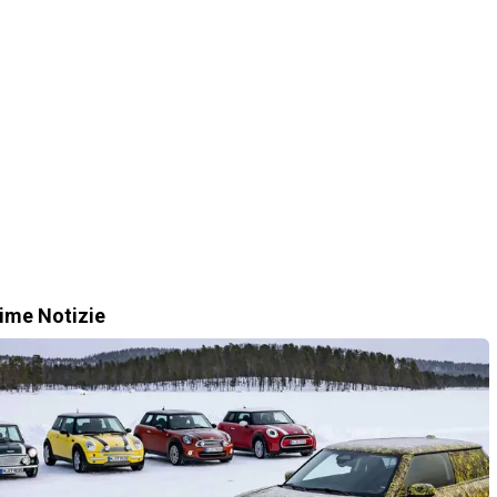
time Notizie