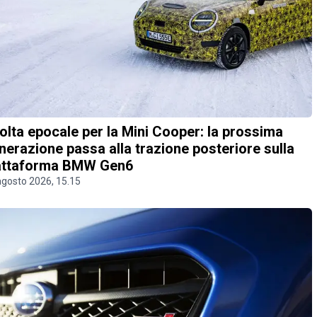
olta epocale per la Mini Cooper: la prossima
nerazione passa alla trazione posteriore sulla
attaforma BMW Gen6
agosto 2026, 15.15