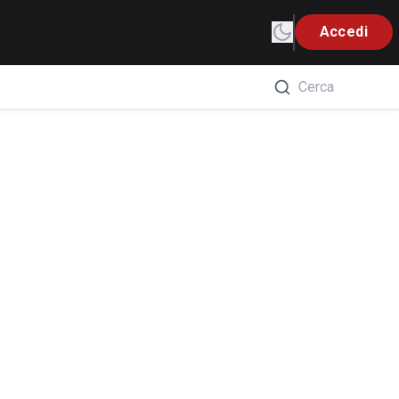
Accedi