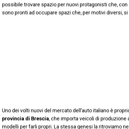
possibile trovare spazio per nuovi protagonisti che, con
sono pronti ad occupare spazi che, per motivi diversi, si 
Uno dei volti nuovi del mercato dell’auto italiano è propr
provincia di Brescia
, che importa veicoli di produzione a
modelli per farli propri. La stessa genesi la ritroviamo ne