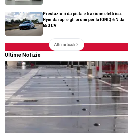
Prestazioni da pista e trazione elettrica:
Hyundai apre gli ordini per la IONIQ 6 N da
650 CV
Altri articoli
Ultime Notizie