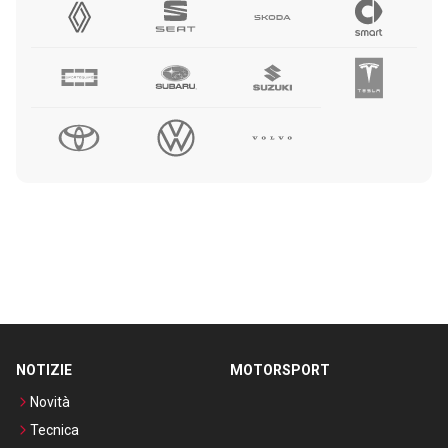
NOTIZIE
MOTORSPORT
Novità
Tecnica