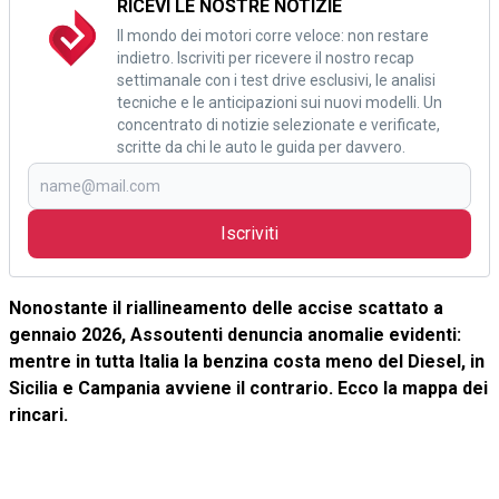
RICEVI LE NOSTRE NOTIZIE
Il mondo dei motori corre veloce: non restare
indietro. Iscriviti per ricevere il nostro recap
settimanale con i test drive esclusivi, le analisi
tecniche e le anticipazioni sui nuovi modelli. Un
concentrato di notizie selezionate e verificate,
scritte da chi le auto le guida per davvero.
Iscriviti
Nonostante il riallineamento delle accise scattato a
gennaio 2026, Assoutenti denuncia anomalie evidenti:
mentre in tutta Italia la benzina costa meno del Diesel, in
Sicilia e Campania avviene il contrario. Ecco la mappa dei
rincari.