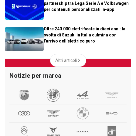
partnership tra Lega Serie A e Volkswagen
per contenuti personalizzati in-app
Oltre 240.000 elettrificate in dieci anni: la
svolta di Suzuki in Italia culmina con
l'arrivo dell'elettrico puro
Altri articoli
Notizie per marca