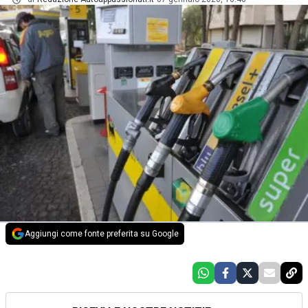
Aggiungi come fonte preferita su Google