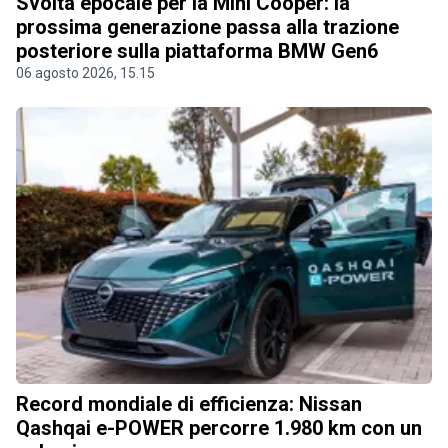
Svolta epocale per la Mini Cooper: la
prossima generazione passa alla trazione
posteriore sulla piattaforma BMW Gen6
06 agosto 2026, 15.15
Record mondiale di efficienza: Nissan
Qashqai e-POWER percorre 1.980 km con un