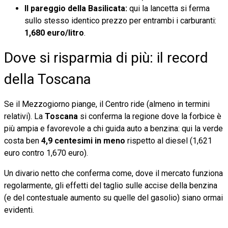
Il pareggio della Basilicata:
qui la lancetta si ferma
sullo stesso identico prezzo per entrambi i carburanti:
1,680 euro/litro
.
Dove si risparmia di più: il record
della Toscana
Se il Mezzogiorno piange, il Centro ride (almeno in termini
relativi). La
Toscana
si conferma la regione dove la forbice è
più ampia e favorevole a chi guida auto a benzina: qui la verde
costa ben
4,9 centesimi in meno
rispetto al diesel (1,621
euro contro 1,670 euro).
Un divario netto che conferma come, dove il mercato funziona
regolarmente, gli effetti del taglio sulle accise della benzina
(e del contestuale aumento su quelle del gasolio) siano ormai
evidenti.