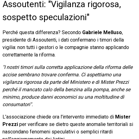
Assoutenti: "Vigilanza rigorosa,
sospetto speculazioni"
Perché questa differenza? Secondo
Gabriele Melluso
,
presidente di Assoutenti, i dati confermano i timori della
vigilia: non tutti i gestori o le compagnie stanno applicando
correttamente la riforma.
"I nostri timori sulla corretta applicazione della riforma delle
accise sembrano trovare conferma. Ci aspettiamo una
vigilanza rigorosa da parte del Ministero e di Mister Prezzi
perché il mancato calo della benzina alla pompa, anche se
minimo, produce danni economici su una moltitudine di
consumatori".
L'associazione chiede ora l'intervento immediato di
Mister
Prezzi
per verificare se dietro queste anomalie territoriali si
nascondano fenomeni speculativi o semplici ritardi