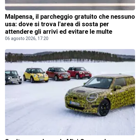
Malpensa, il parcheggio gratuito che nessuno
usa: dove si trova l'area di sosta per
attendere gli arrivi ed evitare le multe
06 agosto 2026, 17.20