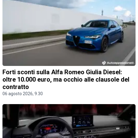
Forti sconti sulla Alfa Romeo Giulia Diesel:
oltre 10.000 euro, ma occhio alle clausole del
contratto
06 agosto 2026, 9.30