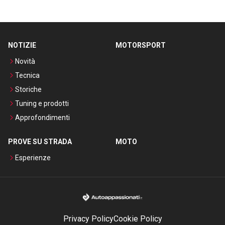
NOTIZIE
MOTORSPORT
Novità
Tecnica
Storiche
Tuning e prodotti
Approfondimenti
PROVE SU STRADA
MOTO
Esperienze
Privacy Policy
Cookie Policy