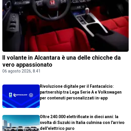
Il volante in Alcantara è una delle chicche da
vero appassionato
06 agosto 2026, 8.41
Rivoluzione digitale per il Fantacalcio:
partnership tra Lega Serie A e Volkswagen
per contenuti personalizzati in-app
Oltre 240.000 elettrificate in dieci anni: la
svolta di Suzuki in Italia culmina con l'arrivo
dell'elettrico puro