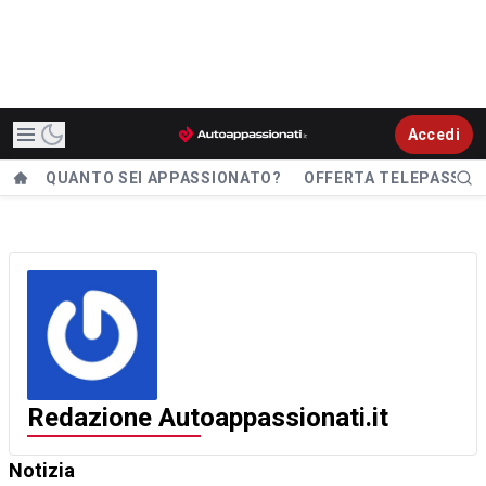
Accedi
QUANTO SEI APPASSIONATO?
OFFERTA TELEPASS
Redazione Autoappassionati.it
Notizia