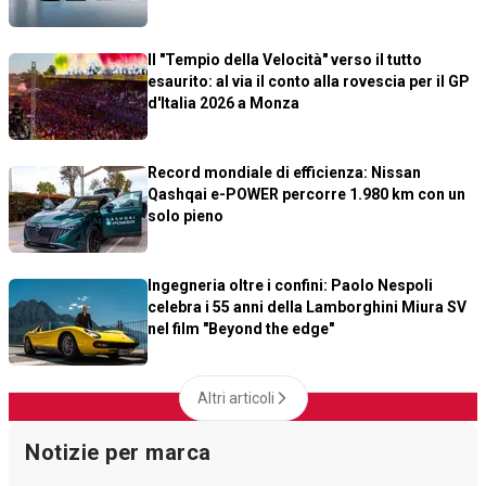
Il "Tempio della Velocità" verso il tutto
esaurito: al via il conto alla rovescia per il GP
d'Italia 2026 a Monza
Record mondiale di efficienza: Nissan
Qashqai e-POWER percorre 1.980 km con un
solo pieno
Ingegneria oltre i confini: Paolo Nespoli
celebra i 55 anni della Lamborghini Miura SV
nel film "Beyond the edge"
Altri articoli
Notizie per marca