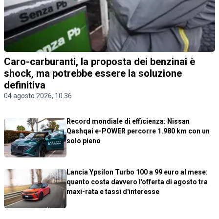
Caro-carburanti, la proposta dei benzinai è
shock, ma potrebbe essere la soluzione
definitiva
04 agosto 2026, 10.36
Record mondiale di efficienza: Nissan
Qashqai e-POWER percorre 1.980 km con un
solo pieno
Lancia Ypsilon Turbo 100 a 99 euro al mese:
quanto costa davvero l'offerta di agosto tra
maxi-rata e tassi d'interesse