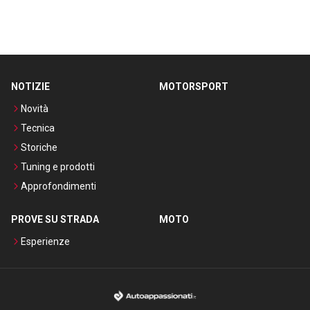
NOTIZIE
MOTORSPORT
Novità
Tecnica
Storiche
Tuning e prodotti
Approfondimenti
PROVE SU STRADA
MOTO
Esperienze