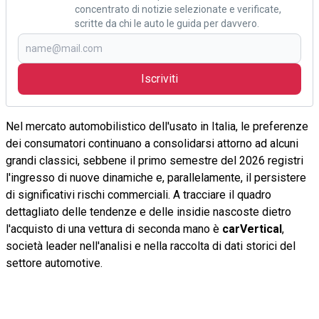
concentrato di notizie selezionate e verificate,
scritte da chi le auto le guida per davvero.
Iscriviti
Nel mercato automobilistico dell'usato in Italia, le preferenze
dei consumatori continuano a consolidarsi attorno ad alcuni
grandi classici, sebbene il primo semestre del 2026 registri
l'ingresso di nuove dinamiche e, parallelamente, il persistere
di significativi rischi commerciali. A tracciare il quadro
dettagliato delle tendenze e delle insidie nascoste dietro
l'acquisto di una vettura di seconda mano è
carVertical
,
società leader nell'analisi e nella raccolta di dati storici del
settore automotive.