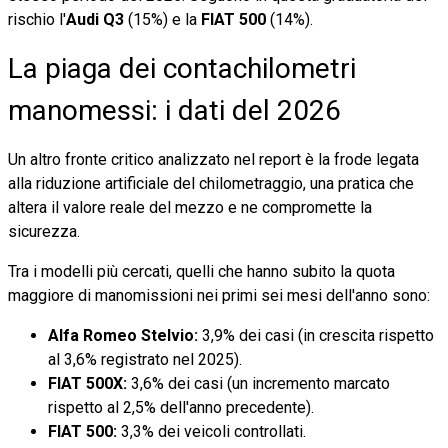
rischio l'
Audi Q3
(15%) e la
FIAT 500
(14%).
La piaga dei contachilometri
manomessi: i dati del 2026
Un altro fronte critico analizzato nel report è la frode legata
alla riduzione artificiale del chilometraggio, una pratica che
altera il valore reale del mezzo e ne compromette la
sicurezza.
Tra i modelli più cercati, quelli che hanno subito la quota
maggiore di manomissioni nei primi sei mesi dell'anno sono:
Alfa Romeo Stelvio:
3,9% dei casi (in crescita rispetto
al 3,6% registrato nel 2025).
FIAT 500X:
3,6% dei casi (un incremento marcato
rispetto al 2,5% dell'anno precedente).
FIAT 500:
3,3% dei veicoli controllati.