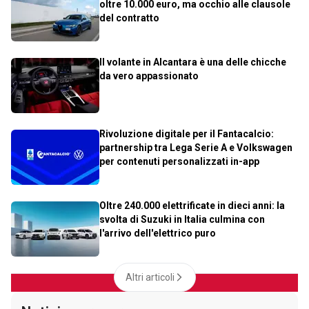
oltre 10.000 euro, ma occhio alle clausole
del contratto
Il volante in Alcantara è una delle chicche
da vero appassionato
Rivoluzione digitale per il Fantacalcio:
partnership tra Lega Serie A e Volkswagen
per contenuti personalizzati in-app
Oltre 240.000 elettrificate in dieci anni: la
svolta di Suzuki in Italia culmina con
l'arrivo dell'elettrico puro
Altri articoli