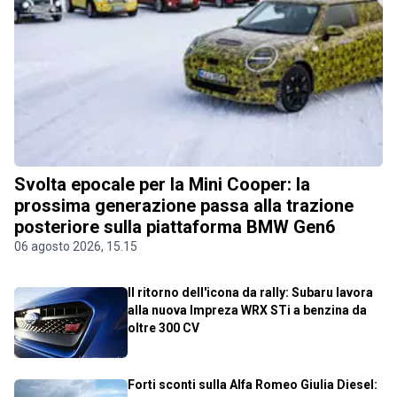
Svolta epocale per la Mini Cooper: la
prossima generazione passa alla trazione
posteriore sulla piattaforma BMW Gen6
06 agosto 2026, 15.15
Il ritorno dell'icona da rally: Subaru lavora
alla nuova Impreza WRX STi a benzina da
oltre 300 CV
Forti sconti sulla Alfa Romeo Giulia Diesel: