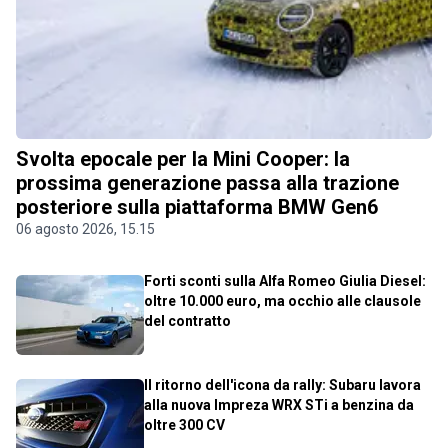
Svolta epocale per la Mini Cooper: la
prossima generazione passa alla trazione
posteriore sulla piattaforma BMW Gen6
06 agosto 2026, 15.15
Forti sconti sulla Alfa Romeo Giulia Diesel:
oltre 10.000 euro, ma occhio alle clausole
del contratto
Il ritorno dell'icona da rally: Subaru lavora
alla nuova Impreza WRX STi a benzina da
oltre 300 CV