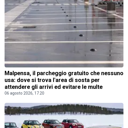
Malpensa, il parcheggio gratuito che nessuno
usa: dove si trova l'area di sosta per
attendere gli arrivi ed evitare le multe
06 agosto 2026, 17.20