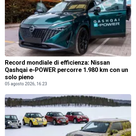
Record mondiale di efficienza: Nissan
Qashqai e-POWER percorre 1.980 km con un
solo pieno
05 agosto 2026, 16.23