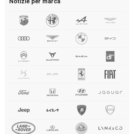
Notizie per marca