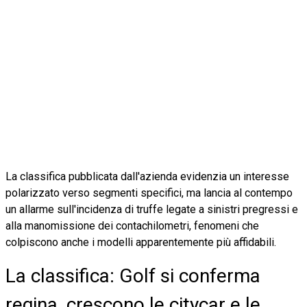
La classifica pubblicata dall'azienda evidenzia un interesse
polarizzato verso segmenti specifici, ma lancia al contempo
un allarme sull'incidenza di truffe legate a sinistri pregressi e
alla manomissione dei contachilometri, fenomeni che
colpiscono anche i modelli apparentemente più affidabili.
La classifica: Golf si conferma
regina, crescono le citycar e le