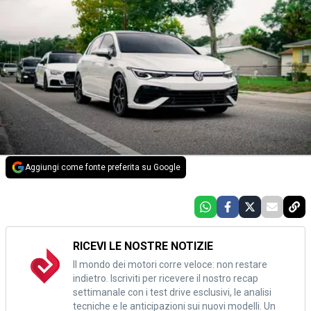
Aggiungi come fonte preferita su Google
RICEVI LE NOSTRE NOTIZIE
Il mondo dei motori corre veloce: non restare
indietro. Iscriviti per ricevere il nostro recap
settimanale con i test drive esclusivi, le analisi
tecniche e le anticipazioni sui nuovi modelli. Un