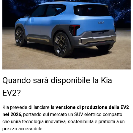
Quando sarà disponibile la Kia
EV2?
Kia prevede di lanciare la
versione di produzione della EV2
nel 2026
, portando sul mercato un SUV elettrico compatto
che unirà tecnologia innovativa, sostenibilità e praticità a un
prezzo accessibile.