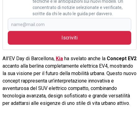
tecniche e le anticipazioni sui nuovi modelli. Un
concentrato di notizie selezionate e verificate,
scritte da chi le auto le guida per davvero.
Iscriviti
All’EV Day di Barcellona,
Kia
ha svelato anche la
Concept EV2
accanto alla berlina completamente elettrica EV4, mostrando
la sua visione per il futuro della mobilità urbana. Questo nuovo
concept rappresenta un’interpretazione innovativa e
avventurosa del SUV elettrico compatto, combinando
tecnologia avanzata, design sofisticato e grande versatilità
per adattarsi alle esigenze di uno stile di vita urbano attivo.