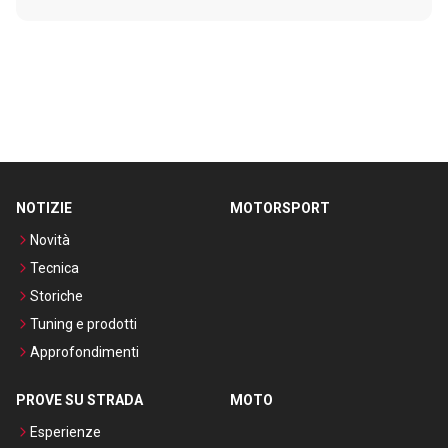
NOTIZIE
MOTORSPORT
Novità
Tecnica
Storiche
Tuning e prodotti
Approfondimenti
PROVE SU STRADA
MOTO
Esperienze