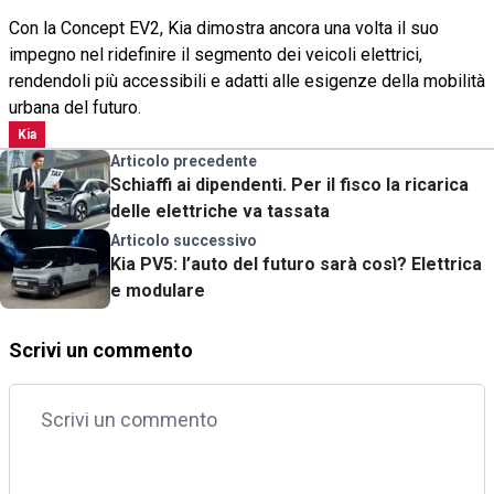
Con la Concept EV2, Kia dimostra ancora una volta il suo
impegno nel ridefinire il segmento dei veicoli elettrici,
rendendoli più accessibili e adatti alle esigenze della mobilità
urbana del futuro.
Kia
Articolo precedente
Schiaffi ai dipendenti. Per il fisco la ricarica
delle elettriche va tassata
Articolo successivo
Kia PV5: l’auto del futuro sarà così? Elettrica
e modulare
Scrivi un commento