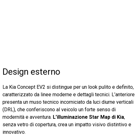
Design esterno
La Kia Concept EV2 si distingue per un look pulito e definito,
caratterizzato da linee moderne e dettagli tecnici. L’anteriore
presenta un muso tecnico incorniciato da luci diurne verticali
(DRL), che conferiscono al veicolo un forte senso di
modernità e avventura.
L’illuminazione Star Map di Kia
,
senza vetro di copertura, crea un impatto visivo distintivo e
innovativo.