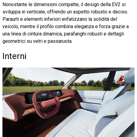
Nonostante le dimensioni compatte, il design della EV2 si
sviluppa in verticale, offrendo un aspetto robusto e deciso.
Paraurti e elementi inferiori enfatizzano la solidità del
veicolo, mentre il profilo combina eleganza e forza grazie a
una linea di cintura dinamica, parafanghi robusti e dettagli
geometrici su vetri e passaruota.
Interni