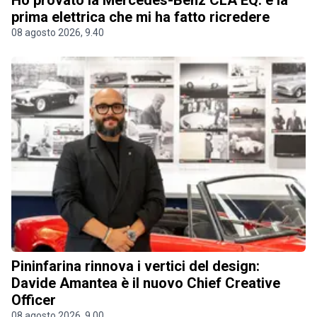
prima elettrica che mi ha fatto ricredere
08 agosto 2026, 9.40
Pininfarina rinnova i vertici del design:
Davide Amantea è il nuovo Chief Creative
Officer
08 agosto 2026, 9.00