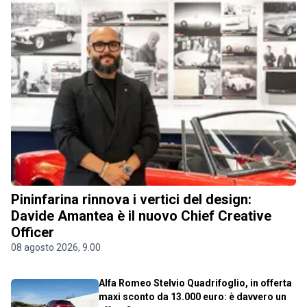
Pininfarina rinnova i vertici del design:
Davide Amantea è il nuovo Chief Creative
Officer
08 agosto 2026, 9.00
Alfa Romeo Stelvio Quadrifoglio, in offerta
maxi sconto da 13.000 euro: è davvero un