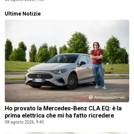
Ultime Notizie
Ho provato la Mercedes-Benz CLA EQ: è la
prima elettrica che mi ha fatto ricredere
08 agosto 2026, 9.40