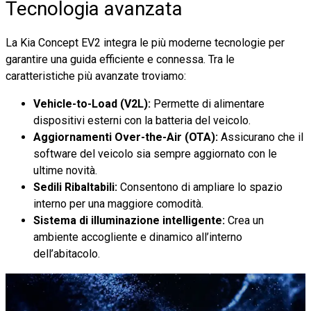
Tecnologia avanzata
La Kia Concept EV2 integra le più moderne tecnologie per
garantire una guida efficiente e connessa. Tra le
caratteristiche più avanzate troviamo:
Vehicle-to-Load (V2L):
Permette di alimentare
dispositivi esterni con la batteria del veicolo.
Aggiornamenti Over-the-Air (OTA):
Assicurano che il
software del veicolo sia sempre aggiornato con le
ultime novità.
Sedili Ribaltabili:
Consentono di ampliare lo spazio
interno per una maggiore comodità.
Sistema di illuminazione intelligente:
Crea un
ambiente accogliente e dinamico all’interno
dell’abitacolo.