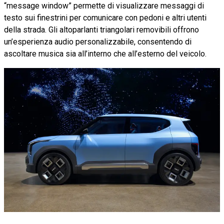
“message window” permette di visualizzare messaggi di
testo sui finestrini per comunicare con pedoni e altri utenti
della strada. Gli altoparlanti triangolari removibili offrono
un’esperienza audio personalizzabile, consentendo di
ascoltare musica sia all’interno che all’esterno del veicolo.