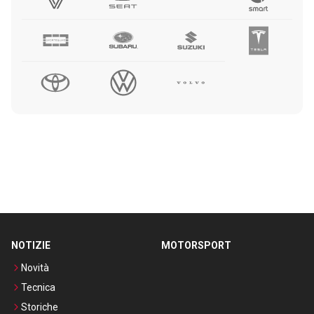
NOTIZIE
MOTORSPORT
Novità
Tecnica
Storiche