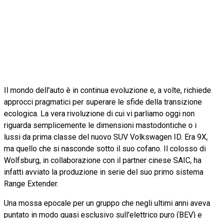
Il mondo dell'auto è in continua evoluzione e, a volte, richiede
approcci pragmatici per superare le sfide della transizione
ecologica. La vera rivoluzione di cui vi parliamo oggi non
riguarda semplicemente le dimensioni mastodontiche o i
lussi da prima classe del nuovo SUV Volkswagen ID. Era 9X,
ma quello che si nasconde sotto il suo cofano. Il colosso di
Wolfsburg, in collaborazione con il partner cinese SAIC, ha
infatti avviato la produzione in serie del suo primo sistema
Range Extender.
Una mossa epocale per un gruppo che negli ultimi anni aveva
puntato in modo quasi esclusivo sull'elettrico puro (BEV) e