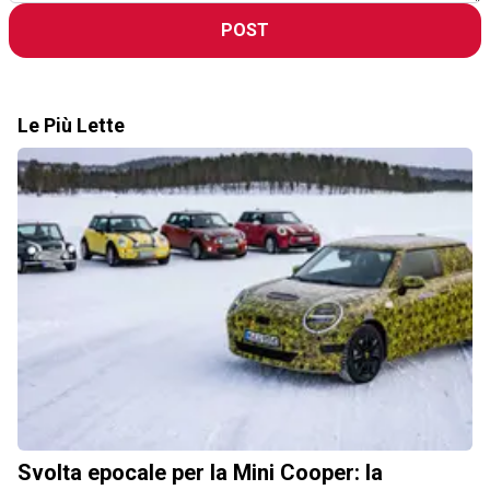
POST
Le Più Lette
Svolta epocale per la Mini Cooper: la