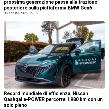
prossima generazione passa alla trazione
posteriore sulla piattaforma BMW Gen6
06 agosto 2026, 15.15
Record mondiale di efficienza: Nissan
Qashqai e-POWER percorre 1.980 km con un
solo pieno