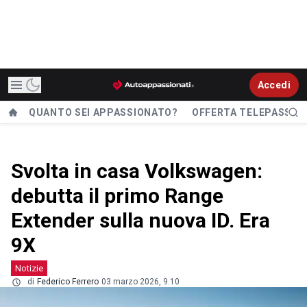
Accedi
QUANTO SEI APPASSIONATO?
OFFERTA TELEPASS
Svolta in casa Volkswagen:
debutta il primo Range
Extender sulla nuova ID. Era
9X
Notizie
di
Federico Ferrero
03 marzo 2026, 9.10