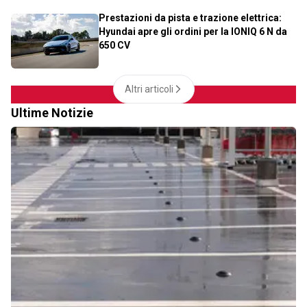
Prestazioni da pista e trazione elettrica:
Hyundai apre gli ordini per la IONIQ 6 N da
650 CV
Altri articoli
Ultime Notizie