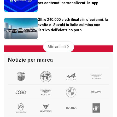
per contenuti personalizzati in-app
Oltre 240.000 elettrificate in dieci anni: la
svolta di Suzuki in Italia culmina con
l'arrivo dell'elettrico puro
Altri articoli
Notizie per marca