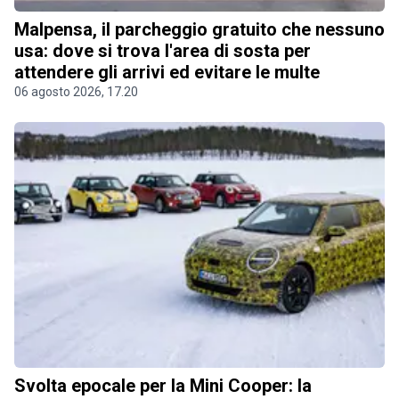
Malpensa, il parcheggio gratuito che nessuno
usa: dove si trova l'area di sosta per
attendere gli arrivi ed evitare le multe
06 agosto 2026, 17.20
Svolta epocale per la Mini Cooper: la