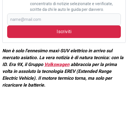
concentrato di notizie selezionate e verificate,
scritte da chi le auto le guida per davvero.
Iscriviti
Non è solo l'ennesimo maxi-SUV elettrico in arrivo sul
mercato asiatico. La vera notizia è di natura tecnica: con la
ID. Era 9X, il Gruppo
Volkswagen
abbraccia per la prima
volta in assoluto la tecnologia EREV (Extended Range
Electric Vehicle). Il motore termico torna, ma solo per
ricaricare le batterie.