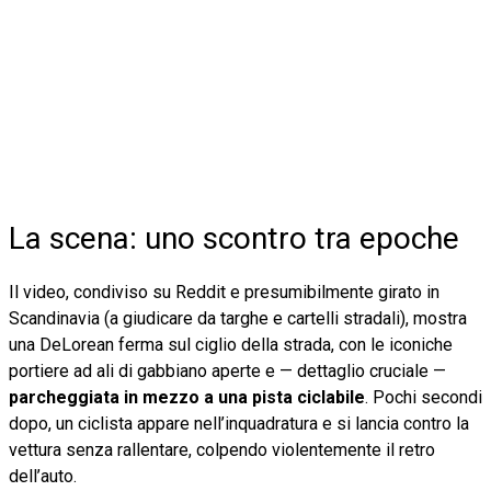
La scena: uno scontro tra epoche
Il video, condiviso su Reddit e presumibilmente girato in
Scandinavia (a giudicare da targhe e cartelli stradali), mostra
una DeLorean ferma sul ciglio della strada, con le iconiche
portiere ad ali di gabbiano aperte e — dettaglio cruciale —
parcheggiata in mezzo a una pista ciclabile
. Pochi secondi
dopo, un ciclista appare nell’inquadratura e si lancia contro la
vettura senza rallentare, colpendo violentemente il retro
dell’auto.