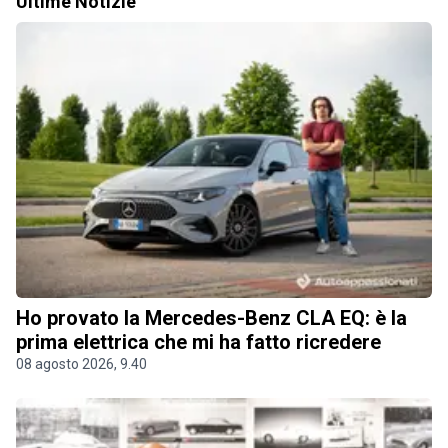
Ultime Notizie
Ho provato la Mercedes-Benz CLA EQ: è la
prima elettrica che mi ha fatto ricredere
08 agosto 2026, 9.40