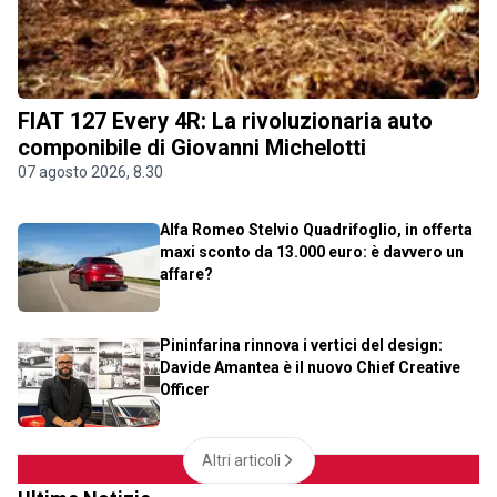
FIAT 127 Every 4R: La rivoluzionaria auto
componibile di Giovanni Michelotti
07 agosto 2026, 8.30
Alfa Romeo Stelvio Quadrifoglio, in offerta
maxi sconto da 13.000 euro: è davvero un
affare?
Pininfarina rinnova i vertici del design:
Davide Amantea è il nuovo Chief Creative
Officer
Altri articoli