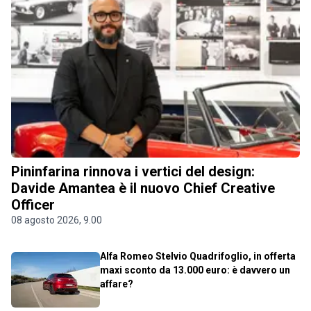
Pininfarina rinnova i vertici del design:
Davide Amantea è il nuovo Chief Creative
Officer
08 agosto 2026, 9.00
Alfa Romeo Stelvio Quadrifoglio, in offerta
maxi sconto da 13.000 euro: è davvero un
affare?