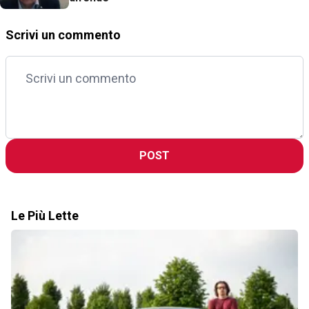
Scrivi un commento
POST
Le Più Lette