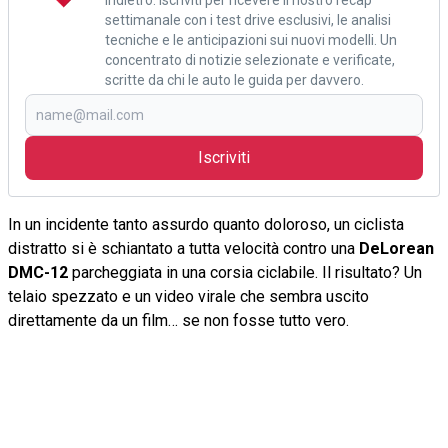
settimanale con i test drive esclusivi, le analisi
tecniche e le anticipazioni sui nuovi modelli. Un
concentrato di notizie selezionate e verificate,
scritte da chi le auto le guida per davvero.
Iscriviti
In un incidente tanto assurdo quanto doloroso, un ciclista
distratto si è schiantato a tutta velocità contro una
DeLorean
DMC-12
parcheggiata in una corsia ciclabile. Il risultato? Un
telaio spezzato e un video virale che sembra uscito
direttamente da un film… se non fosse tutto vero.