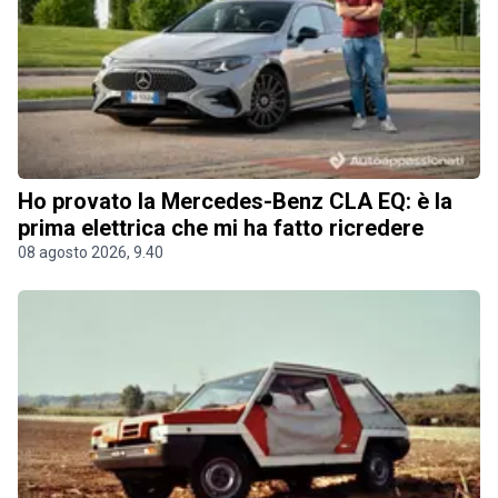
Ho provato la Mercedes-Benz CLA EQ: è la
prima elettrica che mi ha fatto ricredere
08 agosto 2026, 9.40