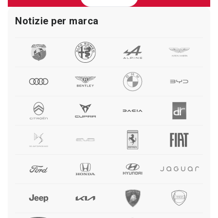
Notizie per marca