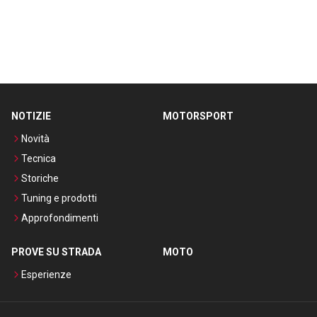
NOTIZIE
MOTORSPORT
Novità
Tecnica
Storiche
Tuning e prodotti
Approfondimenti
PROVE SU STRADA
MOTO
Esperienze