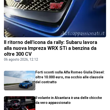
Il ritorno dell'icona da rally: Subaru lavora
alla nuova Impreza WRX STi a benzina da
oltre 300 CV
06 agosto 2026, 12.12
Forti sconti sulla Alfa Romeo Giulia Diesel:
oltre 10.000 euro, ma occhio alle clausole
del contratto
Il volante in Alcantara è una delle chicche
da vero appassionato