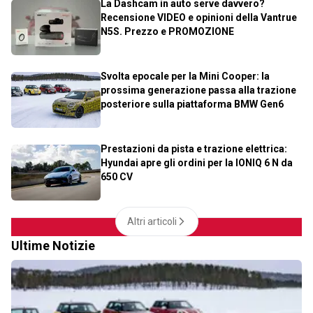
La Dashcam in auto serve davvero?
Recensione VIDEO e opinioni della Vantrue
N5S. Prezzo e PROMOZIONE
Svolta epocale per la Mini Cooper: la
prossima generazione passa alla trazione
posteriore sulla piattaforma BMW Gen6
Prestazioni da pista e trazione elettrica:
Hyundai apre gli ordini per la IONIQ 6 N da
650 CV
Altri articoli
Ultime Notizie