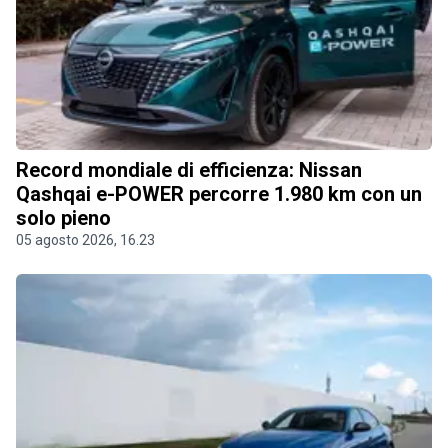
Record mondiale di efficienza: Nissan
Qashqai e-POWER percorre 1.980 km con un
solo pieno
05 agosto 2026, 16.23