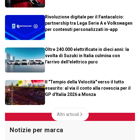
Rivoluzione digitale per il Fantacalcio:
partnership tra Lega Serie A e Volkswagen
per contenuti personalizzati in-app
Oltre 240.000 elettrificate in dieci anni: la
svolta di Suzuki in Italia culmina con
l'arrivo dell'elettrico puro
Il "Tempio della Velocità" verso il tutto
esaurito: al via il conto alla rovescia per il
GP d'Italia 2026 a Monza
Altri articoli
Notizie per marca