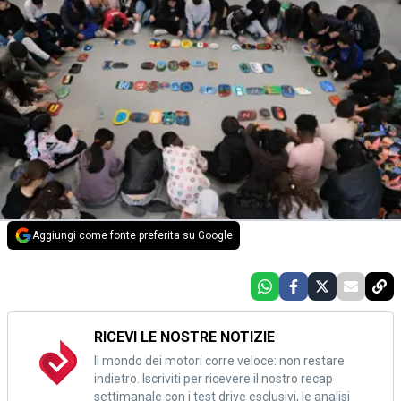
Aggiungi come fonte preferita su Google
RICEVI LE NOSTRE NOTIZIE
Il mondo dei motori corre veloce: non restare
indietro. Iscriviti per ricevere il nostro recap
settimanale con i test drive esclusivi, le analisi