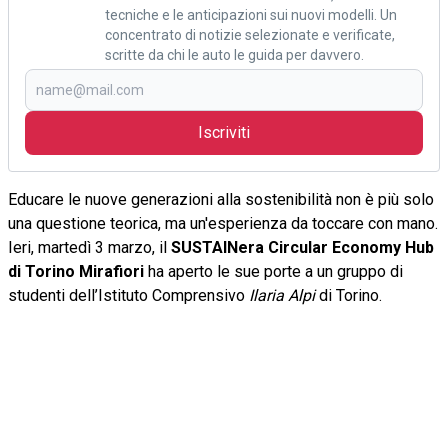
tecniche e le anticipazioni sui nuovi modelli. Un
concentrato di notizie selezionate e verificate,
scritte da chi le auto le guida per davvero.
Iscriviti
Educare le nuove generazioni alla sostenibilità non è più solo
una questione teorica, ma un'esperienza da toccare con mano.
Ieri, martedì 3 marzo, il
SUSTAINera Circular Economy Hub
di Torino Mirafiori
ha aperto le sue porte a un gruppo di
studenti dell’Istituto Comprensivo
Ilaria Alpi
di Torino.