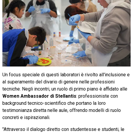
Un focus speciale di questi laboratori è rivolto all'inclusione e
al superamento del divario di genere nelle professioni
tecniche. Negli incontri, un ruolo di primo piano è affidato alle
Women Ambassador di Stellantis
: professioniste con
background tecnico-scientifico che portano la loro
testimonianza diretta nelle aule, offrendo modelli di ruolo
concreti e ispirazionali.
"Attraverso il dialogo diretto con studentesse e studenti, le