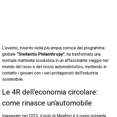
L'evento, inserito nella più ampia cornice del programma
globale
“Stellantis Philanthropy”
, ha trasformato una
normale mattinata scolastica in un affascinante viaggio nel
mondo del riuso e del riciclo automobilistico, mettendo in
contatto i giovani con i veri protagonisti dell'industria
sostenibile.
Le 4R dell'economia circolare:
come rinasce un'automobile
Inaugurato nel 2023, il polo di Mirafiori è il cuore pulsante