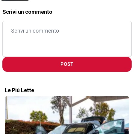
Scrivi un commento
POST
Le Più Lette