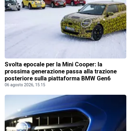
Svolta epocale per la Mini Cooper: la
prossima generazione passa alla trazione
posteriore sulla piattaforma BMW Gen6
06 agosto 2026, 15.15