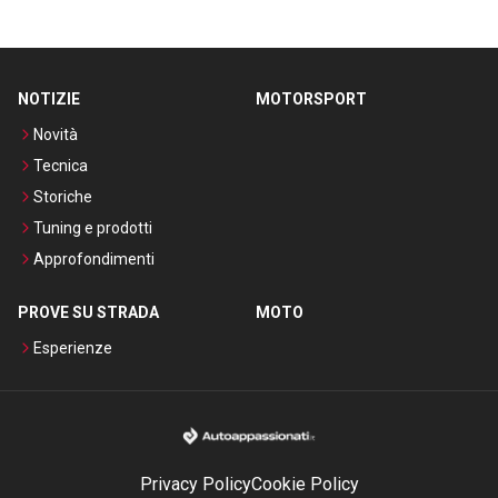
NOTIZIE
MOTORSPORT
Novità
Tecnica
Storiche
Tuning e prodotti
Approfondimenti
PROVE SU STRADA
MOTO
Esperienze
Privacy Policy
Cookie Policy