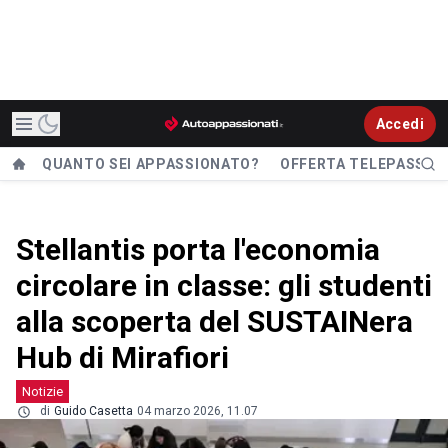
Accedi
QUANTO SEI APPASSIONATO?
OFFERTA TELEPASS
Stellantis porta l'economia
circolare in classe: gli studenti
alla scoperta del SUSTAINera
Hub di Mirafiori
Notizie
di
Guido Casetta
04 marzo 2026, 11.07