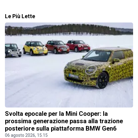
Le Più Lette
Svolta epocale per la Mini Cooper: la
prossima generazione passa alla trazione
posteriore sulla piattaforma BMW Gen6
06 agosto 2026, 15.15