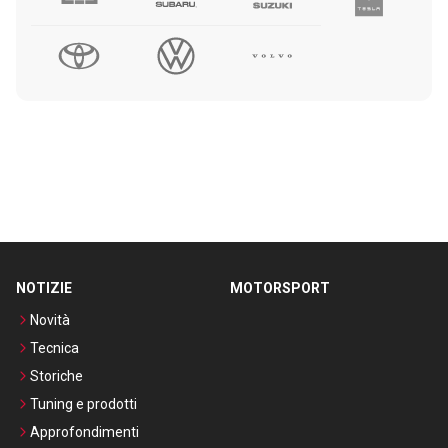
NOTIZIE
MOTORSPORT
Novità
Tecnica
Storiche
Tuning e prodotti
Approfondimenti