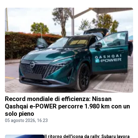
Record mondiale di efficienza: Nissan
Qashqai e-POWER percorre 1.980 km con un
solo pieno
05 agosto 2026, 16.23
Il ritorno dell'icona da rally: Subaru lavora