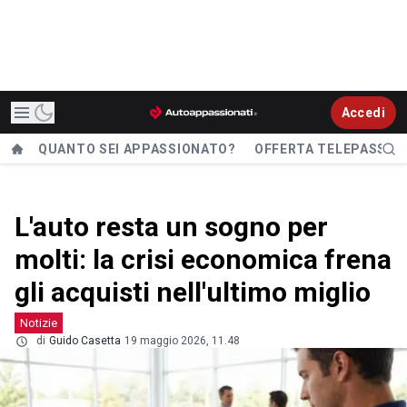
Accedi
QUANTO SEI APPASSIONATO?
OFFERTA TELEPASS
L'auto resta un sogno per
molti: la crisi economica frena
gli acquisti nell'ultimo miglio
Notizie
di
Guido Casetta
19 maggio 2026, 11.48