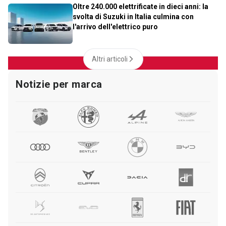
Oltre 240.000 elettrificate in dieci anni: la
svolta di Suzuki in Italia culmina con
l'arrivo dell'elettrico puro
Altri articoli
Notizie per marca