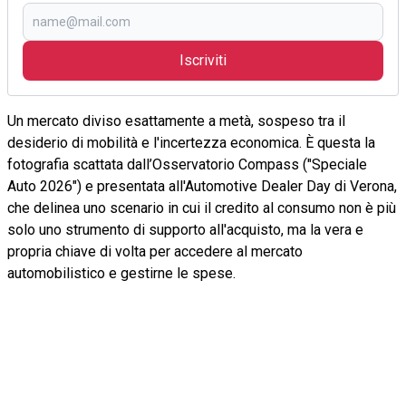
Iscriviti
Un mercato diviso esattamente a metà, sospeso tra il
desiderio di mobilità e l'incertezza economica. È questa la
fotografia scattata dall’Osservatorio Compass ("Speciale
Auto 2026") e presentata all'Automotive Dealer Day di Verona,
che delinea uno scenario in cui il credito al consumo non è più
solo uno strumento di supporto all'acquisto, ma la vera e
propria chiave di volta per accedere al mercato
automobilistico e gestirne le spese.