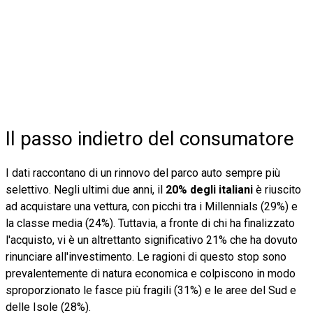
Il passo indietro del consumatore
I dati raccontano di un rinnovo del parco auto sempre più
selettivo. Negli ultimi due anni, il
20% degli italiani
è riuscito
ad acquistare una vettura, con picchi tra i Millennials (29%) e
la classe media (24%). Tuttavia, a fronte di chi ha finalizzato
l'acquisto, vi è un altrettanto significativo 21% che ha dovuto
rinunciare all'investimento. Le ragioni di questo stop sono
prevalentemente di natura economica e colpiscono in modo
sproporzionato le fasce più fragili (31%) e le aree del Sud e
delle Isole (28%).