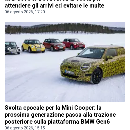
attendere gli arrivi ed evitare le multe
06 agosto 2026, 17.20
Svolta epocale per la Mini Cooper: la
prossima generazione passa alla trazione
posteriore sulla piattaforma BMW Gen6
06 agosto 2026, 15.15