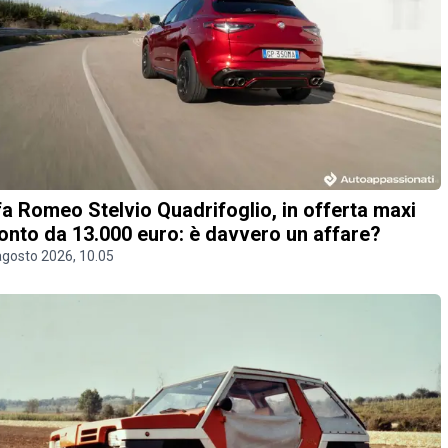
fa Romeo Stelvio Quadrifoglio, in offerta maxi
onto da 13.000 euro: è davvero un affare?
agosto 2026, 10.05