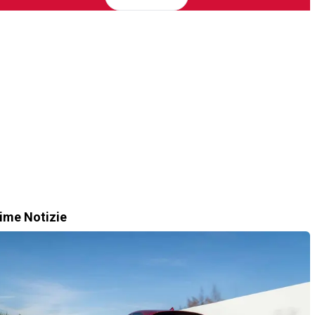
time Notizie