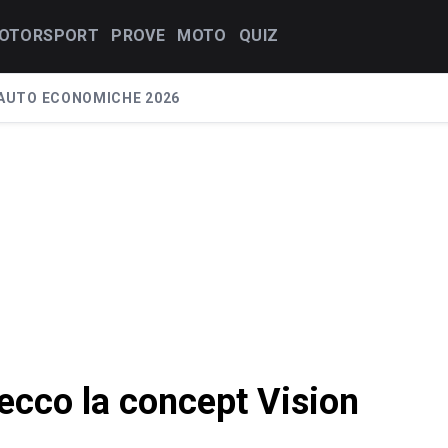
OTORSPORT
PROVE
MOTO
QUIZ
AUTO ECONOMICHE 2026
 ecco la concept Vision