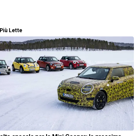
Più Lette