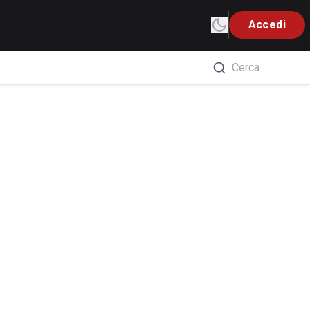
Accedi