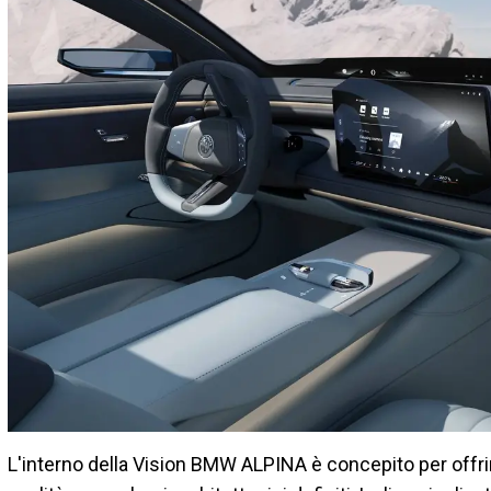
L'interno della Vision BMW ALPINA è concepito per offrir