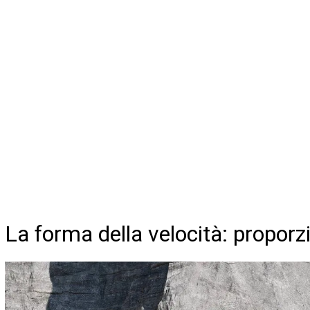
La forma della velocità: proporz