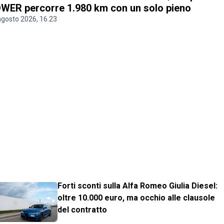
WER percorre 1.980 km con un solo pieno
agosto 2026, 16.23
Forti sconti sulla Alfa Romeo Giulia Diesel:
oltre 10.000 euro, ma occhio alle clausole
del contratto