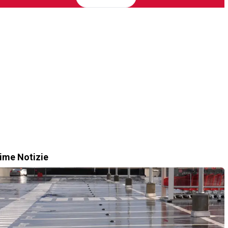
time Notizie