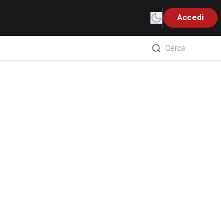
Accedi