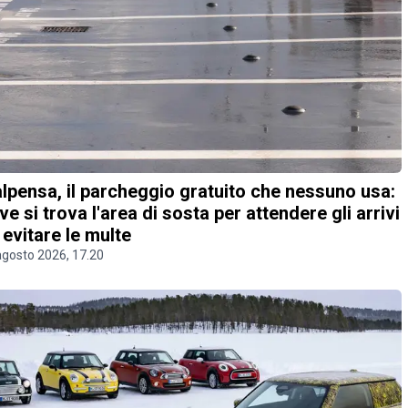
lpensa, il parcheggio gratuito che nessuno usa:
ve si trova l'area di sosta per attendere gli arrivi
 evitare le multe
agosto 2026, 17.20