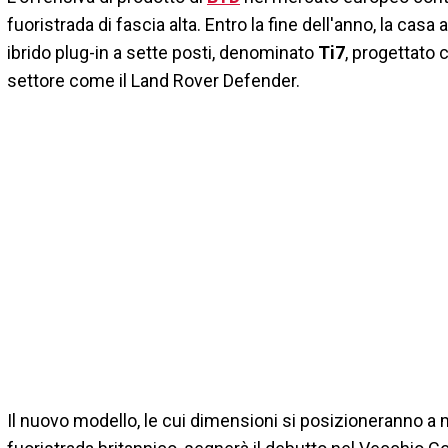
fuoristrada di fascia alta. Entro la fine dell'anno, la ca
ibrido plug-in a sette posti, denominato
Ti7
, progettato 
settore come il Land Rover Defender.
Il nuovo modello, le cui dimensioni si posizioneranno a m