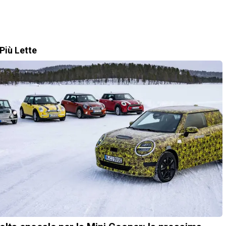
Più Lette