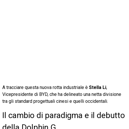
A tracciare questa nuova rotta industriale è
Stella Li
,
Vicepresidente di BYD, che ha delineato una netta divisione
tra gli standard progettuali cinesi e quelli occidentali.
Il cambio di paradigma e il debutto
della Dolphin G