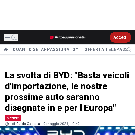
Accedi
QUANTO SEI APPASSIONATO?
OFFERTA TELEPASS
La svolta di BYD: "Basta veicoli
d'importazione, le nostre
prossime auto saranno
disegnate in e per l'Europa"
Notizie
di
Guido Casetta
19 maggio 2026, 10.49