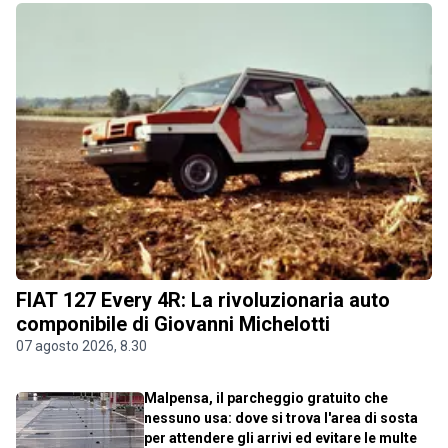
FIAT 127 Every 4R: La rivoluzionaria auto
componibile di Giovanni Michelotti
07 agosto 2026, 8.30
Malpensa, il parcheggio gratuito che
nessuno usa: dove si trova l'area di sosta
per attendere gli arrivi ed evitare le multe