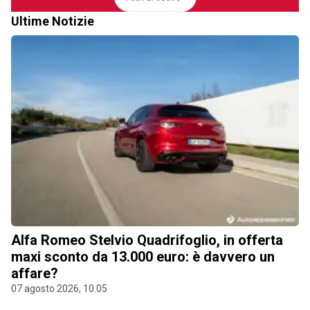
Ultime Notizie
Alfa Romeo Stelvio Quadrifoglio, in offerta
maxi sconto da 13.000 euro: è davvero un
affare?
07 agosto 2026, 10.05