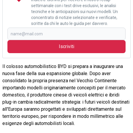
settimanale con i test drive esclusivi, le analisi
tecniche e le anticipazioni sui nuovi modelli. Un
concentrato di notizie selezionate e verificate,
scritte da chi le auto le guida per davvero.
Iscriviti
Il colosso automobilistico BYD si prepara a inaugurare una
nuova fase della sua espansione globale. Dopo aver
consolidato la propria presenza nel Vecchio Continente
importando modelli originariamente concepiti per il mercato
domestico, il produttore cinese di veicoli elettrici e ibridi
plug-in cambia radicalmente strategia: i futuri veicoli destinati
all'Europa saranno progettati e sviluppati direttamente sul
territorio europeo, per rispondere in modo millimetrico alle
esigenze degli automobilisti locali.