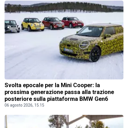
Svolta epocale per la Mini Cooper: la
prossima generazione passa alla trazione
posteriore sulla piattaforma BMW Gen6
06 agosto 2026, 15.15