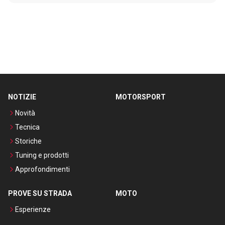
NOTIZIE
MOTORSPORT
Novità
Tecnica
Storiche
Tuning e prodotti
Approfondimenti
PROVE SU STRADA
MOTO
Esperienze