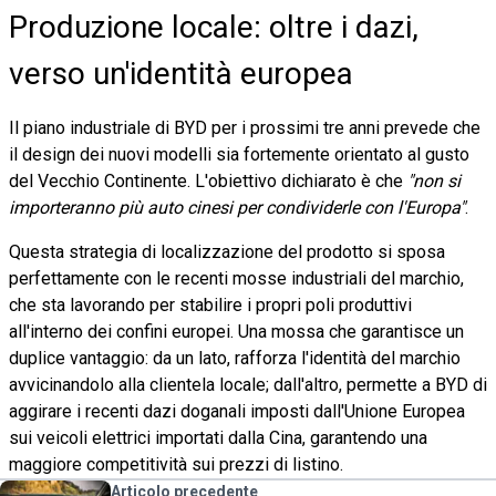
Produzione locale: oltre i dazi,
verso un'identità europea
Il piano industriale di BYD per i prossimi tre anni prevede che
il design dei nuovi modelli sia fortemente orientato al gusto
del Vecchio Continente. L'obiettivo dichiarato è che
"non si
importeranno più auto cinesi per condividerle con l'Europa"
.
Questa strategia di localizzazione del prodotto si sposa
perfettamente con le recenti mosse industriali del marchio,
che sta lavorando per stabilire i propri poli produttivi
all'interno dei confini europei. Una mossa che garantisce un
duplice vantaggio: da un lato, rafforza l'identità del marchio
avvicinandolo alla clientela locale; dall'altro, permette a BYD di
aggirare i recenti dazi doganali imposti dall'Unione Europea
sui veicoli elettrici importati dalla Cina, garantendo una
maggiore competitività sui prezzi di listino.
Articolo precedente