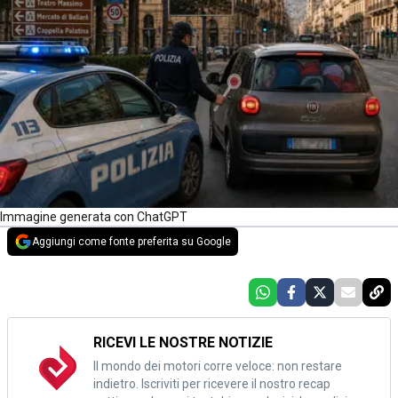
Immagine generata con ChatGPT
Aggiungi come fonte preferita su Google
RICEVI LE NOSTRE NOTIZIE
Il mondo dei motori corre veloce: non restare
indietro. Iscriviti per ricevere il nostro recap