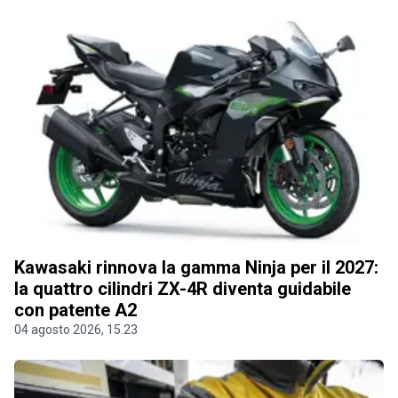
Kawasaki rinnova la gamma Ninja per il 2027:
la quattro cilindri ZX-4R diventa guidabile
con patente A2
04 agosto 2026, 15.23