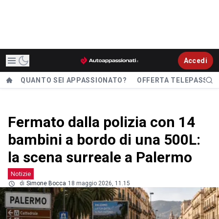
Accedi
QUANTO SEI APPASSIONATO?
OFFERTA TELEPASS
Fermato dalla polizia con 14
bambini a bordo di una 500L:
la scena surreale a Palermo
Notizie
di
Simone Bocca
18 maggio 2026, 11.15