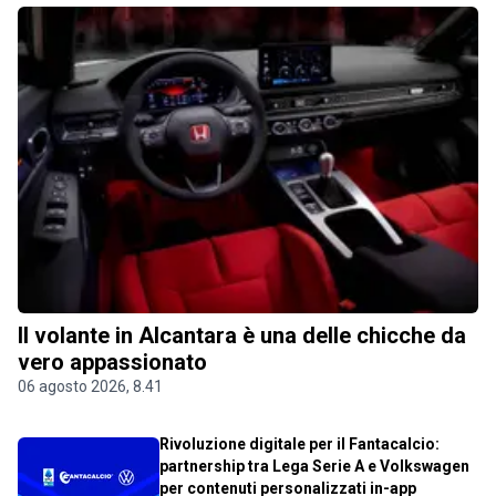
Il volante in Alcantara è una delle chicche da
vero appassionato
06 agosto 2026, 8.41
Rivoluzione digitale per il Fantacalcio:
partnership tra Lega Serie A e Volkswagen
per contenuti personalizzati in-app