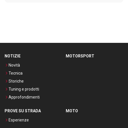
NOTIZIE
MOTORSPORT
Novità
Tecnica
Storiche
Tuning e prodotti
Approfondimenti
PROVE SU STRADA
MOTO
Esperienze