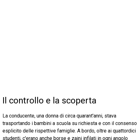
Il controllo e la scoperta
La conducente, una donna di circa quarant'anni, stava
trasportando i bambini a scuola su richiesta e con il consenso
esplicito delle rispettive famiglie. A bordo, oltre ai quattordici
studenti, c'erano anche borse e zaini infilati in ogni angolo