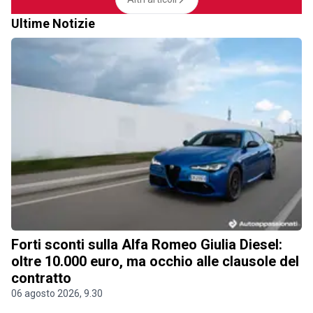
Ultime Notizie
Forti sconti sulla Alfa Romeo Giulia Diesel:
oltre 10.000 euro, ma occhio alle clausole del
contratto
06 agosto 2026, 9.30