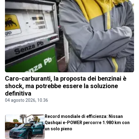
Caro-carburanti, la proposta dei benzinai è
shock, ma potrebbe essere la soluzione
definitiva
04 agosto 2026, 10.36
Record mondiale di efficienza: Nissan
Qashqai e-POWER percorre 1.980 km con
un solo pieno