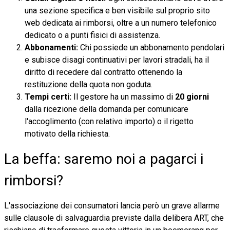
una sezione specifica e ben visibile sul proprio sito
web dedicata ai rimborsi, oltre a un numero telefonico
dedicato o a punti fisici di assistenza.
Abbonamenti:
Chi possiede un abbonamento pendolari
e subisce disagi continuativi per lavori stradali, ha il
diritto di recedere dal contratto ottenendo la
restituzione della quota non goduta.
Tempi certi:
Il gestore ha un massimo di
20 giorni
dalla ricezione della domanda per comunicare
l'accoglimento (con relativo importo) o il rigetto
motivato della richiesta.
La beffa: saremo noi a pagarci i
rimborsi?
L'associazione dei consumatori lancia però un grave allarme
sulle clausole di salvaguardia previste dalla delibera ART, che