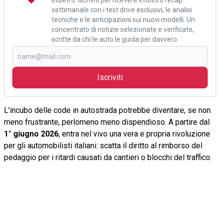
settimanale con i test drive esclusivi, le analisi
tecniche e le anticipazioni sui nuovi modelli. Un
concentrato di notizie selezionate e verificate,
scritte da chi le auto le guida per davvero.
Iscriviti
L'incubo delle code in autostrada potrebbe diventare, se non
meno frustrante, perlomeno meno dispendioso. A partire dal
1° giugno 2026
, entra nel vivo una vera e propria rivoluzione
per gli automobilisti italiani: scatta il diritto al rimborso del
pedaggio per i ritardi causati da cantieri o blocchi del traffico.