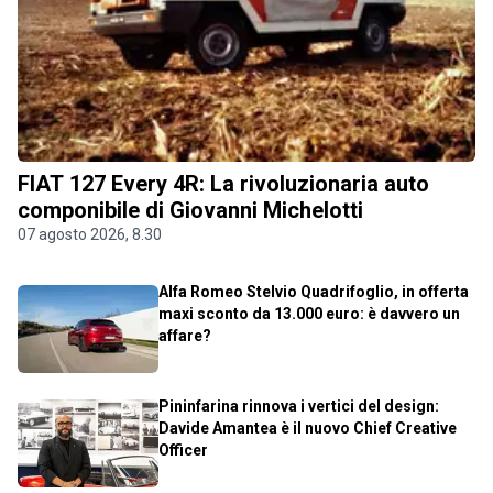
FIAT 127 Every 4R: La rivoluzionaria auto
componibile di Giovanni Michelotti
07 agosto 2026, 8.30
Alfa Romeo Stelvio Quadrifoglio, in offerta
maxi sconto da 13.000 euro: è davvero un
affare?
Pininfarina rinnova i vertici del design:
Davide Amantea è il nuovo Chief Creative
Officer