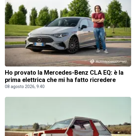
Ho provato la Mercedes-Benz CLA EQ: è la
prima elettrica che mi ha fatto ricredere
08 agosto 2026, 9.40