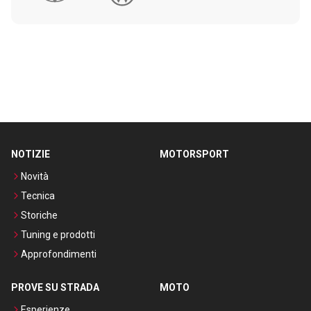
NOTIZIE
MOTORSPORT
Novità
Tecnica
Storiche
Tuning e prodotti
Approfondimenti
PROVE SU STRADA
MOTO
Esperienze