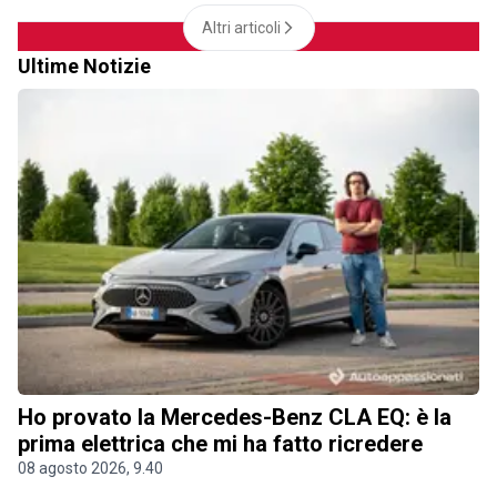
Altri articoli
Ultime Notizie
Ho provato la Mercedes-Benz CLA EQ: è la
prima elettrica che mi ha fatto ricredere
08 agosto 2026, 9.40