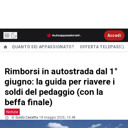
Accedi
QUANTO SEI APPASSIONATO?
OFFERTA TELEPASS
Rimborsi in autostrada dal 1°
giugno: la guida per riavere i
soldi del pedaggio (con la
beffa finale)
Notizie
di
Guido Casetta
18 maggio 2026, 10.48