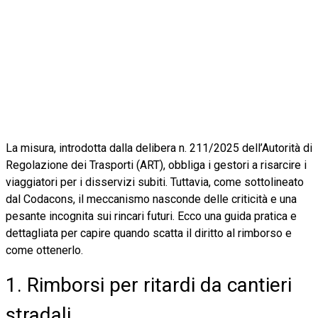
La misura, introdotta dalla delibera n. 211/2025 dell’Autorità di
Regolazione dei Trasporti (ART), obbliga i gestori a risarcire i
viaggiatori per i disservizi subiti. Tuttavia, come sottolineato
dal Codacons, il meccanismo nasconde delle criticità e una
pesante incognita sui rincari futuri. Ecco una guida pratica e
dettagliata per capire quando scatta il diritto al rimborso e
come ottenerlo.
1. Rimborsi per ritardi da cantieri
stradali