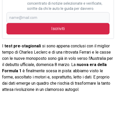
concentrato di notizie selezionate e verificate,
scritte da chi le auto le guida per davvero.
Iscriviti
I
test pre-stagionali
si sono appena conclusi con il miglior
tempo di Charles Leclerc e di una ritrovata Ferrari e le casse
con le nuove monoposto sono già in volo verso l'Australia per
il debutto ufficiale, domenica 8 marzo. La
nuova era della
Formula 1
è finalmente scesa in pista: abbiamo visto le
forme, ascoltato i motori e, soprattutto, letto i dati. E proprio
dai dati emerge un quadro che rischia di trasformare la tanto
attesa rivoluzione in un clamoroso autogol.