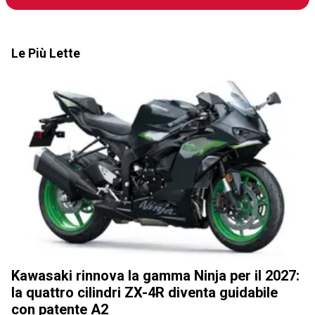
Le Più Lette
Kawasaki rinnova la gamma Ninja per il 2027:
la quattro cilindri ZX-4R diventa guidabile
con patente A2