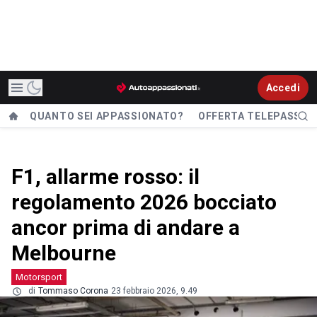
Accedi
QUANTO SEI APPASSIONATO?
OFFERTA TELEPASS
F1, allarme rosso: il
regolamento 2026 bocciato
ancor prima di andare a
Melbourne
Motorsport
di
Tommaso Corona
23 febbraio 2026, 9.49