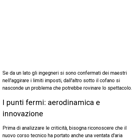
Se da un lato gli ingegneri si sono confermati dei maestri
nell'aggirare i limiti imposti, dall'altro sotto il cofano si
nasconde un problema che potrebbe rovinare lo spettacolo.
I punti fermi: aerodinamica e
innovazione
Prima di analizzare le criticità, bisogna riconoscere che il
nuovo corso tecnico ha portato anche una ventata d'aria