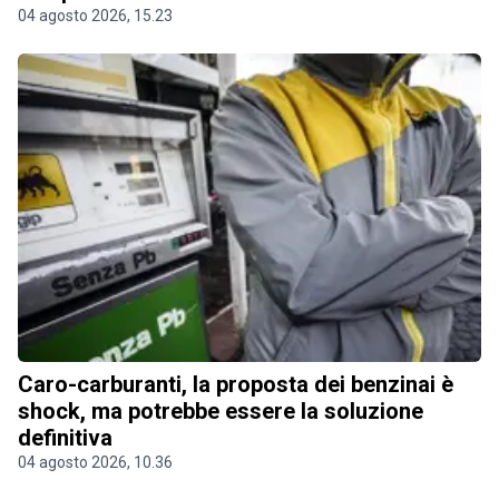
04 agosto 2026, 15.23
Caro-carburanti, la proposta dei benzinai è
shock, ma potrebbe essere la soluzione
definitiva
04 agosto 2026, 10.36