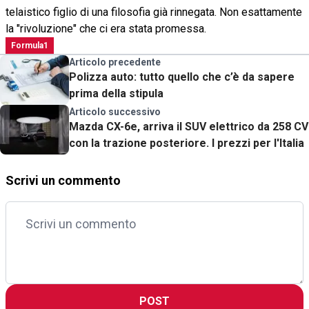
telaistico figlio di una filosofia già rinnegata. Non esattamente
la "rivoluzione" che ci era stata promessa.
Formula1
Articolo precedente
Polizza auto: tutto quello che c’è da sapere
prima della stipula
Articolo successivo
Mazda CX-6e, arriva il SUV elettrico da 258 CV
con la trazione posteriore. I prezzi per l'Italia
Scrivi un commento
POST