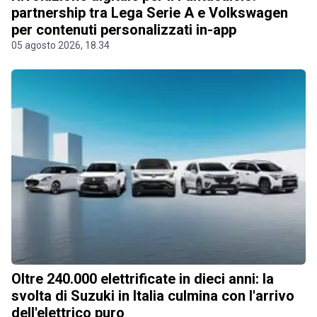
partnership tra Lega Serie A e Volkswagen
per contenuti personalizzati in-app
05 agosto 2026, 18.34
Oltre 240.000 elettrificate in dieci anni: la
svolta di Suzuki in Italia culmina con l'arrivo
dell'elettrico puro