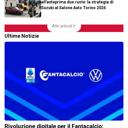
all'anteprima due ruote: la strategia di
Suzuki al Salone Auto Torino 2026
Altri articoli
Ultime Notizie
Rivoluzione digitale per il Fantacalcio: