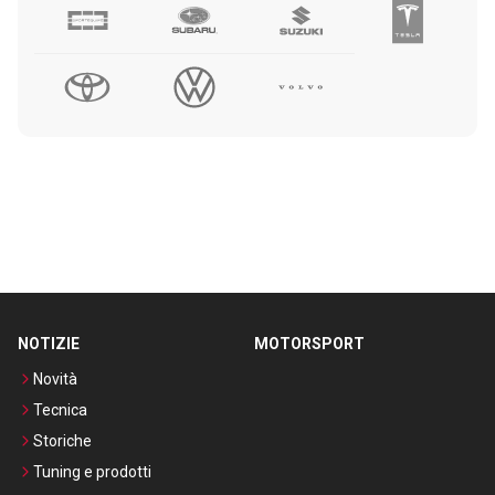
NOTIZIE
MOTORSPORT
Novità
Tecnica
Storiche
Tuning e prodotti