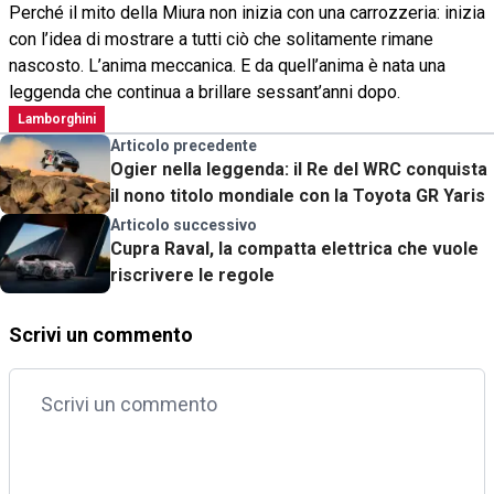
Perché il mito della Miura non inizia con una carrozzeria: inizia
con l’idea di mostrare a tutti ciò che solitamente rimane
nascosto. L’anima meccanica. E da quell’anima è nata una
leggenda che continua a brillare sessant’anni dopo.
Lamborghini
Articolo precedente
Ogier nella leggenda: il Re del WRC conquista
il nono titolo mondiale con la Toyota GR Yaris
Articolo successivo
Cupra Raval, la compatta elettrica che vuole
riscrivere le regole
Scrivi un commento