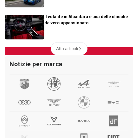
Il volante in Alcantara è una delle chicche
da vero appassionato
Altri articoli
Notizie per marca