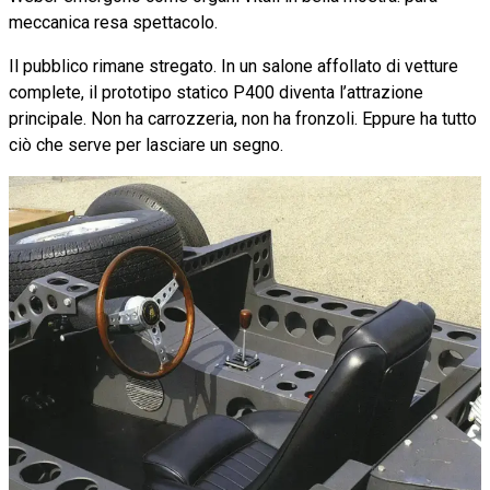
meccanica resa spettacolo.
Il pubblico rimane stregato. In un salone affollato di vetture
complete, il prototipo statico P400 diventa l’attrazione
principale. Non ha carrozzeria, non ha fronzoli. Eppure ha tutto
ciò che serve per lasciare un segno.