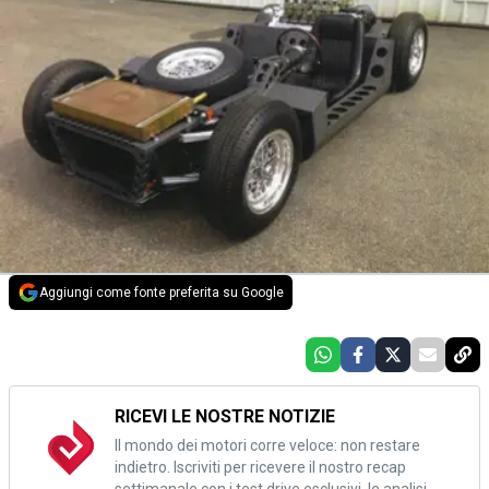
Aggiungi come fonte preferita su Google
RICEVI LE NOSTRE NOTIZIE
Il mondo dei motori corre veloce: non restare
indietro. Iscriviti per ricevere il nostro recap