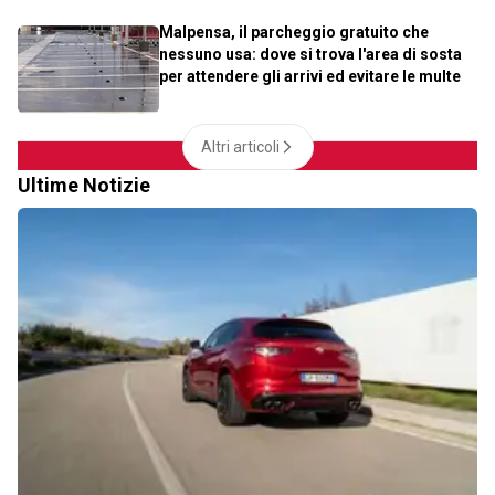
Malpensa, il parcheggio gratuito che
nessuno usa: dove si trova l'area di sosta
per attendere gli arrivi ed evitare le multe
Altri articoli
Ultime Notizie