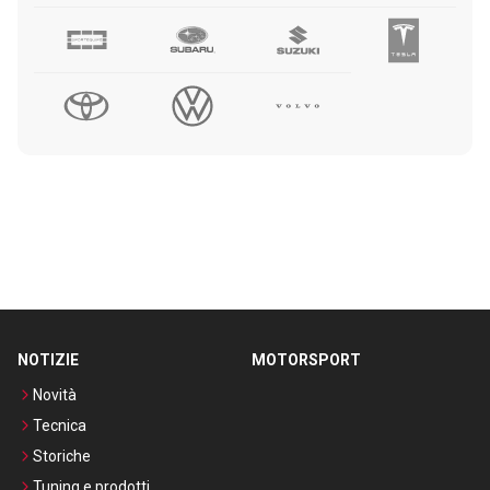
NOTIZIE
MOTORSPORT
Novità
Tecnica
Storiche
Tuning e prodotti