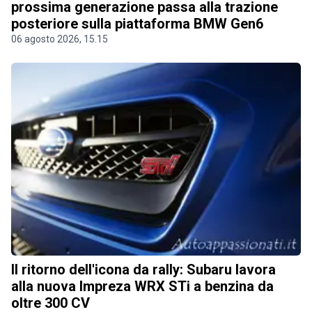
prossima generazione passa alla trazione
posteriore sulla piattaforma BMW Gen6
06 agosto 2026, 15.15
Il ritorno dell'icona da rally: Subaru lavora
alla nuova Impreza WRX STi a benzina da
oltre 300 CV