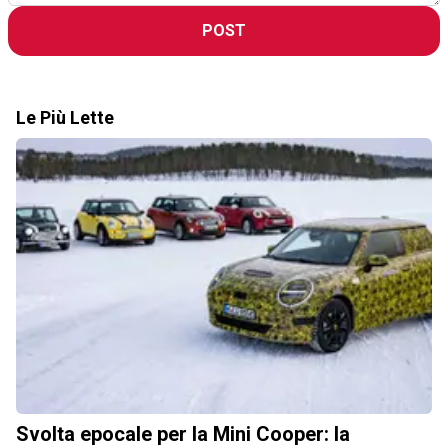
POST
Le Più Lette
Svolta epocale per la Mini Cooper: la