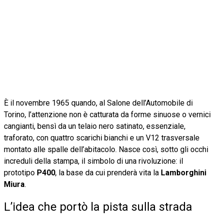
È il novembre 1965 quando, al Salone dell’Automobile di
Torino, l’attenzione non è catturata da forme sinuose o vernici
cangianti, bensì da un telaio nero satinato, essenziale,
traforato, con quattro scarichi bianchi e un V12 trasversale
montato alle spalle dell’abitacolo. Nasce così, sotto gli occhi
increduli della stampa, il simbolo di una rivoluzione: il
prototipo
P400
, la base da cui prenderà vita la
Lamborghini
Miura
.
L’idea che portò la pista sulla strada