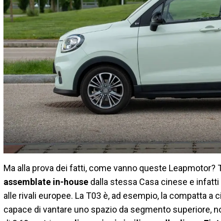
Ma alla prova dei fatti, come vanno queste Leapmotor? 
assemblate in-house
dalla stessa Casa cinese e infatti
alle rivali europee. La T03 è, ad esempio, la compatta a
capace di vantare uno spazio da segmento superiore, non