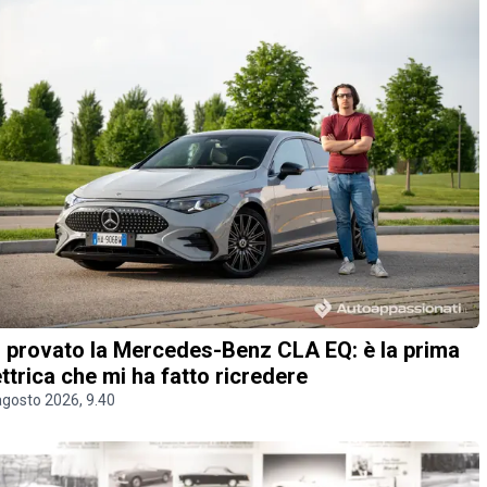
 provato la Mercedes-Benz CLA EQ: è la prima
ettrica che mi ha fatto ricredere
agosto 2026, 9.40