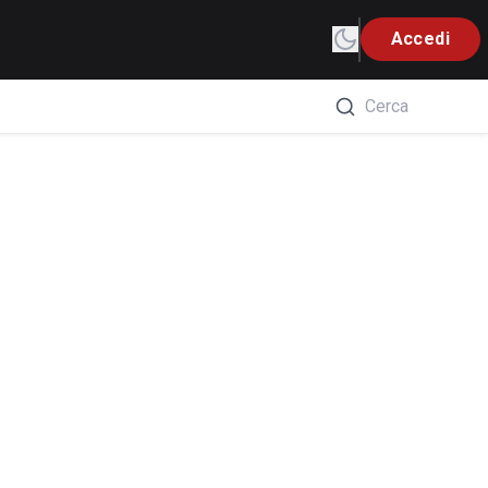
Accedi