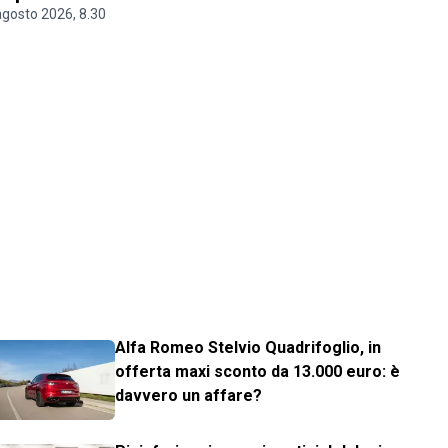
agosto 2026, 8.30
Alfa Romeo Stelvio Quadrifoglio, in
offerta maxi sconto da 13.000 euro: è
davvero un affare?