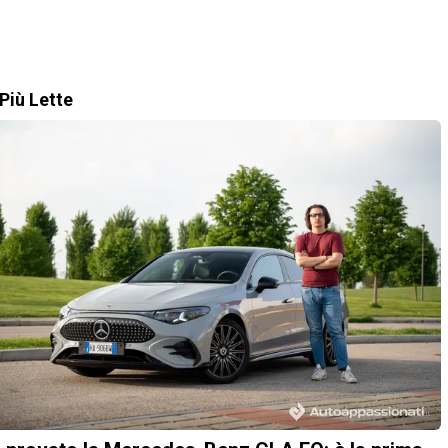
Più Lette