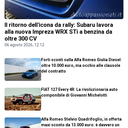
Il ritorno dell'icona da rally: Subaru lavora
alla nuova Impreza WRX STi a benzina da
oltre 300 CV
06 agosto 2026, 12.12
Forti sconti sulla Alfa Romeo Giulia Diesel:
oltre 10.000 euro, ma occhio alle clausole
del contratto
FIAT 127 Every 4R: La rivoluzionaria auto
componibile di Giovanni Michelotti
Alfa Romeo Stelvio Quadrifoglio, in offerta
maxi sconto da 13.000 euro: è davvero un