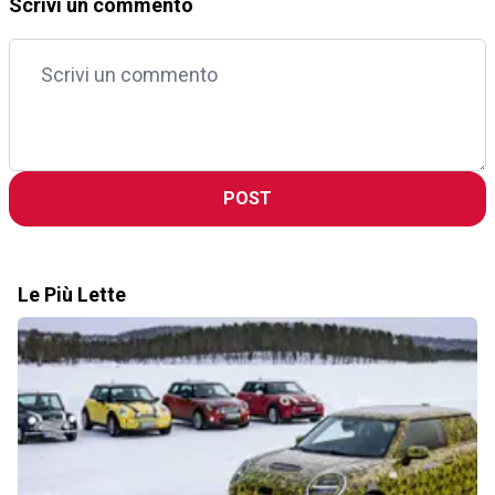
Scrivi un commento
POST
Le Più Lette