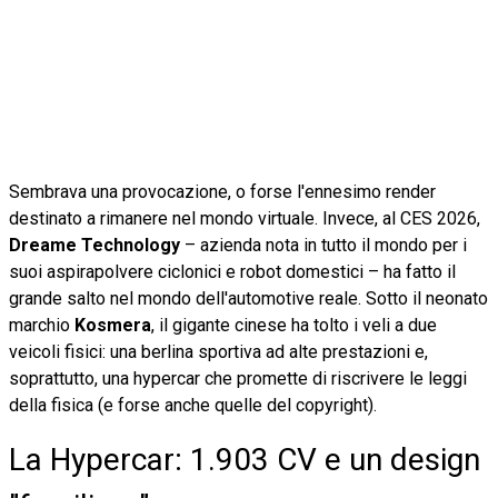
Sembrava una provocazione, o forse l'ennesimo render
destinato a rimanere nel mondo virtuale. Invece, al CES 2026,
Dreame Technology
– azienda nota in tutto il mondo per i
suoi aspirapolvere ciclonici e robot domestici – ha fatto il
grande salto nel mondo dell'automotive reale. Sotto il neonato
marchio
Kosmera
, il gigante cinese ha tolto i veli a due
veicoli fisici: una berlina sportiva ad alte prestazioni e,
soprattutto, una hypercar che promette di riscrivere le leggi
della fisica (e forse anche quelle del copyright).
La Hypercar: 1.903 CV e un design