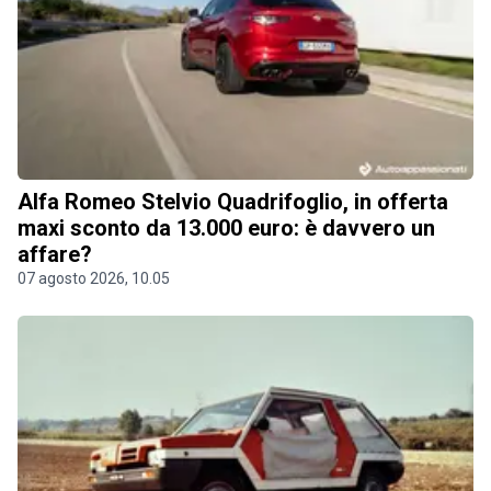
Alfa Romeo Stelvio Quadrifoglio, in offerta
maxi sconto da 13.000 euro: è davvero un
affare?
07 agosto 2026, 10.05