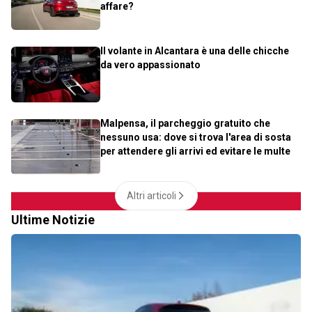
affare?
Il volante in Alcantara è una delle chicche
da vero appassionato
Malpensa, il parcheggio gratuito che
nessuno usa: dove si trova l'area di sosta
per attendere gli arrivi ed evitare le multe
Altri articoli
Ultime Notizie