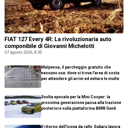
FIAT 127 Every 4R: La rivoluzionaria auto
componibile di Giovanni Michelotti
07 agosto 2026, 8.30
Malpensa, il parcheggio gratuito che
nessuno usa: dove si trova l'area di sosta
per attendere gli arrivi ed evitare le multe
Svolta epocale per la Mini Cooper: la
prossima generazione passa alla trazione
posteriore sulla piattaforma BMW Gen6
Il ritorno dell'icona da rally: Subaru lavora