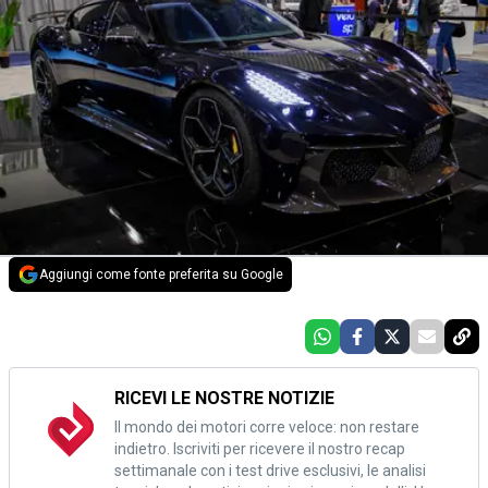
Aggiungi come fonte preferita su Google
RICEVI LE NOSTRE NOTIZIE
Il mondo dei motori corre veloce: non restare
indietro. Iscriviti per ricevere il nostro recap
settimanale con i test drive esclusivi, le analisi