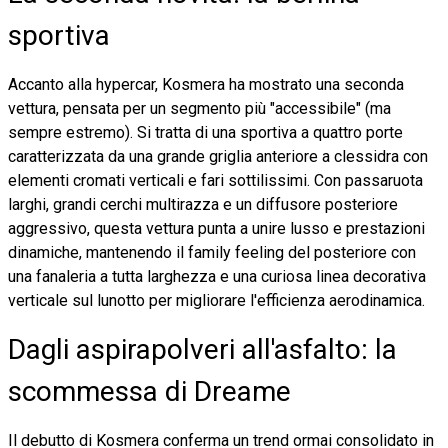
sportiva
Accanto alla hypercar, Kosmera ha mostrato una seconda
vettura, pensata per un segmento più "accessibile" (ma
sempre estremo). Si tratta di una sportiva a quattro porte
caratterizzata da una grande griglia anteriore a clessidra con
elementi cromati verticali e fari sottilissimi. Con passaruota
larghi, grandi cerchi multirazza e un diffusore posteriore
aggressivo, questa vettura punta a unire lusso e prestazioni
dinamiche, mantenendo il family feeling del posteriore con
una fanaleria a tutta larghezza e una curiosa linea decorativa
verticale sul lunotto per migliorare l'efficienza aerodinamica.
Dagli aspirapolveri all'asfalto: la
scommessa di Dreame
Il debutto di Kosmera conferma un trend ormai consolidato in