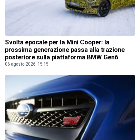
Svolta epocale per la Mini Cooper: la
prossima generazione passa alla trazione
posteriore sulla piattaforma BMW Gen6
06 agosto 2026, 15.15