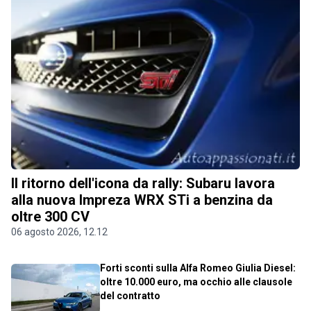
Il ritorno dell'icona da rally: Subaru lavora
alla nuova Impreza WRX STi a benzina da
oltre 300 CV
06 agosto 2026, 12.12
Forti sconti sulla Alfa Romeo Giulia Diesel:
oltre 10.000 euro, ma occhio alle clausole
del contratto