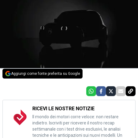
Aggiungi come fonte preferita su Google
RICEVI LE NOSTRE NOTIZIE
Il mondo dei motori corre veloce: non restare
indietro. Iscriviti per ricevere il nostro recap
settimanale con i test drive esclusivi, le analisi
tecniche e le anticipazioni sui nuovi modelli. Un