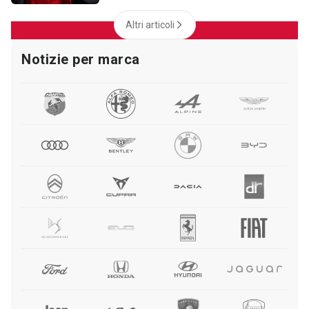
Altri articoli
Notizie per marca