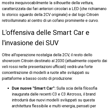
mostra inequivocabilmente la silhouette della vettura,
caratterizzata dai fari anteriori circolari a LED (che richiamano
lo storico sguardo della 2CV originale) e dal logo Citroën
retroilluminato al centro di un cofano prominente e curvo.
L'offensiva delle Smart Car e
l'invasione dei SUV
Oltre all'operazione nostalgia della 2CV, il resto dello
showroom Citroën destinato al 2030 (attualmente coperto dai
veli rossi nelle presentazioni ufficiali) vedrà una forte
concentrazione di modelli a ruote alte sviluppati su
piattaforme a basso costo di produzione:
Due nuove "Smart Car":
Sulla scia della filosofia
inaugurata dalle recenti C3 e C3 Aircross, il brand
introdurrà due nuovi modelli sviluppati su questa
architettura flessibile e multi-energia, pensati per