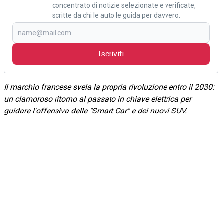
concentrato di notizie selezionate e verificate,
scritte da chi le auto le guida per davvero.
Iscriviti
Il marchio francese svela la propria rivoluzione entro il 2030:
un clamoroso ritorno al passato in chiave elettrica per
guidare l'offensiva delle "Smart Car" e dei nuovi SUV.