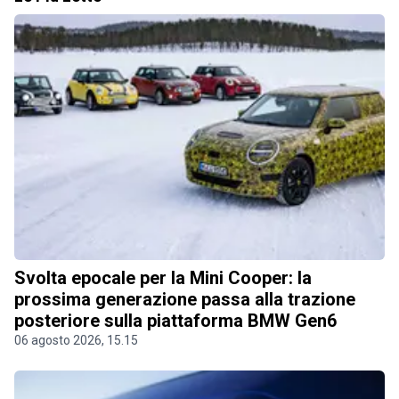
Svolta epocale per la Mini Cooper: la
prossima generazione passa alla trazione
posteriore sulla piattaforma BMW Gen6
06 agosto 2026, 15.15