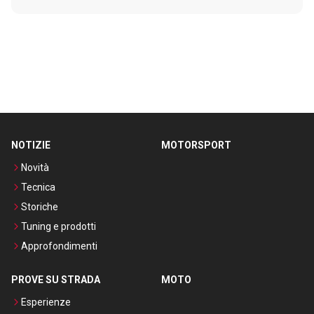
NOTIZIE
MOTORSPORT
Novità
Tecnica
Storiche
Tuning e prodotti
Approfondimenti
PROVE SU STRADA
MOTO
Esperienze