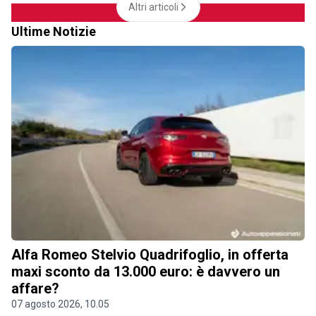
Altri articoli
Ultime Notizie
Alfa Romeo Stelvio Quadrifoglio, in offerta
maxi sconto da 13.000 euro: è davvero un
affare?
07 agosto 2026, 10.05