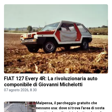
FIAT 127 Every 4R: La rivoluzionaria auto
componibile di Giovanni Michelotti
07 agosto 2026, 8.30
Malpensa, il parcheggio gratuito che
nessuno usa: dove si trova l'area di sosta