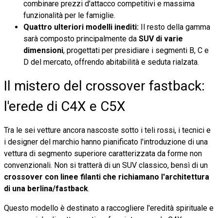
combinare prezzi d'attacco competitivi e massima
funzionalità per le famiglie.
Quattro ulteriori modelli inediti:
Il resto della gamma
sarà composto principalmente da
SUV di varie
dimensioni
, progettati per presidiare i segmenti B, C e
D del mercato, offrendo abitabilità e seduta rialzata.
Il mistero del crossover fastback:
l'erede di C4X e C5X
Tra le sei vetture ancora nascoste sotto i teli rossi, i tecnici e
i designer del marchio hanno pianificato l'introduzione di una
vettura di segmento superiore caratterizzata da forme non
convenzionali. Non si tratterà di un SUV classico, bensì di un
crossover con linee filanti che richiamano l'architettura
di una berlina/fastback
.
Questo modello è destinato a raccogliere l'eredità spirituale e