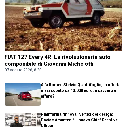
FIAT 127 Every 4R: La rivoluzionaria auto
componibile di Giovanni Michelotti
07 agosto 2026, 8.30
Alfa Romeo Stelvio Quadrifoglio, in offerta
maxi sconto da 13.000 euro: è davvero un
affare?
Pininfarina rinnova i vertici del design:
Davide Amantea è il nuovo Chief Creative
Officer