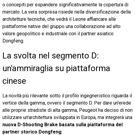
o concepiti per espandere significativamente la copertura di
mercato. La vera sorpresa risiede nella diversificazione delle
architetture tecniche, che vedrà il Leone affiancare alle
piattaforme native del gruppo una collaborazione ad alto
valore geopolitico e industriale con il partner asiatico
Dongfeng.
La svolta nel segmento D:
un'ammiraglia su piattaforma
cinese
La novità più rilevante sotto il profilo ingegneristico riguarda il
vertice della gamma, ovvero il segmento D. Per dare un'erede
alle proprie stradiste di alta gamma, Peugeot ha deciso di non
utilizzare un'architettura sviluppata in Europa, ma integrerà una
nuova D-Shooting Brake basata sulla piattaforma del
partner storico Dongfeng
.