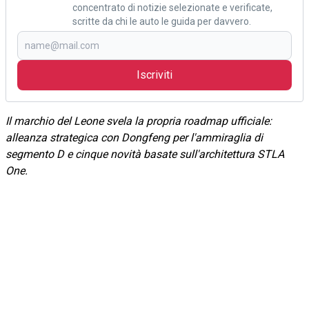
concentrato di notizie selezionate e verificate,
scritte da chi le auto le guida per davvero.
Iscriviti
Il marchio del Leone svela la propria roadmap ufficiale:
alleanza strategica con Dongfeng per l'ammiraglia di
segmento D e cinque novità basate sull'architettura STLA
One.