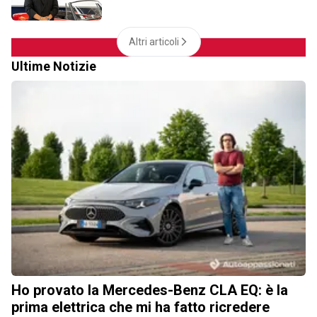
Altri articoli
Ultime Notizie
Ho provato la Mercedes-Benz CLA EQ: è la
prima elettrica che mi ha fatto ricredere