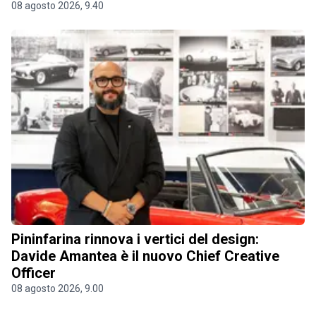
08 agosto 2026, 9.40
Pininfarina rinnova i vertici del design:
Davide Amantea è il nuovo Chief Creative
Officer
08 agosto 2026, 9.00