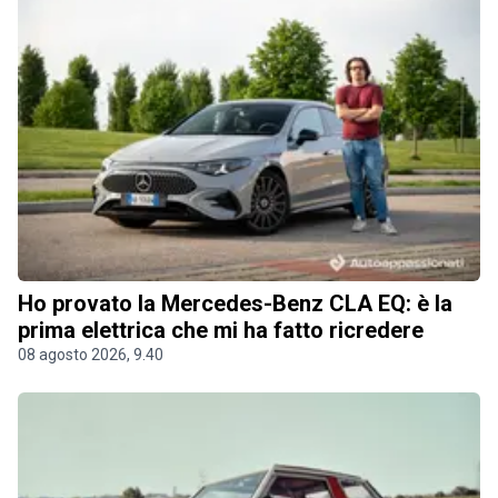
Ho provato la Mercedes-Benz CLA EQ: è la
prima elettrica che mi ha fatto ricredere
08 agosto 2026, 9.40