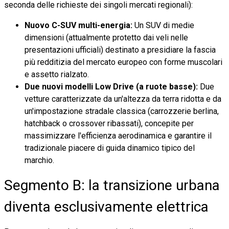
seconda delle richieste dei singoli mercati regionali):
Nuovo C-SUV multi-energia:
Un SUV di medie
dimensioni (attualmente protetto dai veli nelle
presentazioni ufficiali) destinato a presidiare la fascia
più redditizia del mercato europeo con forme muscolari
e assetto rialzato.
Due nuovi modelli Low Drive (a ruote basse):
Due
vetture caratterizzate da un'altezza da terra ridotta e da
un'impostazione stradale classica (carrozzerie berlina,
hatchback o crossover ribassati), concepite per
massimizzare l'efficienza aerodinamica e garantire il
tradizionale piacere di guida dinamico tipico del
marchio.
Segmento B: la transizione urbana
diventa esclusivamente elettrica