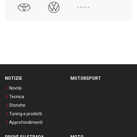
NOTIZIE
MOTORSPORT
Novità
Tecnica
Storiche
Tuning e prodotti
Approfondimenti
PROVE SU STRADA
MOTO