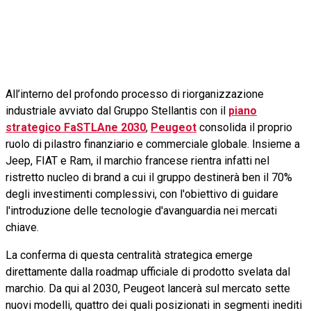
All’interno del profondo processo di riorganizzazione
industriale avviato dal Gruppo Stellantis con il
piano
strategico FaSTLAne 2030
,
Peugeot
consolida il proprio
ruolo di pilastro finanziario e commerciale globale. Insieme a
Jeep, FIAT e Ram, il marchio francese rientra infatti nel
ristretto nucleo di brand a cui il gruppo destinerà ben il 70%
degli investimenti complessivi, con l'obiettivo di guidare
l'introduzione delle tecnologie d'avanguardia nei mercati
chiave.
La conferma di questa centralità strategica emerge
direttamente dalla roadmap ufficiale di prodotto svelata dal
marchio. Da qui al 2030, Peugeot lancerà sul mercato sette
nuovi modelli, quattro dei quali posizionati in segmenti inediti