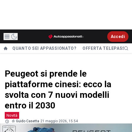
Accedi
QUANTO SEI APPASSIONATO?
OFFERTA TELEPASS
Peugeot si prende le
piattaforme cinesi: ecco la
svolta con 7 nuovi modelli
entro il 2030
Novità
di
Guido Casetta
21 maggio 2026, 15.54