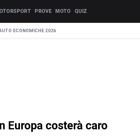
OTORSPORT
PROVE
MOTO
QUIZ
AUTO ECONOMICHE 2026
in Europa costerà caro