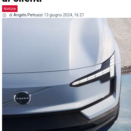
Notizie
di
Angelo Petrucci
13 giugno 2024, 16.21