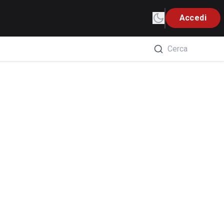
Accedi