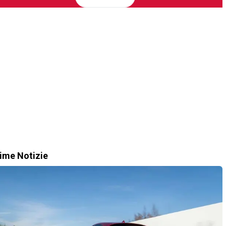
time Notizie