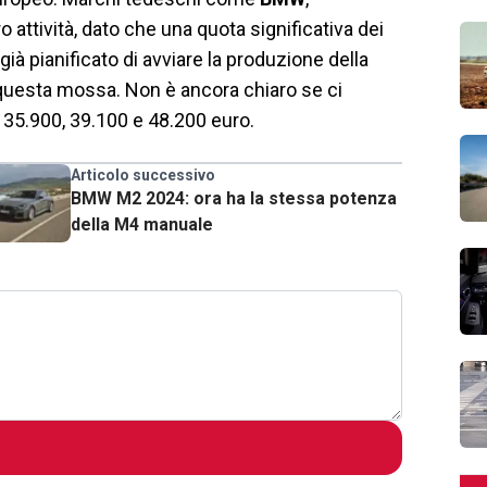
 attività, dato che una quota significativa dei
ià pianificato di avviare la produzione della
questa mossa. Non è ancora chiaro se ci
 35.900, 39.100 e 48.200 euro.
Articolo successivo
BMW M2 2024: ora ha la stessa potenza
della M4 manuale