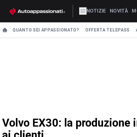
NOTIZIE
NOVITÀ
M
QUANTO SEI APPASSIONATO?
OFFERTA TELEPASS
Volvo EX30: la produzione 
ai clienti