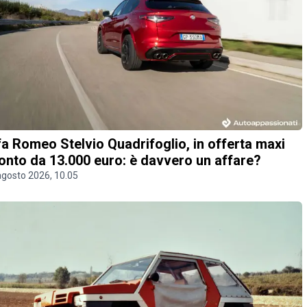
fa Romeo Stelvio Quadrifoglio, in offerta maxi
onto da 13.000 euro: è davvero un affare?
agosto 2026, 10.05