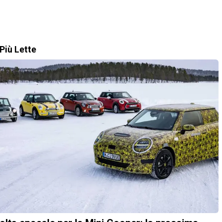
Più Lette