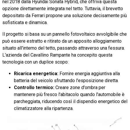
nel 2018 dalla Hyundai Sonata Hybrid, che offriva questa
opzione direttamente integrata nel tetto. Tuttavia, il brevetto
depositato da Ferrari propone una soluzione decisamente più
sofisticata e dinamica.
Il progetto si basa su un pannello fotovoltaico avvolgibile che
può essere estratto e ritirato da un apposito alloggiamento
situato all'interno del tetto, passando attraverso una fessura.
L'azienda del Cavallino Rampante ha concepito questa
tecnologia con un duplice scopo:
Ricarica energetica:
Fornire energia aggiuntiva alla
batteria del veicolo sfruttando l'esposizione diretta.
Controllo termico:
Creare zone d'ombra per
mantenere più fresco l'abitacolo quando l'automobile è
parcheggiata, riducendo così il dispendio energetico del
climatizzatore alla ripartenza.