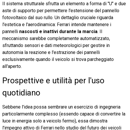
Il sistema strutturale sfrutta un elemento a forma di "U" e due
aste di supporto per permettere l'estensione del pannello
fotovoltaico dal suo rullo. Un dettaglio cruciale riguarda
l'estetica e l'aerodinamica: Ferrari intende mantenere i
pannelli
nascosti e inattivi durante la marcia
. Il
meccanismo sarebbe completamente automatizzato,
sfruttando sensori e dati meteorologici per gestire in
autonomia la reazione e l'estrazione dei pannelli
esclusivamente quando il veicolo si trova parcheggiato
all'aperto.
Prospettive e utilità per l'uso
quotidiano
Sebbene l'idea possa sembrare un esercizio di ingegneria
particolarmente complesso (essendo capace di convertire la
luce in energia solo a veicolo fermo), essa dimostra
l'impegno attivo di Ferrari nello studio del futuro dei veicoli