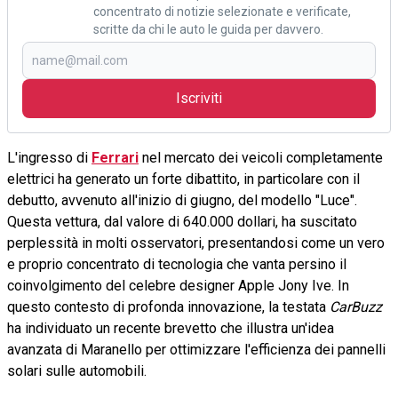
concentrato di notizie selezionate e verificate,
scritte da chi le auto le guida per davvero.
Iscriviti
L'ingresso di
Ferrari
nel mercato dei veicoli completamente
elettrici ha generato un forte dibattito, in particolare con il
debutto, avvenuto all'inizio di giugno, del modello "Luce".
Questa vettura, dal valore di 640.000 dollari, ha suscitato
perplessità in molti osservatori, presentandosi come un vero
e proprio concentrato di tecnologia che vanta persino il
coinvolgimento del celebre designer Apple Jony Ive. In
questo contesto di profonda innovazione, la testata
CarBuzz
ha individuato un recente brevetto che illustra un'idea
avanzata di Maranello per ottimizzare l'efficienza dei pannelli
solari sulle automobili.