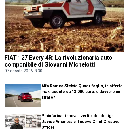
FIAT 127 Every 4R: La rivoluzionaria auto
componibile di Giovanni Michelotti
07 agosto 2026, 8.30
Alfa Romeo Stelvio Quadrifoglio, in offerta
maxi sconto da 13.000 euro: è davvero un
affare?
Pininfarina rinnova i vertici del design:
Davide Amantea è il nuovo Chief Creative
Officer