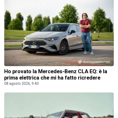
Ho provato la Mercedes-Benz CLA EQ: è la
prima elettrica che mi ha fatto ricredere
08 agosto 2026, 9.40