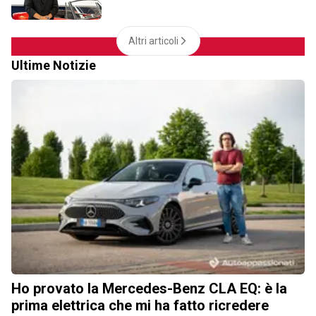
Altri articoli
Ultime Notizie
Ho provato la Mercedes-Benz CLA EQ: è la
prima elettrica che mi ha fatto ricredere