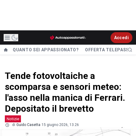
Accedi
QUANTO SEI APPASSIONATO?
OFFERTA TELEPASS
Tende fotovoltaiche a
scomparsa e sensori meteo:
l'asso nella manica di Ferrari.
Depositato il brevetto
Notizie
di
Guido Casetta
15 giugno 2026, 13.26