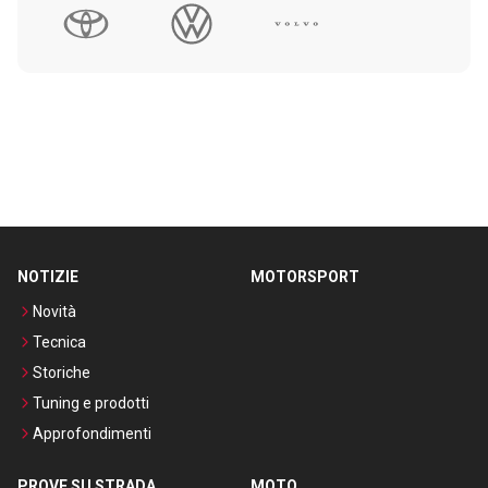
NOTIZIE
MOTORSPORT
Novità
Tecnica
Storiche
Tuning e prodotti
Approfondimenti
PROVE SU STRADA
MOTO