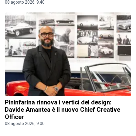
08 agosto 2026, 9.40
Pininfarina rinnova i vertici del design:
Davide Amantea è il nuovo Chief Creative
Officer
08 agosto 2026, 9.00