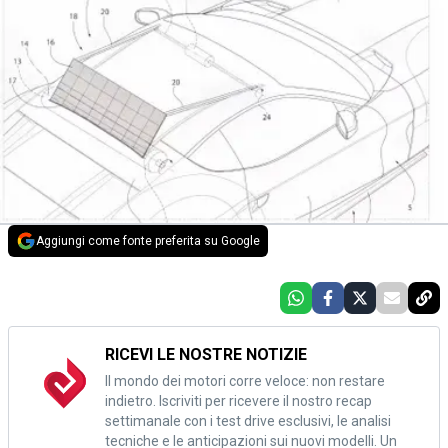
Aggiungi come fonte preferita su Google
RICEVI LE NOSTRE NOTIZIE
Il mondo dei motori corre veloce: non restare
indietro. Iscriviti per ricevere il nostro recap
settimanale con i test drive esclusivi, le analisi
tecniche e le anticipazioni sui nuovi modelli. Un