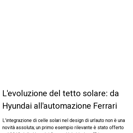
L'evoluzione del tetto solare: da
Hyundai all'automazione Ferrari
L'integrazione di celle solari nel design di un'auto non è una
novità assoluta; un primo esempio rilevante è stato offerto