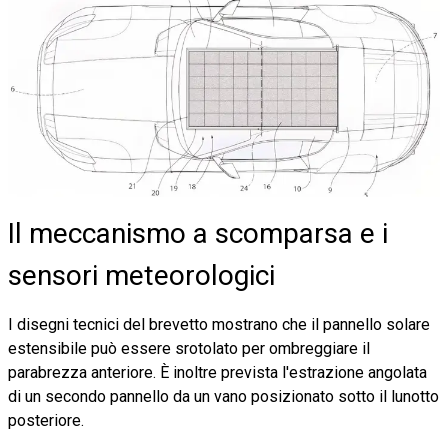
Il meccanismo a scomparsa e i
sensori meteorologici
I disegni tecnici del brevetto mostrano che il pannello solare
estensibile può essere srotolato per ombreggiare il
parabrezza anteriore. È inoltre prevista l'estrazione angolata
di un secondo pannello da un vano posizionato sotto il lunotto
posteriore.