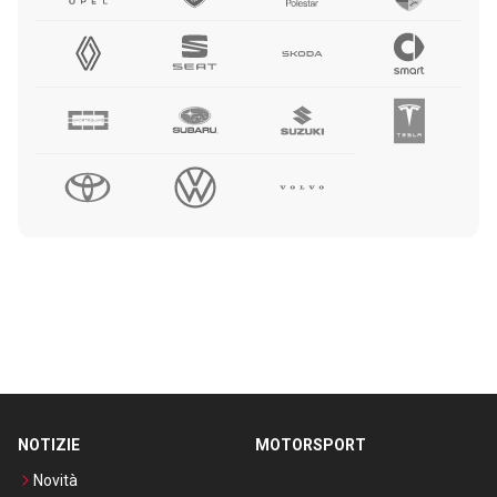
NOTIZIE
MOTORSPORT
Novità