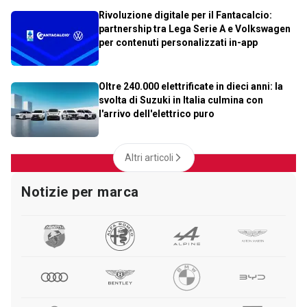
Rivoluzione digitale per il Fantacalcio:
partnership tra Lega Serie A e Volkswagen
per contenuti personalizzati in-app
Oltre 240.000 elettrificate in dieci anni: la
svolta di Suzuki in Italia culmina con
l'arrivo dell'elettrico puro
Altri articoli
Notizie per marca