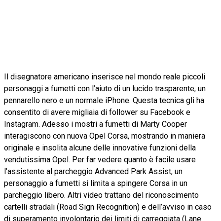
Il disegnatore americano inserisce nel mondo reale piccoli
personaggi a fumetti con l’aiuto di un lucido trasparente, un
pennarello nero e un normale iPhone. Questa tecnica gli ha
consentito di avere migliaia di follower su Facebook e
Instagram. Adesso i mostri a fumetti di Marty Cooper
interagiscono con nuova Opel Corsa, mostrando in maniera
originale e insolita alcune delle innovative funzioni della
vendutissima Opel. Per far vedere quanto è facile usare
l’assistente al parcheggio Advanced Park Assist, un
personaggio a fumetti si limita a spingere Corsa in un
parcheggio libero. Altri video trattano del riconoscimento
cartelli stradali (Road Sign Recognition) e dell’avviso in caso
di superamento involontario dei limiti di carreggiata (Lane