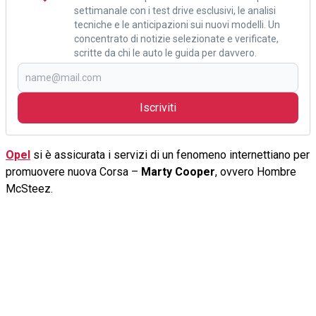
settimanale con i test drive esclusivi, le analisi
tecniche e le anticipazioni sui nuovi modelli. Un
concentrato di notizie selezionate e verificate,
scritte da chi le auto le guida per davvero.
Iscriviti
Opel
si è assicurata i servizi di un fenomeno internettiano per
promuovere nuova Corsa –
Marty Cooper
, ovvero Hombre
McSteez.