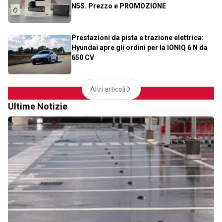
N5S. Prezzo e PROMOZIONE
Prestazioni da pista e trazione elettrica:
Hyundai apre gli ordini per la IONIQ 6 N da
650 CV
Altri articoli
Ultime Notizie