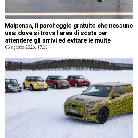
Malpensa, il parcheggio gratuito che nessuno
usa: dove si trova l'area di sosta per
attendere gli arrivi ed evitare le multe
06 agosto 2026, 17.20