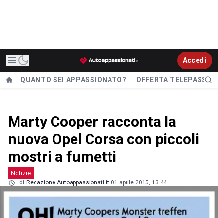
Accedi
QUANTO SEI APPASSIONATO?
OFFERTA TELEPASS
Marty Cooper racconta la
nuova Opel Corsa con piccoli
mostri a fumetti
Notizie
di
Redazione Autoappassionati.it
01 aprile 2015, 13.44