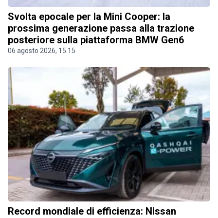
Svolta epocale per la Mini Cooper: la
prossima generazione passa alla trazione
posteriore sulla piattaforma BMW Gen6
06 agosto 2026, 15.15
Record mondiale di efficienza: Nissan