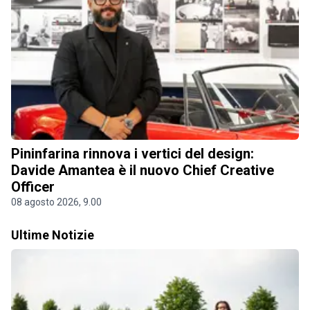
Pininfarina rinnova i vertici del design:
Davide Amantea è il nuovo Chief Creative
Officer
08 agosto 2026, 9.00
Ultime Notizie