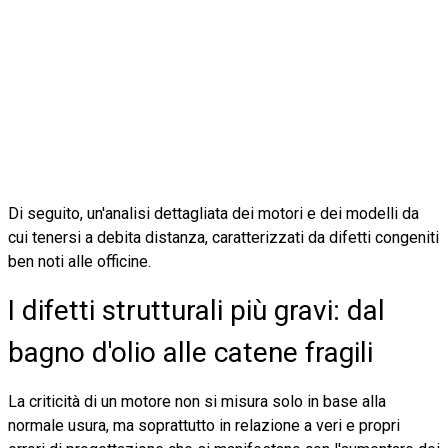
Di seguito, un'analisi dettagliata dei motori e dei modelli da
cui tenersi a debita distanza, caratterizzati da difetti congeniti
ben noti alle officine.
I difetti strutturali più gravi: dal
bagno d'olio alle catene fragili
La criticità di un motore non si misura solo in base alla
normale usura, ma soprattutto in relazione a veri e propri