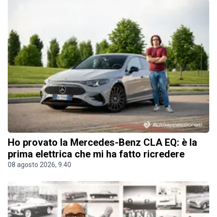
Ho provato la Mercedes-Benz CLA EQ: è la
prima elettrica che mi ha fatto ricredere
08 agosto 2026, 9.40