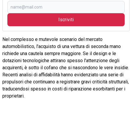
Iscriviti
Nel complesso e mutevole scenario del mercato
automobilistico, l'acquisto di una vettura di seconda mano
richiede una cautela sempre maggiore. Se il design e le
dotazioni tecnologiche attirano spesso l'attenzione degli
acquirenti, è sotto il cofano che si nascondono le vere insidie.
Recenti analisi di affidabilità hanno evidenziato una serie di
propulsori che continuano a registrare gravi criticità strutturali,
traducendosi spesso in costi di riparazione esorbitanti per i
proprietari.