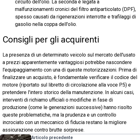
circuito dell'olio. La seconda è legata a
malfunzionamenti cronici del filtro antiparticolato (DPF),
spesso causati da rigenerazioni interrotte e trafilaggi di
gasolio nella coppa dell'olio.
Consigli per gli acquirenti
La presenza di un determinato veicolo sul mercato dell'usato
a prezzi apparentemente vantaggiosi potrebbe nascondere
l'equipaggiamento con una di queste motorizzazioni. Prima di
finalizzare un acquisto, è fondamentale verificare il codice del
motore (riportato sul libretto di circolazione alla voce P.5) e
pretendere l'intero storico della manutenzione. In alcuni casi,
interventi di richiamo ufficiali o modifiche in fase di
produzione (come le generazioni successive) hanno risolto
queste problematiche, ma la prudenza e un controllo
incrociato con un meccanico di fiducia restano la migliore
assicurazione contro brutte sorprese.
Articolo precedente