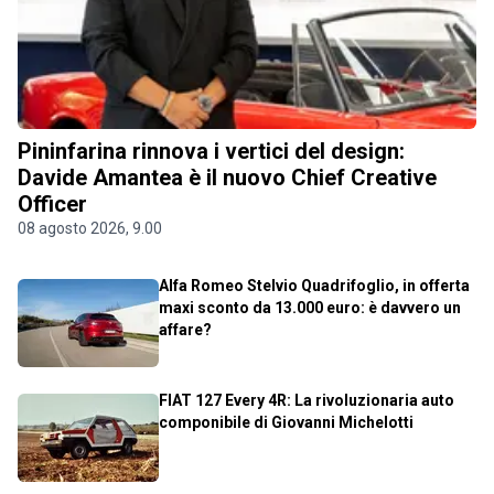
Pininfarina rinnova i vertici del design:
Davide Amantea è il nuovo Chief Creative
Officer
08 agosto 2026, 9.00
Alfa Romeo Stelvio Quadrifoglio, in offerta
maxi sconto da 13.000 euro: è davvero un
affare?
FIAT 127 Every 4R: La rivoluzionaria auto
componibile di Giovanni Michelotti