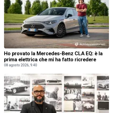
Ho provato la Mercedes-Benz CLA EQ: è la
prima elettrica che mi ha fatto ricredere
08 agosto 2026, 9.40