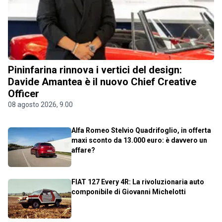
Pininfarina rinnova i vertici del design:
Davide Amantea è il nuovo Chief Creative
Officer
08 agosto 2026, 9.00
Alfa Romeo Stelvio Quadrifoglio, in offerta
maxi sconto da 13.000 euro: è davvero un
affare?
FIAT 127 Every 4R: La rivoluzionaria auto
componibile di Giovanni Michelotti