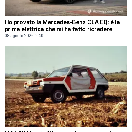
Ho provato la Mercedes-Benz CLA EQ: è la
prima elettrica che mi ha fatto ricredere
08 agosto 2026, 9.40