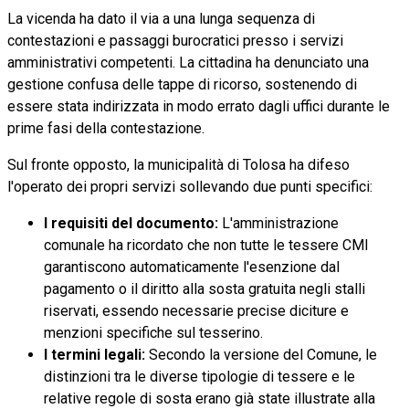
La vicenda ha dato il via a una lunga sequenza di
contestazioni e passaggi burocratici presso i servizi
amministrativi competenti. La cittadina ha denunciato una
gestione confusa delle tappe di ricorso, sostenendo di
essere stata indirizzata in modo errato dagli uffici durante le
prime fasi della contestazione.
Sul fronte opposto, la municipalità di Tolosa ha difeso
l'operato dei propri servizi sollevando due punti specifici:
I requisiti del documento:
L'amministrazione
comunale ha ricordato che non tutte le tessere CMI
garantiscono automaticamente l'esenzione dal
pagamento o il diritto alla sosta gratuita negli stalli
riservati, essendo necessarie precise diciture e
menzioni specifiche sul tesserino.
I termini legali:
Secondo la versione del Comune, le
distinzioni tra le diverse tipologie di tessere e le
relative regole di sosta erano già state illustrate alla