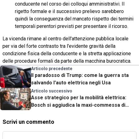
conducente nel corso dei colloqui amministrativi. Il
rigetto formale e il successivo prelievo sarebbero
quindi la conseguenza del mancato rispetto dei termini
temporali perentori previsti per presentare il ricorso.
La vicenda rimane al centro dell'attenzione pubblica locale
per via del forte contrasto tra l'evidente gravità della
condizione fisica della conducente e la stretta applicazione
delle procedure formali da parte della macchina burocratica.
Articolo precedente
Il paradosso di Trump: come la guerra sta
salvando l'auto elettrica negli Usa
Articolo successivo
Asse strategico per la mobilità elettrica:
Bosch si aggiudica la maxi-commessa di
Mercedes-Benz
Scrivi un commento