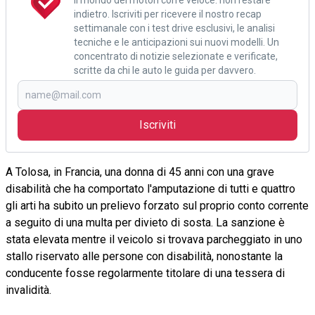
indietro. Iscriviti per ricevere il nostro recap
settimanale con i test drive esclusivi, le analisi
tecniche e le anticipazioni sui nuovi modelli. Un
concentrato di notizie selezionate e verificate,
scritte da chi le auto le guida per davvero.
Iscriviti
A Tolosa, in Francia, una donna di 45 anni con una grave
disabilità che ha comportato l'amputazione di tutti e quattro
gli arti ha subito un prelievo forzato sul proprio conto corrente
a seguito di una multa per divieto di sosta. La sanzione è
stata elevata mentre il veicolo si trovava parcheggiato in uno
stallo riservato alle persone con disabilità, nonostante la
conducente fosse regolarmente titolare di una tessera di
invalidità.