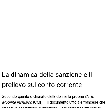
La dinamica della sanzione e il
prelievo sul conto corrente
Secondo quanto dichiarato dalla donna, la propria
Carte
Mobilité Inclusion
(CMI) – il documento ufficiale francese che