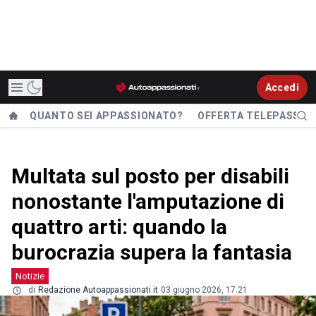
Accedi
QUANTO SEI APPASSIONATO?
OFFERTA TELEPASS
Multata sul posto per disabili
nonostante l'amputazione di
quattro arti: quando la
burocrazia supera la fantasia
Notizie
di
Redazione Autoappassionati.it
03 giugno 2026, 17.21