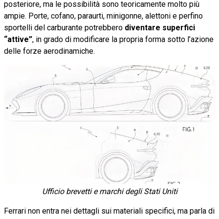
posteriore, ma le possibilità sono teoricamente molto più
ampie. Porte, cofano, paraurti, minigonne, alettoni e perfino
sportelli del carburante potrebbero
diventare superfici
“attive”
, in grado di modificare la propria forma sotto l’azione
delle forze aerodinamiche.
Ufficio brevetti e marchi degli Stati Uniti
Ferrari non entra nei dettagli sui materiali specifici, ma parla di