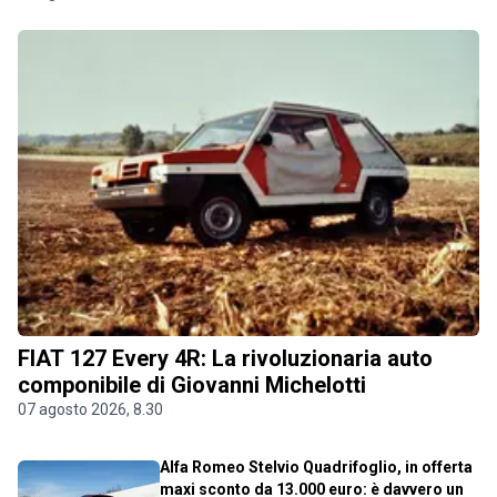
FIAT 127 Every 4R: La rivoluzionaria auto
componibile di Giovanni Michelotti
07 agosto 2026, 8.30
Alfa Romeo Stelvio Quadrifoglio, in offerta
maxi sconto da 13.000 euro: è davvero un