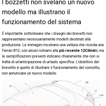
I bozzetti non svelano un nuovo
modello ma illustrano il
funzionamento del sistema
È importante sottolineare che i disegni dei brevetti non
rappresentano necessariamente modelli destinati alla
produzione. Le immagini mostrano una vettura che ricorda una
Ferrari 812, con alcuni richiami alla
più recente 12Cilindri
, ma
le semplificazioni presenti indicano chiaramente che non si
tratta di un’anticipazione di un’auto specifica. L’obiettivo del
brevetto è quello di illustrare il funzionamento del concetto,
non annunciare un nuovo modello.