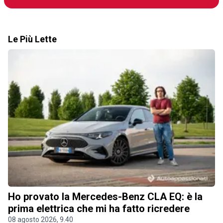
Le Più Lette
Ho provato la Mercedes-Benz CLA EQ: è la
prima elettrica che mi ha fatto ricredere
08 agosto 2026, 9.40