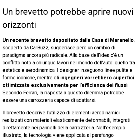
Un brevetto potrebbe aprire nuovi
orizzonti
Un recente brevetto depositato dalla Casa di Maranello
,
scoperto da CarBuzz, suggerisce però un cambio di
paradigma ancora più radicale. Alla base dell’idea c’è un
conflitto noto a chiunque lavori nel mondo dell’auto: quello tra
estetica e aerodinamica. I designer inseguono linee pulite e
forme iconiche, mentre gli
ingegneri vorrebbero superfici
ottimizzate esclusivamente per l’efficienza dei flussi
.
Secondo Ferrari, la risposta a questo dilemma potrebbe
essere una carrozzeria capace di adattarsi.
Il brevetto descrive l’utilizzo di elementi aerodinamici
realizzati con materiali elasticamente deformabili, integrati
direttamente nei pannelli della carrozzeria. Nell’esempio
illustrato, la tecnologia viene applicata al parafango