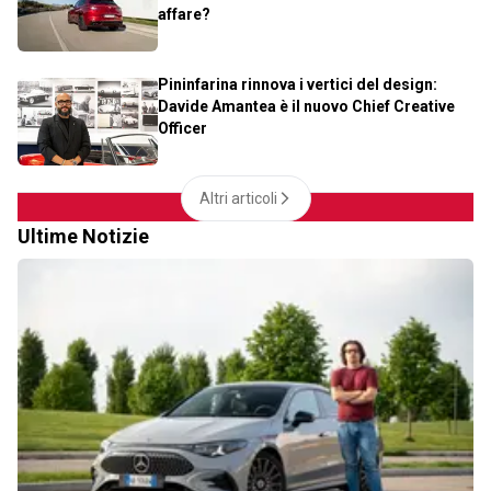
affare?
Pininfarina rinnova i vertici del design:
Davide Amantea è il nuovo Chief Creative
Officer
Altri articoli
Ultime Notizie