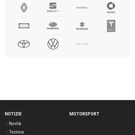
NOTIZIE
MOTORSPORT
Novità
Tecnica