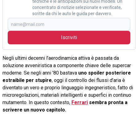
tecniche e le anticipazioni sui nuovi modelli. Un
concentrato di notizie selezionate e verificate,
scritte da chi le auto le guida per davvero.
Iscriviti
Negli ultimi decenni l’aerodinamica attiva è passata da
soluzione avveniristica a componente chiave delle supercar
moderne. Se negli anni ’80 bastava
uno spoiler posteriore
estraibile per stupire
, oggi il controllo dei flussi d’aria è
diventato un vero e proprio linguaggio ingegneristico, fatto di
microregolazioni, materiali intelligenti e superfici in continuo
mutamento. In questo contesto,
Ferrari
sembra pronta a
scrivere un nuovo capitolo.