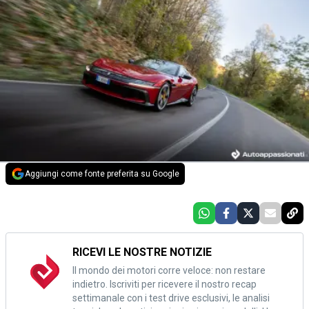
Aggiungi come fonte preferita su Google
RICEVI LE NOSTRE NOTIZIE
Il mondo dei motori corre veloce: non restare
indietro. Iscriviti per ricevere il nostro recap
settimanale con i test drive esclusivi, le analisi