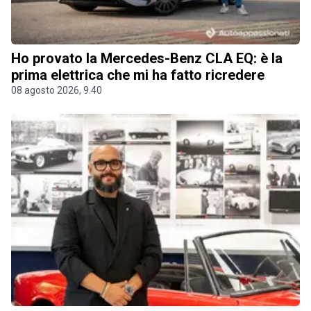
Ho provato la Mercedes-Benz CLA EQ: è la
prima elettrica che mi ha fatto ricredere
08 agosto 2026, 9.40