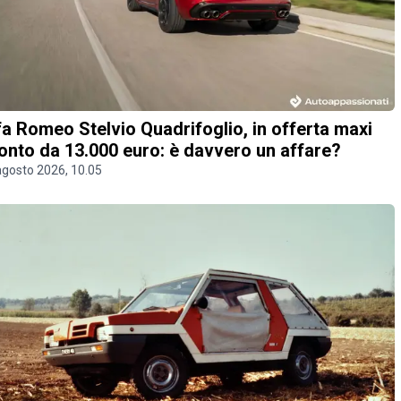
fa Romeo Stelvio Quadrifoglio, in offerta maxi
onto da 13.000 euro: è davvero un affare?
agosto 2026, 10.05