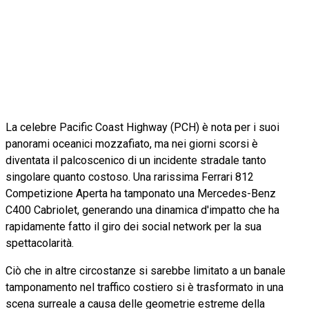
La celebre Pacific Coast Highway (PCH) è nota per i suoi
panorami oceanici mozzafiato, ma nei giorni scorsi è
diventata il palcoscenico di un incidente stradale tanto
singolare quanto costoso. Una rarissima Ferrari 812
Competizione Aperta ha tamponato una Mercedes-Benz
C400 Cabriolet, generando una dinamica d'impatto che ha
rapidamente fatto il giro dei social network per la sua
spettacolarità.
Ciò che in altre circostanze si sarebbe limitato a un banale
tamponamento nel traffico costiero si è trasformato in una
scena surreale a causa delle geometrie estreme della