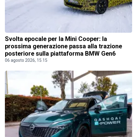
Svolta epocale per la Mini Cooper: la
prossima generazione passa alla trazione
posteriore sulla piattaforma BMW Gen6
06 agosto 2026, 15.15