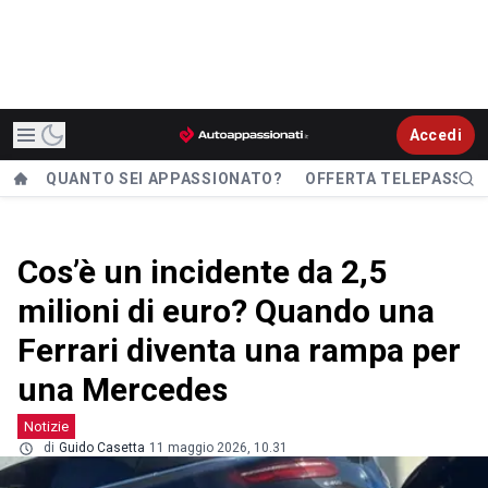
Accedi
QUANTO SEI APPASSIONATO?
OFFERTA TELEPASS
Cos’è un incidente da 2,5
milioni di euro? Quando una
Ferrari diventa una rampa per
una Mercedes
Notizie
di
Guido Casetta
11 maggio 2026, 10.31