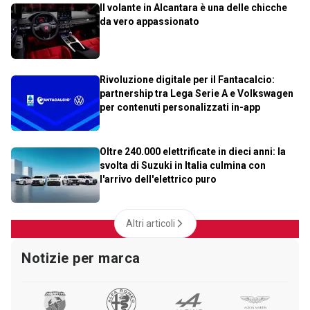
Il volante in Alcantara è una delle chicche
da vero appassionato
Rivoluzione digitale per il Fantacalcio:
partnership tra Lega Serie A e Volkswagen
per contenuti personalizzati in-app
Oltre 240.000 elettrificate in dieci anni: la
svolta di Suzuki in Italia culmina con
l'arrivo dell'elettrico puro
Altri articoli
Notizie per marca