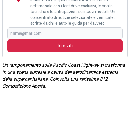
settimanale con i test drive esclusivi, le analisi
tecniche e le anticipazioni sui nuovi modelli. Un
concentrato di notizie selezionate e verificate,
scritte da chi le auto le guida per davvero.
Iscriviti
Un tamponamento sulla Pacific Coast Highway si trasforma
in una scena surreale a causa dell'aerodinamica estrema
della supercar italiana. Coinvolta una rarissima 812
Competizione Aperta.