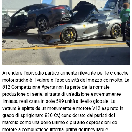
A rendere l'episodio particolarmente rilevante per le cronache
motoristiche è il valore e l'esclusività del mezzo coinvolto. La
812 Competizione Aperta non fa parte della normale
produzione di serie: si tratta di un'edizione estremamente
limitata, realizzata in sole 599 unità a livello globale. La
vettura è spinta da un monumentale motore V12 aspirato in
grado di sprigionare 830 CV, considerato dai puristi del
marchio come una delle ultime e più alte espressioni del
motore a combustione interna, prima dell'inevitabile