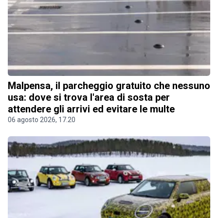
Malpensa, il parcheggio gratuito che nessuno
usa: dove si trova l'area di sosta per
attendere gli arrivi ed evitare le multe
06 agosto 2026, 17.20