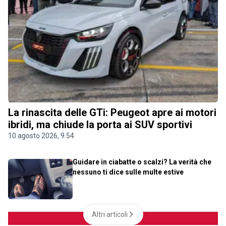
La rinascita delle GTi: Peugeot apre ai motori
ibridi, ma chiude la porta ai SUV sportivi
10 agosto 2026, 9.54
Guidare in ciabatte o scalzi? La verità che
nessuno ti dice sulle multe estive
Altri articoli