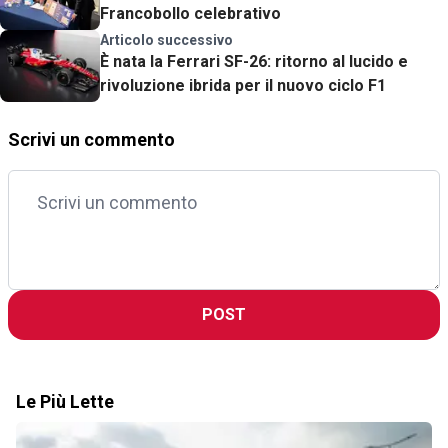
Francobollo celebrativo
Articolo successivo
È nata la Ferrari SF-26: ritorno al lucido e
rivoluzione ibrida per il nuovo ciclo F1
Scrivi un commento
POST
Le Più Lette