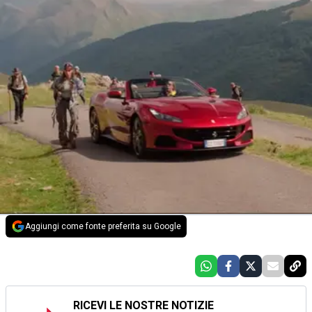
Aggiungi come fonte preferita su Google
RICEVI LE NOSTRE NOTIZIE