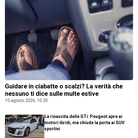
Guidare in ciabatte o scalzi? La verità che
nessuno ti dice sulle multe estive
10 agosto 2026, 10.30
La rinascita delle GTi: Peugeot apre ai
motori ibridi, ma chiude la porta ai SUV
sportivi