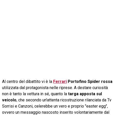
Al centro del dibattito vi è la
Ferrari
Portofino Spider rossa
utilizzata dal protagonista nelle riprese. A destare curiosità
non è tanto la vettura in sé, quanto la
targa apposta sul
veicolo
, che secondo un'attenta ricostruzione rilanciata da Tv
Sorrisi e Canzoni, celerebbe un vero e proprio "easter egg",
ovvero un messaggio nascosto inserito volontariamente dal