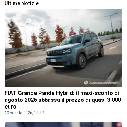
Ultime Notizie
FIAT Grande Panda Hybrid: il maxi-sconto di
agosto 2026 abbassa il prezzo di quasi 3.000
euro
10 agosto 2026, 13.47