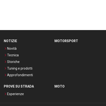
NOTIZIE
MOTORSPORT
Novità
Tecnica
Storiche
Tuning e prodotti
Approfondimenti
PROVE SU STRADA
MOTO
Esperienze