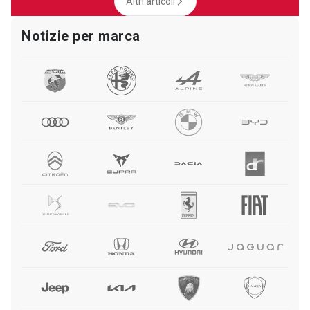
Altri articoli
Notizie per marca