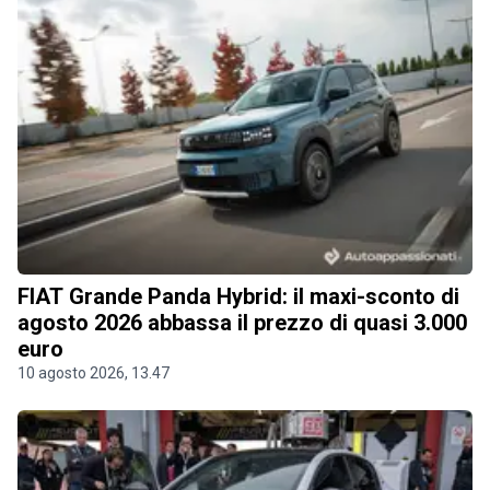
FIAT Grande Panda Hybrid: il maxi-sconto di
agosto 2026 abbassa il prezzo di quasi 3.000
euro
10 agosto 2026, 13.47