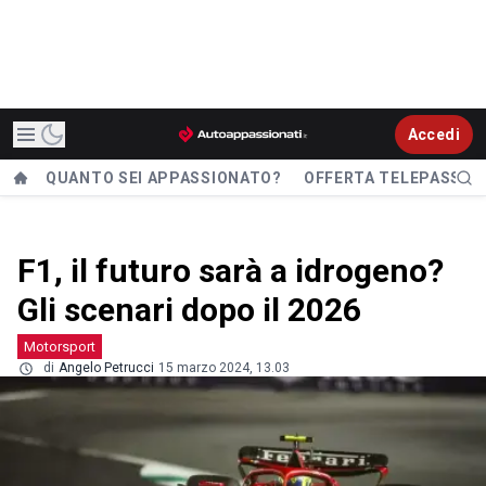
Accedi
QUANTO SEI APPASSIONATO?
OFFERTA TELEPASS
F1, il futuro sarà a idrogeno?
Gli scenari dopo il 2026
Motorsport
di
Angelo Petrucci
15 marzo 2024, 13.03