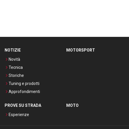
NOTIZIE
MOTORSPORT
Novità
Tecnica
Storiche
Tuning e prodotti
Approfondimenti
PROVE SU STRADA
MOTO
Esperienze