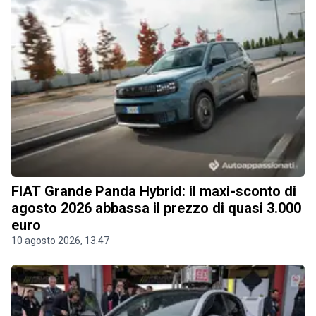
FIAT Grande Panda Hybrid: il maxi-sconto di
agosto 2026 abbassa il prezzo di quasi 3.000
euro
10 agosto 2026, 13.47