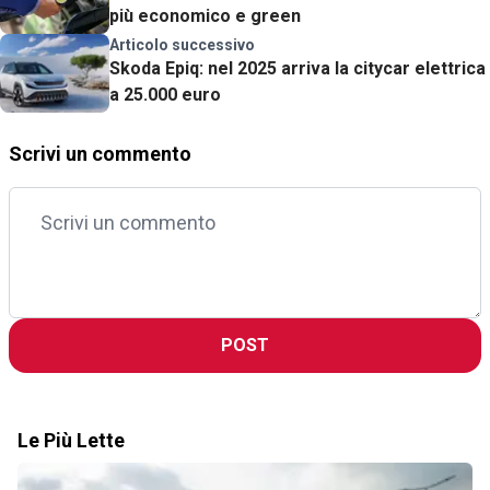
più economico e green
Articolo successivo
Skoda Epiq: nel 2025 arriva la citycar elettrica
a 25.000 euro
Scrivi un commento
POST
Le Più Lette