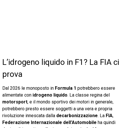
L’idrogeno liquido in F1? La FIA ci
prova
Dal 2026 le monoposto in
Formula 1
potrebbero essere
alimentate con
idrogeno liquido
. La classe regina del
motorsport
, e il mondo sportivo dei motori in generale,
potrebbero presto essere soggetti a una vera e propria
rivoluzione innescata dalla
decarbonizzazione
. La
FIA
,
Federazione Internazionale dell’Automobile
ha quindi