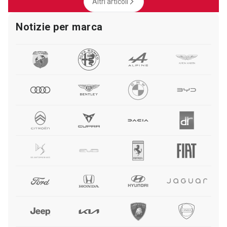
Altri articoli
Notizie per marca