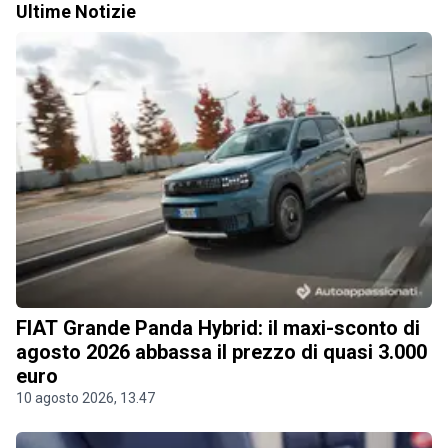
Ultime Notizie
FIAT Grande Panda Hybrid: il maxi-sconto di
agosto 2026 abbassa il prezzo di quasi 3.000
euro
10 agosto 2026, 13.47