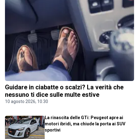
Guidare in ciabatte o scalzi? La verità che
nessuno ti dice sulle multe estive
10 agosto 2026, 10.30
La rinascita delle GTi: Peugeot apre ai
motori ibridi, ma chiude la porta ai SUV
sportivi