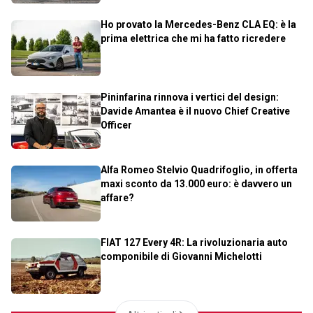
Ho provato la Mercedes-Benz CLA EQ: è la
prima elettrica che mi ha fatto ricredere
Pininfarina rinnova i vertici del design:
Davide Amantea è il nuovo Chief Creative
Officer
Alfa Romeo Stelvio Quadrifoglio, in offerta
maxi sconto da 13.000 euro: è davvero un
affare?
FIAT 127 Every 4R: La rivoluzionaria auto
componibile di Giovanni Michelotti