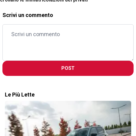
Scrivi un commento
POST
Le Più Lette