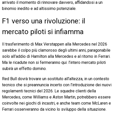
arrivato il momento di rinnovare davvero, affidandosi a un
binomio inedito e ad altissimo potenziale.
F1 verso una rivoluzione: il
mercato piloti si infiamma
Il trasferimento di Max Verstappen alla Mercedes nel 2026
sarebbe il colpo più clamoroso degli ultimi anni, paragonabile
solo all’addio di Hamilton alla Mercedes e al ritorno in Ferrari.
Ma le ricadute non si fermeranno qui: l’intero mercato piloti
subirà un effetto domino.
Red Bull dovrà trovare un sostituto all’altezza, in un contesto
tecnico che si preannuncia incerto con l’introduzione dei nuovi
regolamenti tecnici del 2026. Le squadre clienti della
Mercedes, come Williams e Aston Martin, potrebbero essere
coinvolte nei giochi di incastri, e anche team come McLaren e
Ferrari osserveranno da vicino lo sviluppo della situazione.