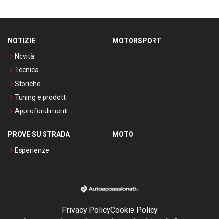
NOTIZIE
MOTORSPORT
Novità
Tecnica
Storiche
Tuning e prodotti
Approfondimenti
PROVE SU STRADA
MOTO
Esperienze
Privacy Policy
Cookie Policy