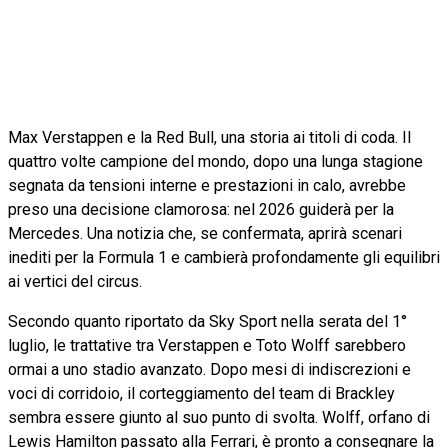
Max Verstappen e la Red Bull, una storia ai titoli di coda. Il
quattro volte campione del mondo, dopo una lunga stagione
segnata da tensioni interne e prestazioni in calo, avrebbe
preso una decisione clamorosa: nel 2026 guiderà per la
Mercedes. Una notizia che, se confermata, aprirà scenari
inediti per la Formula 1 e cambierà profondamente gli equilibri
ai vertici del circus.
Secondo quanto riportato da Sky Sport nella serata del 1°
luglio, le trattative tra Verstappen e Toto Wolff sarebbero
ormai a uno stadio avanzato. Dopo mesi di indiscrezioni e
voci di corridoio, il corteggiamento del team di Brackley
sembra essere giunto al suo punto di svolta. Wolff, orfano di
Lewis Hamilton passato alla Ferrari, è pronto a consegnare la