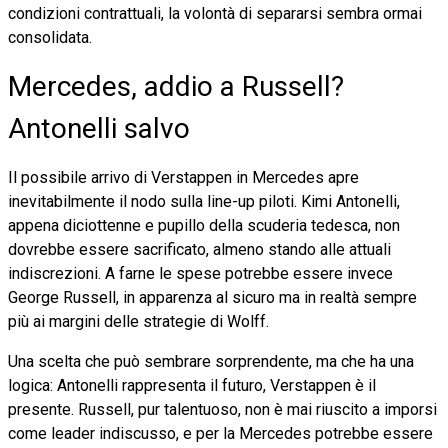
condizioni contrattuali, la volontà di separarsi sembra ormai
consolidata.
Mercedes, addio a Russell?
Antonelli salvo
Il possibile arrivo di Verstappen in Mercedes apre
inevitabilmente il nodo sulla line-up piloti. Kimi Antonelli,
appena diciottenne e pupillo della scuderia tedesca, non
dovrebbe essere sacrificato, almeno stando alle attuali
indiscrezioni. A farne le spese potrebbe essere invece
George Russell, in apparenza al sicuro ma in realtà sempre
più ai margini delle strategie di Wolff.
Una scelta che può sembrare sorprendente, ma che ha una
logica: Antonelli rappresenta il futuro, Verstappen è il
presente. Russell, pur talentuoso, non è mai riuscito a imporsi
come leader indiscusso, e per la Mercedes potrebbe essere