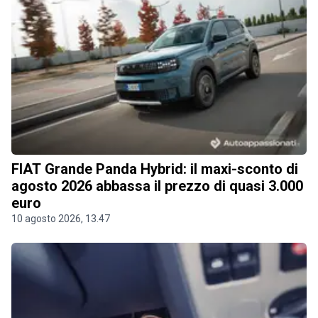
FIAT Grande Panda Hybrid: il maxi-sconto di
agosto 2026 abbassa il prezzo di quasi 3.000
euro
10 agosto 2026, 13.47