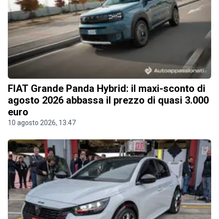
FIAT Grande Panda Hybrid: il maxi-sconto di
agosto 2026 abbassa il prezzo di quasi 3.000
euro
10 agosto 2026, 13.47