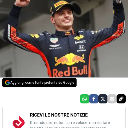
Aggiungi come fonte preferita su Google
RICEVI LE NOSTRE NOTIZIE
Il mondo dei motori corre veloce: non restare