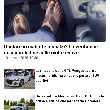
Guidare in ciabatte o scalzi? La verità che
nessuno ti dice sulle multe estive
10 agosto 2026, 10.30
La rinascita delle GTi: Peugeot apre ai
motori ibridi, ma chiude la porta ai SUV
sportivi
Ho provato la Mercedes-Benz CLA EQ: è la
prima elettrica che mi ha fatto ricredere