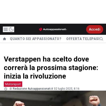
Accedi
QUANTO SEI APPASSIONATO?
OFFERTA TELEPASS
Verstappen ha scelto dove
correrà la prossima stagione:
inizia la rivoluzione
Motorsport
di
Redazione Autoappassionati.it
02 luglio 2025, 8.16