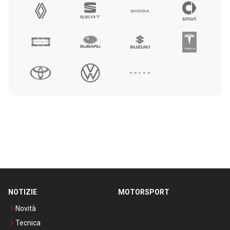
NOTIZIE
MOTORSPORT
Novità
Tecnica