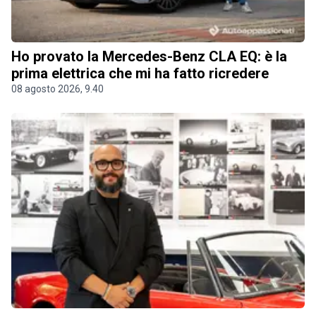
Ho provato la Mercedes-Benz CLA EQ: è la
prima elettrica che mi ha fatto ricredere
08 agosto 2026, 9.40