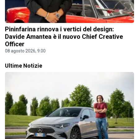
Pininfarina rinnova i vertici del design:
Davide Amantea è il nuovo Chief Creative
Officer
08 agosto 2026, 9.00
Ultime Notizie