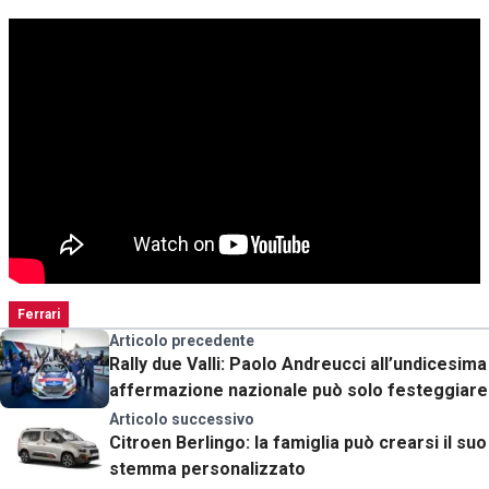
Ferrari
Articolo precedente
Rally due Valli: Paolo Andreucci all’undicesima
affermazione nazionale può solo festeggiare
Articolo successivo
Citroen Berlingo: la famiglia può crearsi il suo
stemma personalizzato