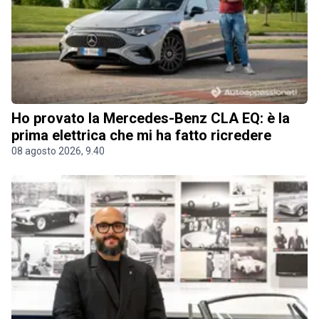
Ho provato la Mercedes-Benz CLA EQ: è la
prima elettrica che mi ha fatto ricredere
08 agosto 2026, 9.40