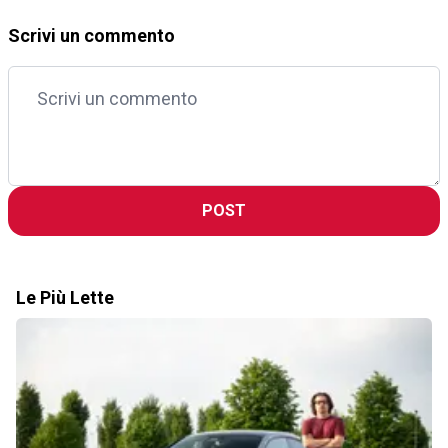
Scrivi un commento
POST
Le Più Lette