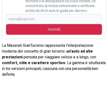
tecniche e le anticipazioni sui nuovi modelli. Un
concentrato di notizie selezionate e verificate,
scritte da chi le auto le guida per davvero.
Iscriviti
La Maserati GranTurismo rappresenta l’interpretazione
moderna del concetto di gran turismo:
un’auto ad alte
prestazioni
pensata per viaggiare veloce e a lungo, con
comfort, stile e carattere sportivo
. La gamma è strutturata
in tre versioni principali, ciascuna con una personalità ben
definita: