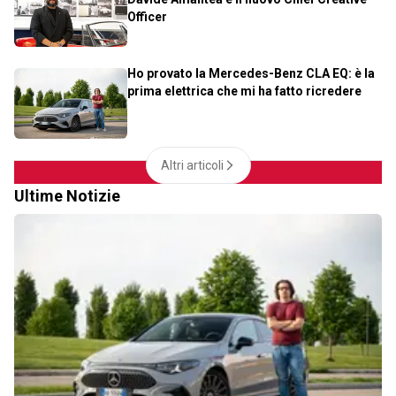
Officer
Ho provato la Mercedes-Benz CLA EQ: è la
prima elettrica che mi ha fatto ricredere
Altri articoli
Ultime Notizie