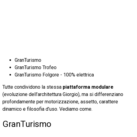
GranTurismo
GranTurismo Trofeo
GranTurismo Folgore - 100% elettrica
Tutte condividono la stessa
piattaforma modulare
(evoluzione dell’architettura Giorgio), ma si differenziano
profondamente per motorizzazione, assetto, carattere
dinamico e filosofia d’uso. Vediamo come.
GranTurismo