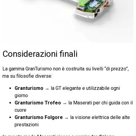
Considerazioni finali
La gamma GranTurismo non è costruita su livelli “di prezzo”,
ma su filosofie diverse:
Granturismo
→ la GT elegante e utilizzabile ogni
giorno
Granturismo Trofeo
→ la Maserati per chi guida con il
cuore
Granturismo Folgore
→ la visione elettrica delle alte
prestazioni