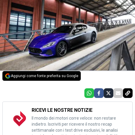
Aggiungi come fonte preferita su Google
RICEVI LE NOSTRE NOTIZIE
Il mondo dei motori corre veloce: non restare
indietro. Iscriviti per ricevere il nostro recap
settimanale con i test drive esclusivi, le analisi