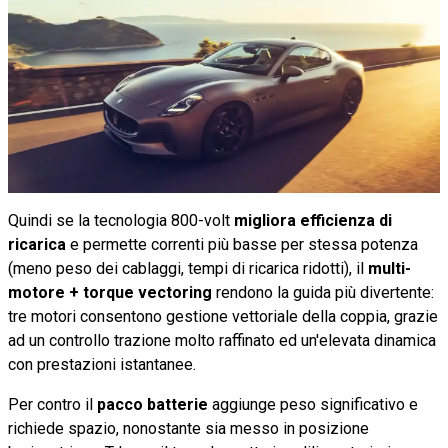
Quindi se la tecnologia 800-volt
migliora efficienza di
ricarica
e permette correnti più basse per stessa potenza
(meno peso dei cablaggi, tempi di ricarica ridotti), il
multi-
motore + torque vectoring
rendono la guida più divertente:
tre motori consentono gestione vettoriale della coppia, grazie
ad un controllo trazione molto raffinato ed un'elevata dinamica
con prestazioni istantanee.
Per contro il
pacco batterie
aggiunge peso significativo e
richiede spazio, nonostante sia messo in posizione