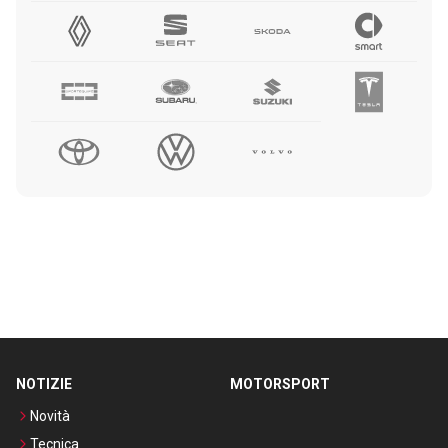
NOTIZIE
MOTORSPORT
Novità
Tecnica