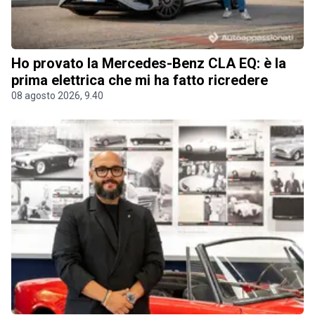
Ho provato la Mercedes-Benz CLA EQ: è la
prima elettrica che mi ha fatto ricredere
08 agosto 2026, 9.40