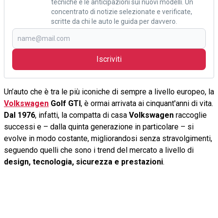
tecniche e le anticipazioni sui nuovi modelli. Un
concentrato di notizie selezionate e verificate,
scritte da chi le auto le guida per davvero.
Iscriviti
Un’auto che è tra le più iconiche di sempre a livello europeo, la
Volkswagen
Golf GTI
, è ormai arrivata ai cinquant'anni di vita.
Dal 1976
, infatti, la compatta di casa
Volkswagen
raccoglie
successi e – dalla quinta generazione in particolare – si
evolve in modo costante, migliorandosi senza stravolgimenti,
seguendo quelli che sono i trend del mercato a livello di
design, tecnologia, sicurezza e prestazioni
.