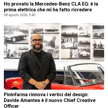
Ho provato la Mercedes-Benz CLA EQ: è la
prima elettrica che mi ha fatto ricredere
08 agosto 2026, 9.40
Pininfarina rinnova i vertici del design:
Davide Amantea è il nuovo Chief Creative
Officer