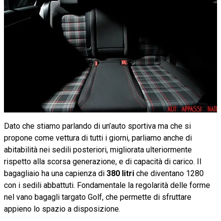
Dato che stiamo parlando di un’auto sportiva ma che si
propone come vettura di tutti i giorni, parliamo anche di
abitabilità nei sedili posteriori, migliorata ulteriormente
rispetto alla scorsa generazione, e di capacità di carico. Il
bagagliaio ha una capienza di
380 litri
che diventano 1280
con i sedili abbattuti. Fondamentale la regolarità delle forme
nel vano bagagli targato Golf, che permette di sfruttare
appieno lo spazio a disposizione.