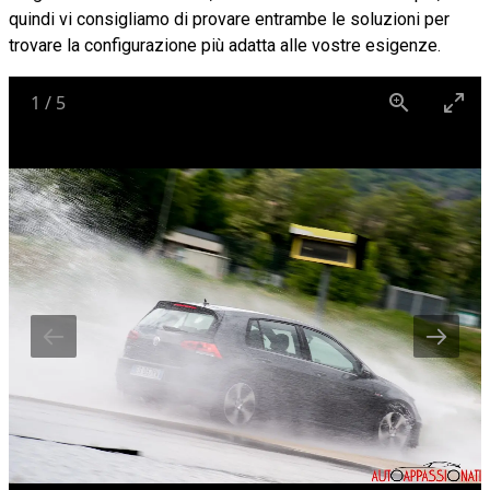
quindi vi consigliamo di provare entrambe le soluzioni per
trovare la configurazione più adatta alle vostre esigenze.
1
/
5