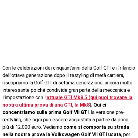
Con le celebrazioni dei cinquant'anni della Golf GTI e il rilancio
dell'ottava generazione dopo il restyling di metà carriera,
riscopriamo la Golf GTI di settima generazione, ancora molto
interessante poiché condivide gran parte della meccanica e
l'impostazione con l'
attuale GTI Mk8.5 (qui puoi trovare la
nostra ultima prova di una GTI, la Mk8
).
Qui ci
concentriamo sulla prima Golf VII GTI
, la versione pre-
restyling, che oggi può essere acquistata a partire da poco
più di 12.000 euro. Vediamo
come si comporta su strada
nella nostra prova la Volkswagen Golf VII GTI usata
, per