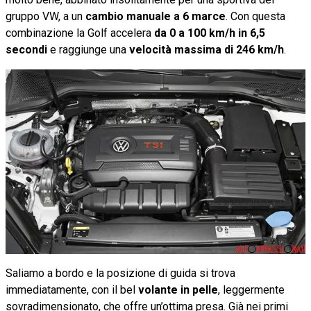
gruppo VW, a un
cambio manuale a 6 marce
. Con questa
combinazione la Golf accelera
da 0 a 100 km/h in 6,5
secondi
e raggiunge una
velocità massima di 246 km/h
.
Saliamo a bordo e la posizione di guida si trova
immediatamente, con il bel
volante in pelle
, leggermente
sovradimensionato, che offre un’ottima presa. Già nei primi