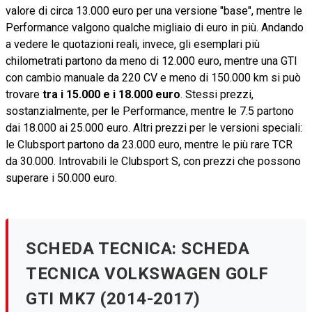
valore di circa 13.000 euro per una versione "base", mentre le
Performance valgono qualche migliaio di euro in più. Andando
a vedere le quotazioni reali, invece, gli esemplari più
chilometrati partono da meno di 12.000 euro, mentre una GTI
con cambio manuale da 220 CV e meno di 150.000 km si può
trovare
tra i 15.000 e i 18.000 euro
. Stessi prezzi,
sostanzialmente, per le Performance, mentre le 7.5 partono
dai 18.000 ai 25.000 euro. Altri prezzi per le versioni speciali:
le Clubsport partono da 23.000 euro, mentre le più rare TCR
da 30.000. Introvabili le Clubsport S, con prezzi che possono
superare i 50.000 euro.
SCHEDA TECNICA: SCHEDA
TECNICA VOLKSWAGEN GOLF
GTI MK7 (2014-2017)