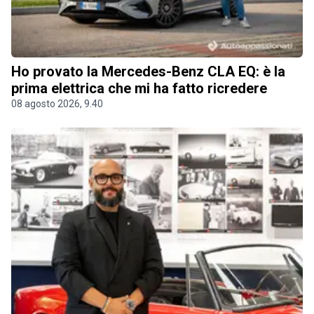
Ho provato la Mercedes-Benz CLA EQ: è la
prima elettrica che mi ha fatto ricredere
08 agosto 2026, 9.40