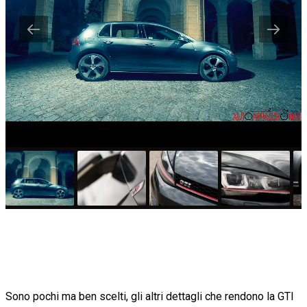
Sono pochi ma ben scelti, gli altri dettagli che rendono la GTI