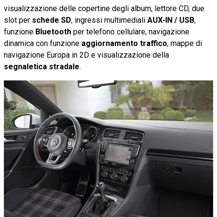
visualizzazione delle copertine degli album, lettore CD, due
slot per
schede SD
, ingressi multimediali
AUX-IN / USB
,
funzione
Bluetooth
per telefono cellulare, navigazione
dinamica con funzione
aggiornamento traffico
, mappe di
navigazione Europa in 2D e visualizzazione della
segnaletica stradale
.