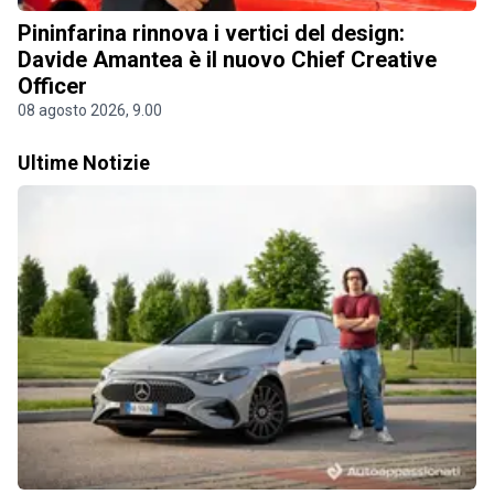
Pininfarina rinnova i vertici del design:
Davide Amantea è il nuovo Chief Creative
Officer
08 agosto 2026, 9.00
Ultime Notizie