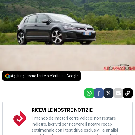
Aggiungi come fonte preferita su Google
RICEVI LE NOSTRE NOTIZIE
Il mondo dei motori corre veloce: non restare
indietro. Iscriviti per ricevere il nostro recap
settimanale con i test drive esclusivi, le analisi