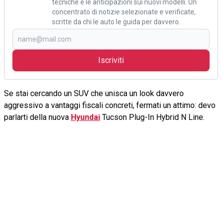
tecniche e le anticipazioni sui nuovi modelli. Un
concentrato di notizie selezionate e verificate,
scritte da chi le auto le guida per davvero.
Iscriviti
Se stai cercando un SUV che unisca un look davvero
aggressivo a vantaggi fiscali concreti, fermati un attimo: devo
parlarti della nuova
Hyundai
Tucson Plug-In Hybrid N Line.