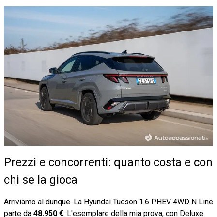
Prezzi e concorrenti: quanto costa e con
chi se la gioca
Arriviamo al dunque. La Hyundai Tucson 1.6 PHEV 4WD N Line
parte da
48.950 €
. L'esemplare della mia prova, con Deluxe