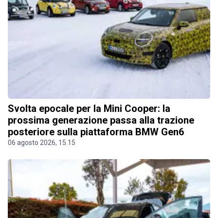
Svolta epocale per la Mini Cooper: la
prossima generazione passa alla trazione
posteriore sulla piattaforma BMW Gen6
06 agosto 2026, 15.15