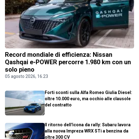
Record mondiale di efficienza: Nissan
Qashqai e-POWER percorre 1.980 km con un
solo pieno
05 agosto 2026, 16.23
Forti sconti sulla Alfa Romeo Giulia Diesel:
oltre 10.000 euro, ma occhio alle clausole
del contratto
Il ritorno dell'icona da rally: Subaru lavora
alla nuova Impreza WRX STi a benzina da
oltre 300 CV