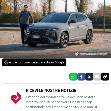
Aggiungi come fonte preferita su Google
RICEVI LE NOSTRE NOTIZIE
Il mondo dei motori corre veloce: non restare
indietro. Iscriviti per ricevere il nostro recap
settimanale con i test drive esclusivi, le analisi