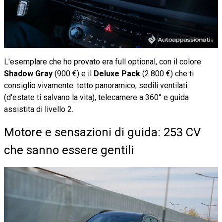
L'esemplare che ho provato era full optional, con il colore
Shadow Gray
(900 €) e il
Deluxe Pack
(2.800 €) che ti
consiglio vivamente: tetto panoramico, sedili ventilati
(d'estate ti salvano la vita), telecamere a 360° e guida
assistita di livello 2.
Motore e sensazioni di guida: 253 CV
che sanno essere gentili