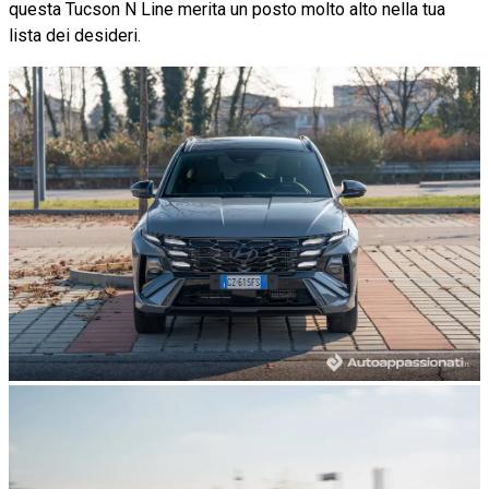
questa Tucson N Line merita un posto molto alto nella tua
lista dei desideri.