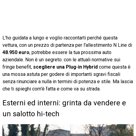
L’ho guidata a lungo e voglio raccontarti perché questa
vettura, con un prezzo di partenza per l'allestimento N Line di
48.950 euro
, potrebbe essere la tua prossima auto
aziendale. Non è un segreto: con le attuali normative sui
fringe benefit,
scegliere una Plug-in Hybrid
come questa è
una mossa astuta per godere di importanti sgravi fiscali
senza rinunciare a nulla in termini di potenza e stile. Ma lascia
che ti spieghi com’è fatta e come va su strada.
Esterni ed interni: grinta da vendere e
un salotto hi-tech