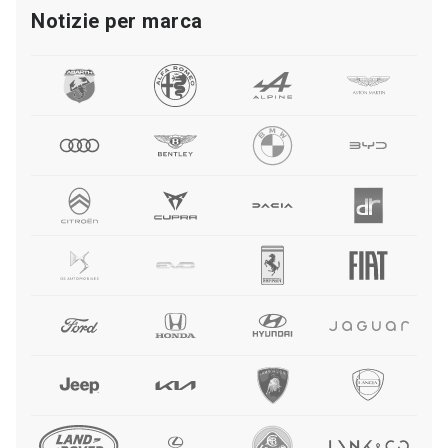
Notizie per marca