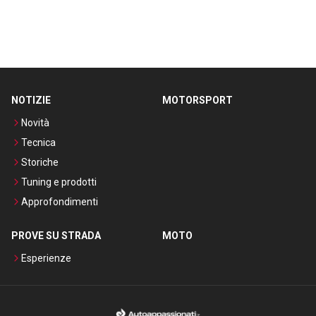
NOTIZIE
MOTORSPORT
Novità
Tecnica
Storiche
Tuning e prodotti
Approfondimenti
PROVE SU STRADA
MOTO
Esperienze