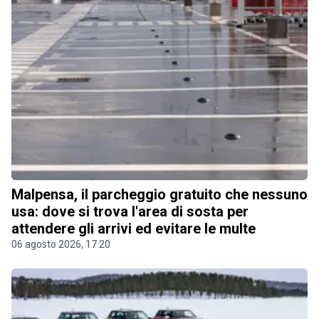
Malpensa, il parcheggio gratuito che nessuno
usa: dove si trova l'area di sosta per
attendere gli arrivi ed evitare le multe
06 agosto 2026, 17.20