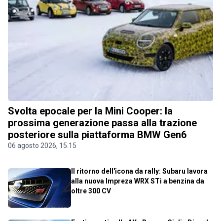
Svolta epocale per la Mini Cooper: la
prossima generazione passa alla trazione
posteriore sulla piattaforma BMW Gen6
06 agosto 2026, 15.15
Il ritorno dell'icona da rally: Subaru lavora
alla nuova Impreza WRX STi a benzina da
oltre 300 CV