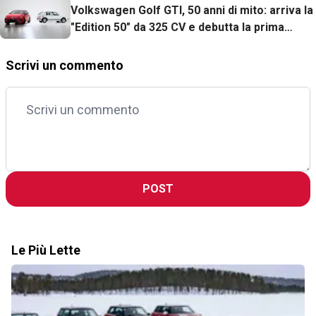
Volkswagen Golf GTI, 50 anni di mito: arriva la
"Edition 50" da 325 CV e debutta la prima
elettrica
Scrivi un commento
POST
Le Più Lette