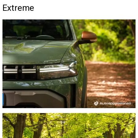
Extreme