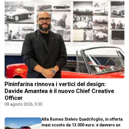
Pininfarina rinnova i vertici del design:
Davide Amantea è il nuovo Chief Creative
Officer
08 agosto 2026, 9.00
Alfa Romeo Stelvio Quadrifoglio, in offerta
maxi sconto da 13.000 euro: è davvero un