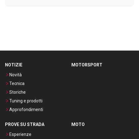
NOTIZIE
MOTORSPORT
Novità
Tecnica
Storiche
Tuning e prodotti
Approfondimenti
PROVE SU STRADA
MOTO
Esperienze