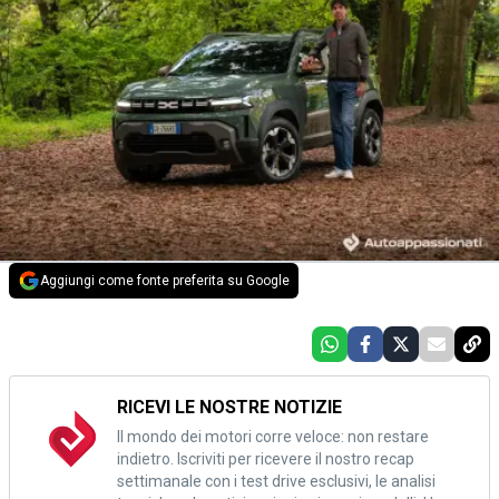
Aggiungi come fonte preferita su Google
RICEVI LE NOSTRE NOTIZIE
Il mondo dei motori corre veloce: non restare
indietro. Iscriviti per ricevere il nostro recap
settimanale con i test drive esclusivi, le analisi