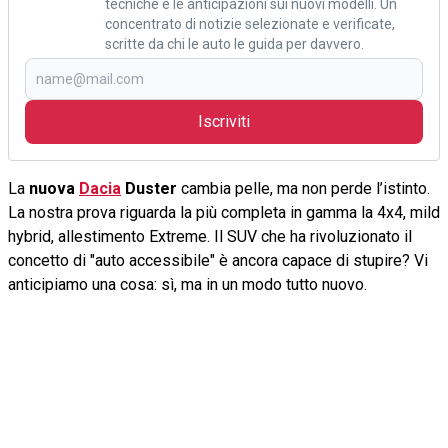
tecniche e le anticipazioni sui nuovi modelli. Un
concentrato di notizie selezionate e verificate,
scritte da chi le auto le guida per davvero.
Iscriviti
La
nuova
Dacia
Duster
cambia pelle, ma non perde l’istinto.
La nostra prova riguarda la più completa in gamma la 4x4, mild
hybrid, allestimento Extreme. Il SUV che ha rivoluzionato il
concetto di "auto accessibile" è ancora capace di stupire? Vi
anticipiamo una cosa: sì, ma in un modo tutto nuovo.