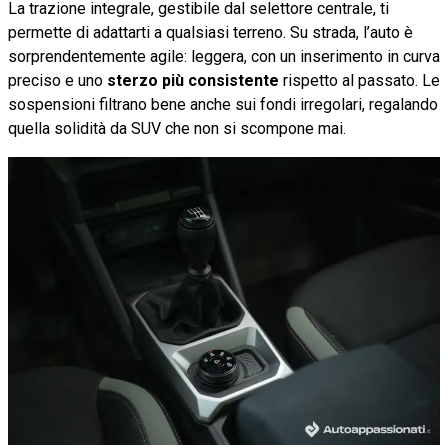
La trazione integrale, gestibile dal selettore centrale, ti
permette di adattarti a qualsiasi terreno. Su strada, l’auto è
sorprendentemente agile: leggera, con un inserimento in curva
preciso e uno
sterzo più consistente
rispetto al passato. Le
sospensioni filtrano bene anche sui fondi irregolari, regalando
quella solidità da SUV che non si scompone mai.