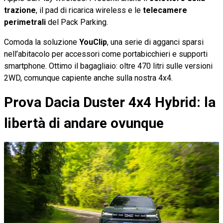
trazione
, il pad di ricarica wireless e le
telecamere
perimetrali
del Pack Parking.
Comoda la soluzione
YouClip
, una serie di agganci sparsi
nell’abitacolo per accessori come portabicchieri e supporti
smartphone. Ottimo il bagagliaio: oltre 470 litri sulle versioni
2WD, comunque capiente anche sulla nostra 4x4.
Prova Dacia Duster 4x4 Hybrid: la
libertà di andare ovunque