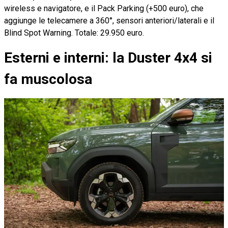
wireless e navigatore, e il Pack Parking (+500 euro), che
aggiunge le telecamere a 360°, sensori anteriori/laterali e il
Blind Spot Warning. Totale: 29.950 euro.
Esterni e interni: la Duster 4x4 si
fa muscolosa