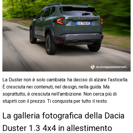
La Duster non è solo cambiata: ha deciso di alzare l’asticella.
È cresciuta nei contenuti, nel design, nella guida. Ma
soprattutto, è cresciuta nell’ambizione. Non cerca più di
stupirti con il prezzo. Ti conquista per tutto il resto.
La galleria fotografica della Dacia
Duster 1.3 4x4 in allestimento