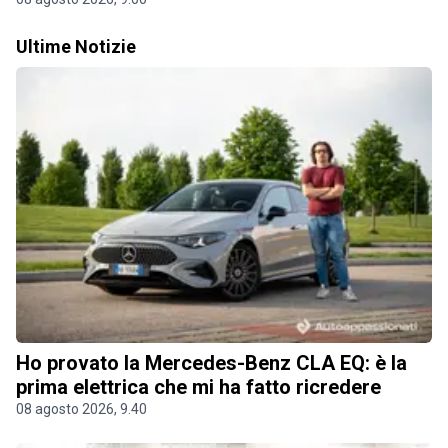
Ultime Notizie
Ho provato la Mercedes-Benz CLA EQ: è la
prima elettrica che mi ha fatto ricredere
08 agosto 2026, 9.40