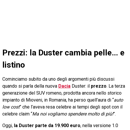
Prezzi: la Duster cambia pelle… e
listino
Cominciamo subito da uno degli argomenti più discussi
quando si parla della nuova
Dacia
Duster: il
prezzo
. La terza
generazione del SUV romeno, prodotta ancora nello storico
impianto di Mioveni, in Romania, ha perso quell’aura di “
auto
low cost
” che l’aveva resa celebre ai tempi degli spot con il
celebre claim “
Ma noi vogliamo spendere molto di più!
”.
Oggi,
la Duster parte da 19.900 euro
, nella versione 1.0