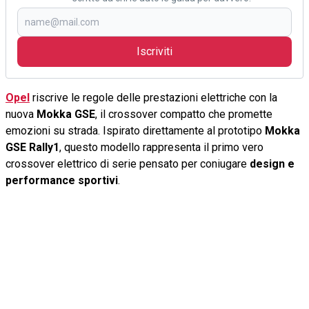
Iscriviti
Opel
riscrive le regole delle prestazioni elettriche con la
nuova
Mokka GSE
, il crossover compatto che promette
emozioni su strada. Ispirato direttamente al prototipo
Mokka
GSE Rally1
, questo modello rappresenta il primo vero
crossover elettrico di serie pensato per coniugare
design e
performance sportivi
.