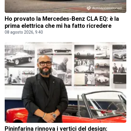
Ho provato la Mercedes-Benz CLA EQ: è la
prima elettrica che mi ha fatto ricredere
08 agosto 2026, 9.40
Pininfarina rinnova i vertici del design: