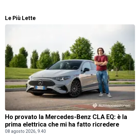
Le Più Lette
Ho provato la Mercedes-Benz CLA EQ: è la
prima elettrica che mi ha fatto ricredere
08 agosto 2026, 9.40