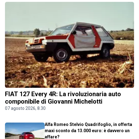
FIAT 127 Every 4R: La rivoluzionaria auto
componibile di Giovanni Michelotti
07 agosto 2026, 8.30
Alfa Romeo Stelvio Quadrifoglio, in offerta
maxi sconto da 13.000 euro: è davvero un
affare?