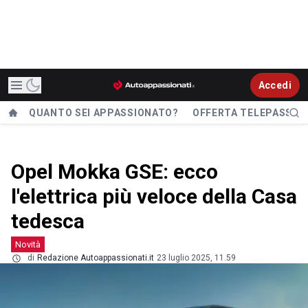
Accedi
QUANTO SEI APPASSIONATO?
OFFERTA TELEPASS
Opel Mokka GSE: ecco
l'elettrica più veloce della Casa
tedesca
Novità
di
Redazione Autoappassionati.it
23 luglio 2025, 11.59