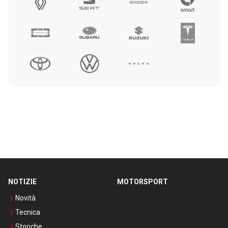
NOTIZIE
MOTORSPORT
Novità
Tecnica
Storiche