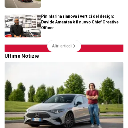
Pininfarina rinnova i vertici del design:
Davide Amantea è il nuovo Chief Creative
Officer
Altri articoli
Ultime Notizie