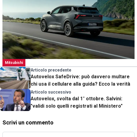
Mitsubishi
Articolo precedente
Autovelox SafeDrive: può davvero multare
chi usa il cellulare alla guida? Ecco la verità
Articolo successivo
Autovelox, svolta dal 1° ottobre. Salvini:
"validi solo quelli registrati al Ministero"
Scrivi un commento