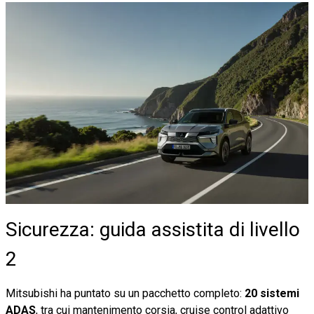
Sicurezza: guida assistita di livello
2
Mitsubishi ha puntato su un pacchetto completo:
20 sistemi
ADAS
, tra cui mantenimento corsia, cruise control adattivo