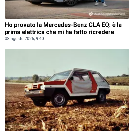
Ho provato la Mercedes-Benz CLA EQ: è la
prima elettrica che mi ha fatto ricredere
08 agosto 2026, 9.40