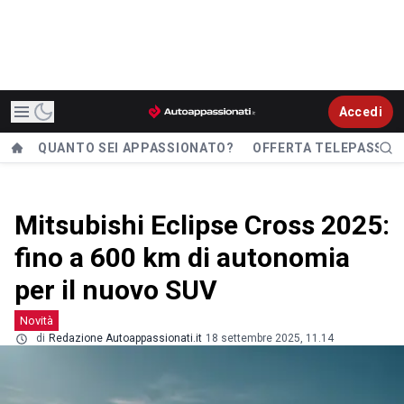
Accedi
QUANTO SEI APPASSIONATO?
OFFERTA TELEPASS
Mitsubishi Eclipse Cross 2025:
fino a 600 km di autonomia
per il nuovo SUV
Novità
di
Redazione Autoappassionati.it
18 settembre 2025, 11.14