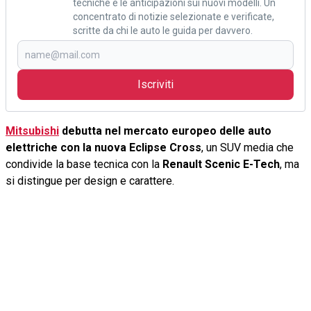
tecniche e le anticipazioni sui nuovi modelli. Un
concentrato di notizie selezionate e verificate,
scritte da chi le auto le guida per davvero.
Iscriviti
Mitsubishi
debutta nel mercato europeo delle auto
elettriche con la nuova Eclipse Cross
, un SUV media che
condivide la base tecnica con la
Renault Scenic E-Tech
, ma
si distingue per design e carattere.