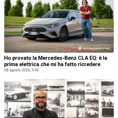
Ho provato la Mercedes-Benz CLA EQ: è la
prima elettrica che mi ha fatto ricredere
08 agosto 2026, 9.40