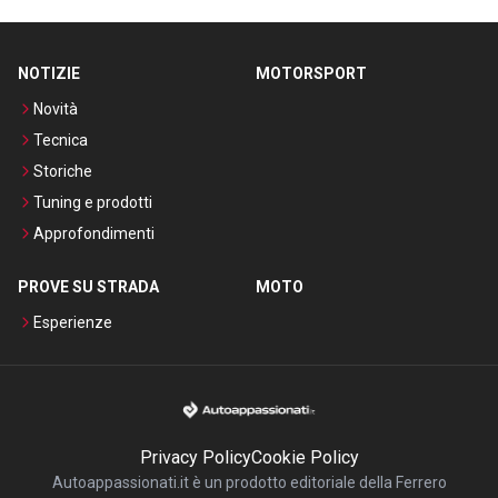
NOTIZIE
MOTORSPORT
Novità
Tecnica
Storiche
Tuning e prodotti
Approfondimenti
PROVE SU STRADA
MOTO
Esperienze
Privacy Policy
Cookie Policy
Autoappassionati.it è un prodotto editoriale della Ferrero