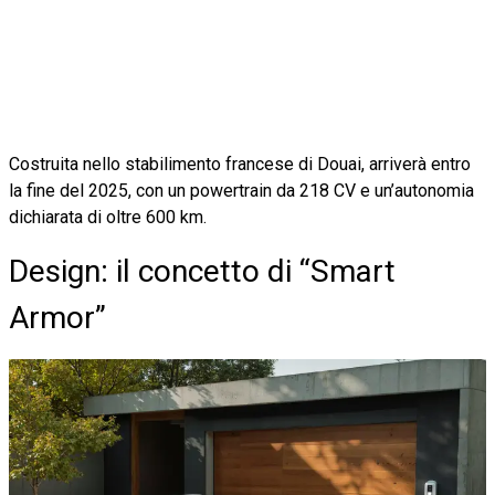
Costruita nello stabilimento francese di Douai, arriverà entro
la fine del 2025, con un powertrain da 218 CV e un’autonomia
dichiarata di oltre 600 km.
Design: il concetto di “Smart
Armor”