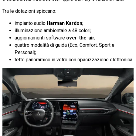
Tra le dotazioni spiccano:
impianto audio
Harman Kardon
;
illuminazione ambientale a 48 colori;
aggiornamenti software
over-the-air
;
quattro modalità di guida (Eco, Comfort, Sport e
Personal);
tetto panoramico in vetro con opacizzazione elettronica.