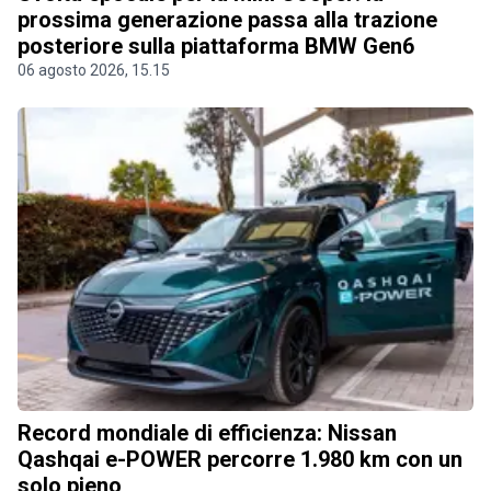
prossima generazione passa alla trazione
posteriore sulla piattaforma BMW Gen6
06 agosto 2026, 15.15
Record mondiale di efficienza: Nissan
Qashqai e-POWER percorre 1.980 km con un
solo pieno