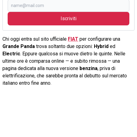
Iscriviti
Chi oggi entra sul sito ufficiale
FIAT
per configurare una
Grande Panda
trova soltanto due opzioni:
Hybrid
ed
Electric
. Eppure qualcosa si muove dietro le quinte. Nelle
ultime ore è comparsa online — e subito rimossa — una
pagina dedicata alla nuova versione
benzina
, priva di
elettrificazione, che sarebbe pronta al debutto sul mercato
italiano entro fine anno.