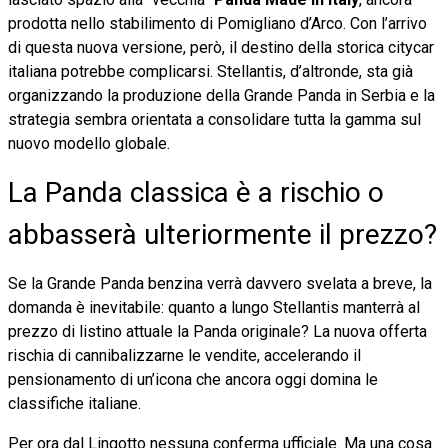
prodotta nello stabilimento di Pomigliano d’Arco. Con l’arrivo
di questa nuova versione, però, il destino della storica citycar
italiana potrebbe complicarsi. Stellantis, d’altronde, sta già
organizzando la produzione della Grande Panda in Serbia e la
strategia sembra orientata a consolidare tutta la gamma sul
nuovo modello globale.
La Panda classica è a rischio o
abbasserà ulteriormente il prezzo?
Se la Grande Panda benzina verrà davvero svelata a breve, la
domanda è inevitabile: quanto a lungo Stellantis manterrà al
prezzo di listino attuale la Panda originale? La nuova offerta
rischia di cannibalizzarne le vendite, accelerando il
pensionamento di un’icona che ancora oggi domina le
classifiche italiane.
Per ora dal Lingotto nessuna conferma ufficiale. Ma una cosa