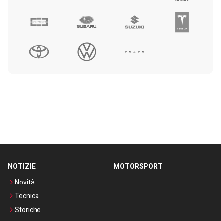
NOTIZIE
MOTORSPORT
Novità
Tecnica
Storiche