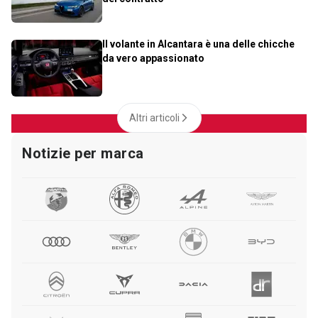
Il volante in Alcantara è una delle chicche
da vero appassionato
Altri articoli
Notizie per marca