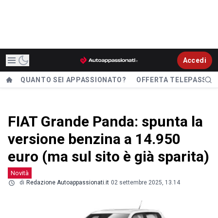
Accedi
QUANTO SEI APPASSIONATO?
OFFERTA TELEPASS
FIAT Grande Panda: spunta la
versione benzina a 14.950
euro (ma sul sito è già sparita)
Novità
di
Redazione Autoappassionati.it
02 settembre 2025, 13.14