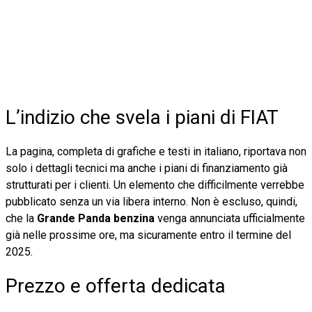
L’indizio che svela i piani di FIAT
La pagina, completa di grafiche e testi in italiano, riportava non
solo i dettagli tecnici ma anche i piani di finanziamento già
strutturati per i clienti. Un elemento che difficilmente verrebbe
pubblicato senza un via libera interno. Non è escluso, quindi,
che la
Grande Panda benzina
venga annunciata ufficialmente
già nelle prossime ore, ma sicuramente entro il termine del
2025.
Prezzo e offerta dedicata