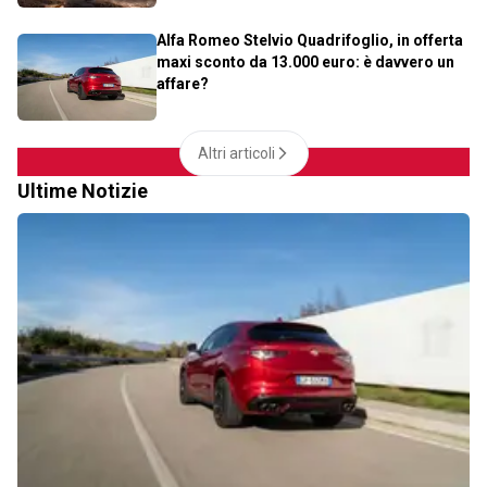
Alfa Romeo Stelvio Quadrifoglio, in offerta
maxi sconto da 13.000 euro: è davvero un
affare?
Altri articoli
Ultime Notizie