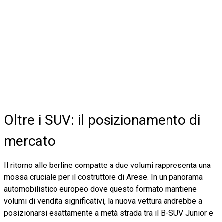
Oltre i SUV: il posizionamento di
mercato
Il ritorno alle berline compatte a due volumi rappresenta una
mossa cruciale per il costruttore di Arese. In un panorama
automobilistico europeo dove questo formato mantiene
volumi di vendita significativi, la nuova vettura andrebbe a
posizionarsi esattamente a metà strada tra il B-SUV Junior e