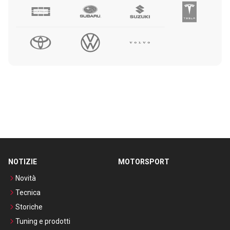
NOTIZIE
MOTORSPORT
Novità
Tecnica
Storiche
Tuning e prodotti