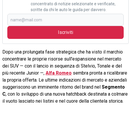
concentrato di notizie selezionate e verificate,
scritte da chi le auto le guida per davvero.
Iscriviti
Dopo una prolungata fase strategica che ha visto il marchio
concentrare le proprie risorse sull'espansione nel mercato
dei SUV — con il lancio in sequenza di Stelvio, Tonale e del
più recente Junior —,
Alfa Romeo
sembra pronta a ricalibrare
la propria offerta. Le ultime indicazioni di mercato e aziendali
suggeriscono un imminente ritorno del brand nel
Segmento
C
, con lo sviluppo di una nuova hatchback destinata a colmare
il vuoto lasciato nei listini e nel cuore della clientela storica.