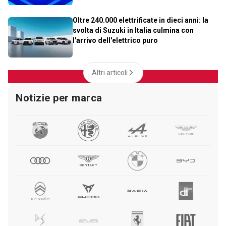
Oltre 240.000 elettrificate in dieci anni: la
svolta di Suzuki in Italia culmina con
l'arrivo dell'elettrico puro
Altri articoli
Notizie per marca