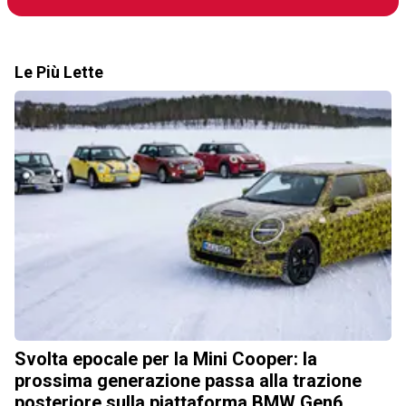
Le Più Lette
Svolta epocale per la Mini Cooper: la
prossima generazione passa alla trazione
posteriore sulla piattaforma BMW Gen6