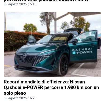
06 agosto 2026, 15.15
Record mondiale di efficienza: Nissan
Qashqai e-POWER percorre 1.980 km con un
solo pieno
05 agosto 2026, 16.23