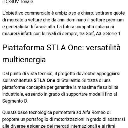
il C-SUV Tonale.
L'obiettivo commerciale è ambizioso e chiaro: sottrarre quote
di mercato a vetture che da anni dominano il settore premium
e generalista di fascia alta. La futura compatta italiana si
misurerà infatti con le rivali di sempre, tra Golf, A3 e Serie 1.
Piattaforma STLA One: versatilità
multienergia
Dal punto di vista tecnico, il progetto dovrebbe appoggiarsi
sull'architettura
STLA One
di Stellantis. Si tratta di una
piattaforma concepita per garantire la massima flessibilità
industriale, essendo in grado di supportare modelli fino al
Segmento D.
Questa base tecnologica permetterà ad Alfa Romeo di
proporre un portafoglio di motorizzazioni in grado di adattarsi
alle diverse esigenze dei mercati internazionali e ai ritmi