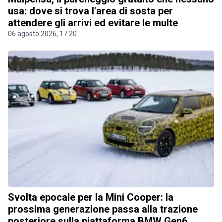
usa: dove si trova l'area di sosta per
attendere gli arrivi ed evitare le multe
06 agosto 2026, 17.20
Svolta epocale per la Mini Cooper: la
prossima generazione passa alla trazione
posteriore sulla piattaforma BMW Gen6