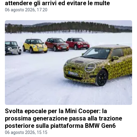
attendere gli arrivi ed evitare le multe
06 agosto 2026, 17.20
Svolta epocale per la Mini Cooper: la
prossima generazione passa alla trazione
posteriore sulla piattaforma BMW Gen6
06 agosto 2026, 15.15