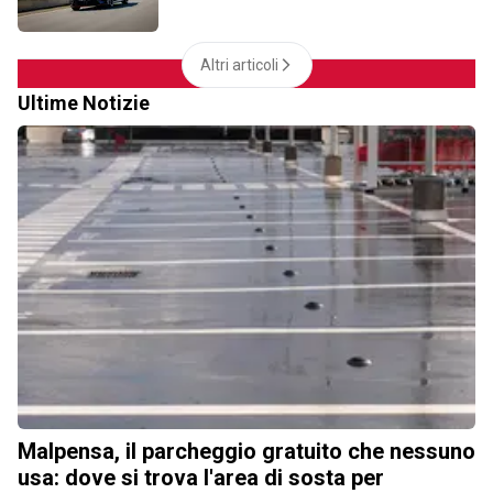
Altri articoli
Ultime Notizie
Malpensa, il parcheggio gratuito che nessuno
usa: dove si trova l'area di sosta per