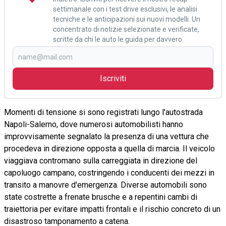
settimanale con i test drive esclusivi, le analisi
tecniche e le anticipazioni sui nuovi modelli. Un
concentrato di notizie selezionate e verificate,
scritte da chi le auto le guida per davvero.
Iscriviti
Momenti di tensione si sono registrati lungo l'autostrada
Napoli-Salerno, dove numerosi automobilisti hanno
improvvisamente segnalato la presenza di una vettura che
procedeva in direzione opposta a quella di marcia. Il veicolo
viaggiava contromano sulla carreggiata in direzione del
capoluogo campano, costringendo i conducenti dei mezzi in
transito a manovre d'emergenza. Diverse automobili sono
state costrette a frenate brusche e a repentini cambi di
traiettoria per evitare impatti frontali e il rischio concreto di un
disastroso tamponamento a catena.