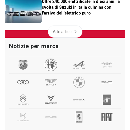
Oltre 240.000 elettrificate in dieci anni: la
svolta di Suzuki in Italia culmina con
l'arrivo dell'elettrico puro
Altri articoli
Notizie per marca