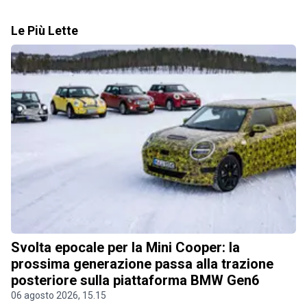
Le Più Lette
Svolta epocale per la Mini Cooper: la
prossima generazione passa alla trazione
posteriore sulla piattaforma BMW Gen6
06 agosto 2026, 15.15