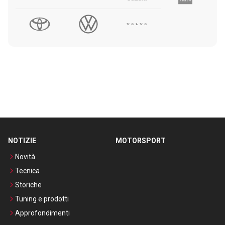
NOTIZIE
MOTORSPORT
Novità
Tecnica
Storiche
Tuning e prodotti
Approfondimenti