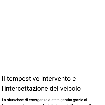
Il tempestivo intervento e
l'intercettazione del veicolo
La situazione di emergenza è stata gestita grazie al