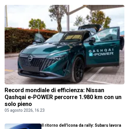
Record mondiale di efficienza: Nissan
Qashqai e-POWER percorre 1.980 km con un
solo pieno
05 agosto 2026, 16.23
Il ritorno dell'icona da rally: Subaru lavora