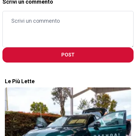
Scrivi un commento
POST
Le Più Lette