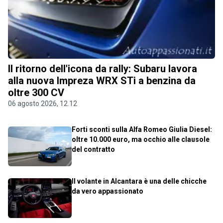
Il ritorno dell'icona da rally: Subaru lavora
alla nuova Impreza WRX STi a benzina da
oltre 300 CV
06 agosto 2026, 12.12
Forti sconti sulla Alfa Romeo Giulia Diesel:
oltre 10.000 euro, ma occhio alle clausole
del contratto
Il volante in Alcantara è una delle chicche
da vero appassionato