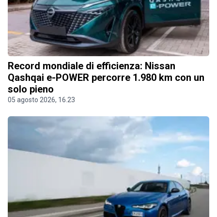
Record mondiale di efficienza: Nissan
Qashqai e-POWER percorre 1.980 km con un
solo pieno
05 agosto 2026, 16.23