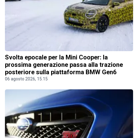
Svolta epocale per la Mini Cooper: la
prossima generazione passa alla trazione
posteriore sulla piattaforma BMW Gen6
06 agosto 2026, 15.15