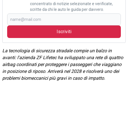
concentrato di notizie selezionate e verificate,
scritte da chi le auto le guida per davvero.
Iscriviti
La tecnologia di sicurezza stradale compie un balzo in
avanti: l'azienda ZF Lifetec ha sviluppato una rete di quattro
airbag coordinati per proteggere i passeggeri che viaggiano
in posizione di riposo. Arriverà nel 2028 e risolverà uno dei
problemi biomeccanici più gravi in caso di impatto.