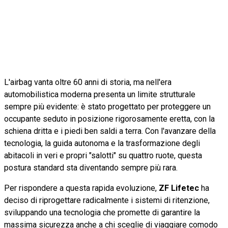
L'airbag vanta oltre 60 anni di storia, ma nell'era
automobilistica moderna presenta un limite strutturale
sempre più evidente: è stato progettato per proteggere un
occupante seduto in posizione rigorosamente eretta, con la
schiena dritta e i piedi ben saldi a terra. Con l'avanzare della
tecnologia, la guida autonoma e la trasformazione degli
abitacoli in veri e propri "salotti" su quattro ruote, questa
postura standard sta diventando sempre più rara.
Per rispondere a questa rapida evoluzione,
ZF Lifetec
ha
deciso di riprogettare radicalmente i sistemi di ritenzione,
sviluppando una tecnologia che promette di garantire la
massima sicurezza anche a chi sceglie di viaggiare comodo