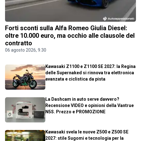
Forti sconti sulla Alfa Romeo Giulia Diesel:
oltre 10.000 euro, ma occhio alle clausole del
contratto
06 agosto 2026, 9.30
Kawasaki Z1100 e Z1100 SE 2027: la Regina
delle Supernaked si rinnova tra elettronica
avanzata e ciclistica da pista
La Dashcam in auto serve davvero?
Recensione VIDEO e opinioni della Vantrue
N5S. Prezzo e PROMOZIONE
Kawasaki svela le nuove Z500 e Z500 SE
2027: stile Sugomi e tecnologia per la