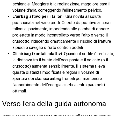
schienale. Maggiore è la reclinazione, maggiore sarà il
volume d'aria, correggendo l'allineamento pelvico.
L'airbag attivo per i talloni:
Una novità assoluta
posizionata nel vano piedi. Questo dispositivo ancora i
talloni al pavimento, impedendo alle gambe di essere
proiettate in modo incontrollato verso l'alto o verso il
cruscotto, riducendo drasticamente il rischio di fratture
a piedi e caviglie o l'urto contro i pedali.
Gli airbag frontali adattivi:
Quando il sedile è reclinato,
la distanza tra il busto dell'occupante e il volante (o il
cruscotto) aumenta sensibilmente. Il sistema rileva
questa distanza modificata e regola il volume di
apertura dei classici airbag frontali per mantenere
l'assorbimento dell'energia cinetica entro parametri
ottimali.
Verso l'era della guida autonoma