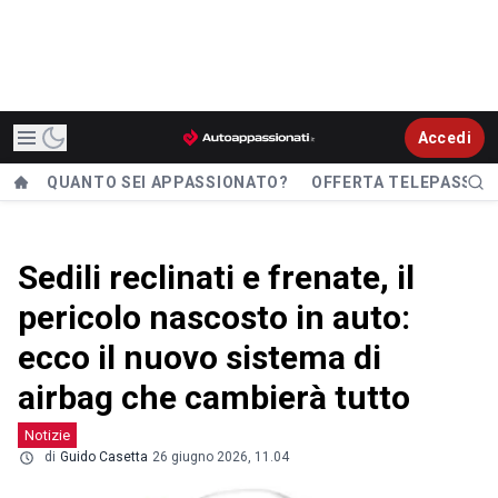
Accedi
QUANTO SEI APPASSIONATO?
OFFERTA TELEPASS
Sedili reclinati e frenate, il
pericolo nascosto in auto:
ecco il nuovo sistema di
airbag che cambierà tutto
Notizie
di
Guido Casetta
26 giugno 2026, 11.04