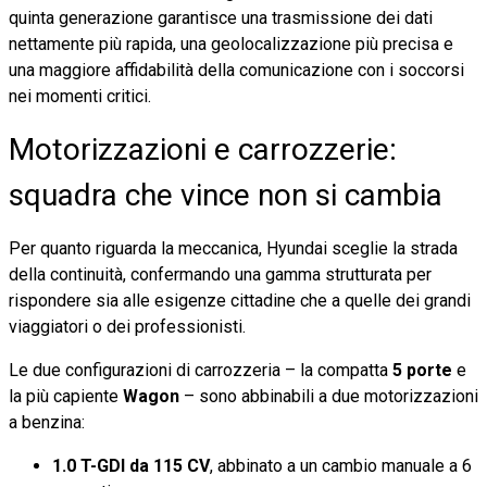
quinta generazione garantisce una trasmissione dei dati
nettamente più rapida, una geolocalizzazione più precisa e
una maggiore affidabilità della comunicazione con i soccorsi
nei momenti critici.
Motorizzazioni e carrozzerie:
squadra che vince non si cambia
Per quanto riguarda la meccanica, Hyundai sceglie la strada
della continuità, confermando una gamma strutturata per
rispondere sia alle esigenze cittadine che a quelle dei grandi
viaggiatori o dei professionisti.
Le due configurazioni di carrozzeria – la compatta
5 porte
e
la più capiente
Wagon
– sono abbinabili a due motorizzazioni
a benzina:
1.0 T-GDI da 115 CV
, abbinato a un cambio manuale a 6