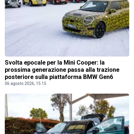
Svolta epocale per la Mini Cooper: la
prossima generazione passa alla trazione
posteriore sulla piattaforma BMW Gen6
06 agosto 2026, 15.15