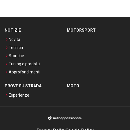
NOTIZIE
MOTORSPORT
Novità
Tecnica
Storiche
Tuning e prodotti
Approfondimenti
PROVE SU STRADA
MOTO
Esperienze