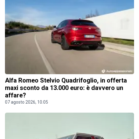
Alfa Romeo Stelvio Quadrifoglio, in offerta
maxi sconto da 13.000 euro: è davvero un
affare?
07 agosto 2026, 10.05