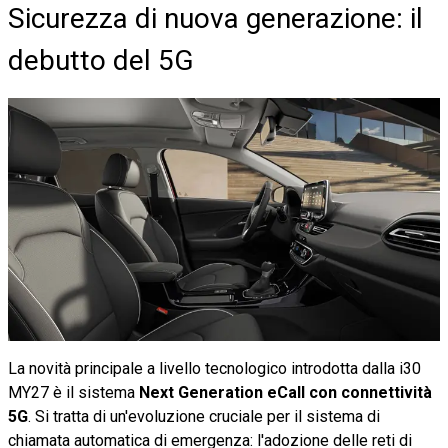
Sicurezza di nuova generazione: il
debutto del 5G
La novità principale a livello tecnologico introdotta dalla i30
MY27 è il sistema
Next Generation eCall con connettività
5G
. Si tratta di un'evoluzione cruciale per il sistema di
chiamata automatica di emergenza: l'adozione delle reti di