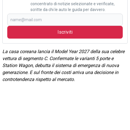
concentrato di notizie selezionate e verificate,
scritte da chi le auto le guida per davvero.
Iscriviti
La casa coreana lancia il Model Year 2027 della sua celebre
vettura di segmento C. Confermate le varianti 5 porte e
Station Wagon, debutta il sistema di emergenza di nuova
generazione. E sul fronte dei costi arriva una decisione in
controtendenza rispetto al mercato.