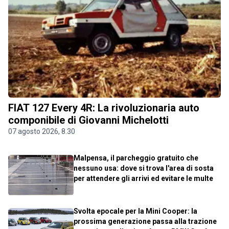
FIAT 127 Every 4R: La rivoluzionaria auto
componibile di Giovanni Michelotti
07 agosto 2026, 8.30
Malpensa, il parcheggio gratuito che
nessuno usa: dove si trova l'area di sosta
per attendere gli arrivi ed evitare le multe
Svolta epocale per la Mini Cooper: la
prossima generazione passa alla trazione