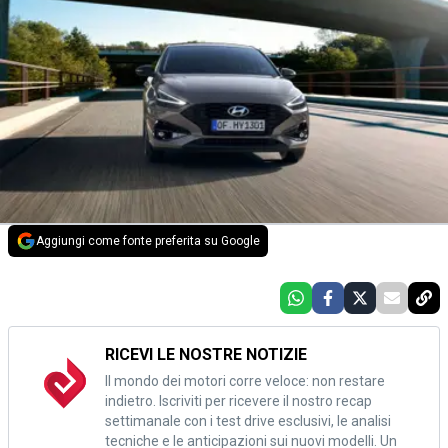
Aggiungi come fonte preferita su Google
RICEVI LE NOSTRE NOTIZIE
Il mondo dei motori corre veloce: non restare
indietro. Iscriviti per ricevere il nostro recap
settimanale con i test drive esclusivi, le analisi
tecniche e le anticipazioni sui nuovi modelli. Un