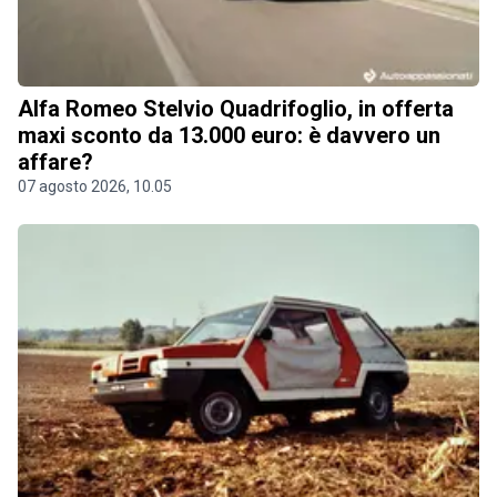
Alfa Romeo Stelvio Quadrifoglio, in offerta
maxi sconto da 13.000 euro: è davvero un
affare?
07 agosto 2026, 10.05