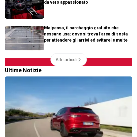
da vero appassionato
Malpensa, il parcheggio gratuito che
nessuno usa: dove si trova l'area di sosta
per attendere gli arrivi ed evitare le multe
Altri articoli
Ultime Notizie