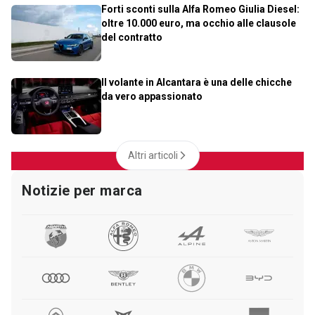
Forti sconti sulla Alfa Romeo Giulia Diesel:
oltre 10.000 euro, ma occhio alle clausole
del contratto
Il volante in Alcantara è una delle chicche
da vero appassionato
Altri articoli
Notizie per marca