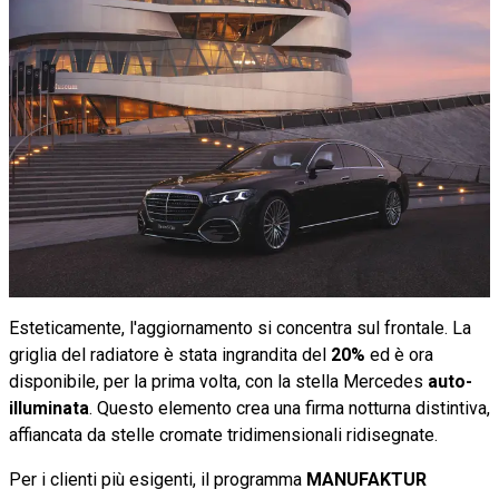
Esteticamente, l'aggiornamento si concentra sul frontale. La
griglia del radiatore è stata ingrandita del
20%
ed è ora
disponibile, per la prima volta, con la stella Mercedes
auto-
illuminata
. Questo elemento crea una firma notturna distintiva,
affiancata da stelle cromate tridimensionali ridisegnate.
Per i clienti più esigenti, il programma
MANUFAKTUR