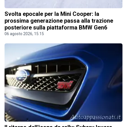
Svolta epocale per la Mini Cooper: la
prossima generazione passa alla trazione
posteriore sulla piattaforma BMW Gen6
06 agosto 2026, 15.15