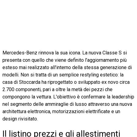
Mercedes-Benz rinnova la sua icona. La nuova Classe S si
presenta con quello che viene definito l’aggiornamento più
esteso mai realizzato all'interno della stessa generazione di
modelli. Non si tratta di un semplice restyling estetico: la
casa di Stoccarda ha riprogettato o sviluppato ex novo circa
2.700 componenti, pari a oltre la metà dei pezzi che
compongono la vettura. L'obiettivo è confermare la leadership
nel segmento delle ammiraglie di lusso attraverso una nuova
architettura elettronica, motorizzazioni elettrificate e un
design rivisitato.
Il listino prezzi e gli allestimenti