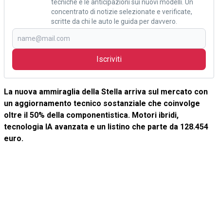
tecniche e le anticipazioni sui nuovi modelli. Un
concentrato di notizie selezionate e verificate,
scritte da chi le auto le guida per davvero.
Iscriviti
La nuova ammiraglia della Stella arriva sul mercato con
un aggiornamento tecnico sostanziale che coinvolge
oltre il 50% della componentistica. Motori ibridi,
tecnologia IA avanzata e un listino che parte da 128.454
euro.