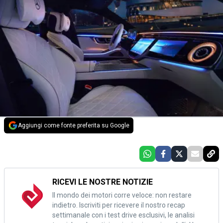
Aggiungi come fonte preferita su Google
RICEVI LE NOSTRE NOTIZIE
Il mondo dei motori corre veloce: non restare
indietro. Iscriviti per ricevere il nostro recap
settimanale con i test drive esclusivi, le analisi