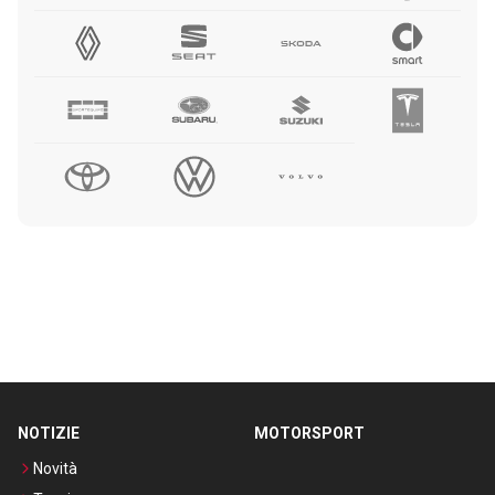
NOTIZIE
MOTORSPORT
Novità