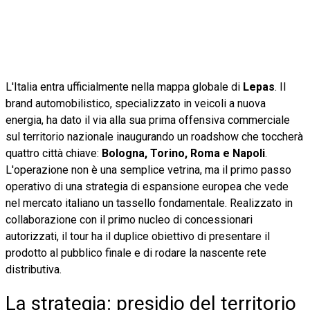
L'Italia entra ufficialmente nella mappa globale di
Lepas
. Il
brand automobilistico, specializzato in veicoli a nuova
energia, ha dato il via alla sua prima offensiva commerciale
sul territorio nazionale inaugurando un roadshow che toccherà
quattro città chiave:
Bologna, Torino, Roma e Napoli
.
L'operazione non è una semplice vetrina, ma il primo passo
operativo di una strategia di espansione europea che vede
nel mercato italiano un tassello fondamentale. Realizzato in
collaborazione con il primo nucleo di concessionari
autorizzati, il tour ha il duplice obiettivo di presentare il
prodotto al pubblico finale e di rodare la nascente rete
distributiva.
La strategia: presidio del territorio