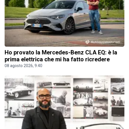
Ho provato la Mercedes-Benz CLA EQ: è la
prima elettrica che mi ha fatto ricredere
08 agosto 2026, 9.40