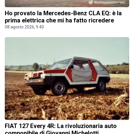
Ho provato la Mercedes-Benz CLA EQ: è la
prima elettrica che mi ha fatto ricredere
08 agosto 2026, 9.40
FIAT 127 Every 4R: La rivoluzionaria auto
componibile di Giovanni Michelotti