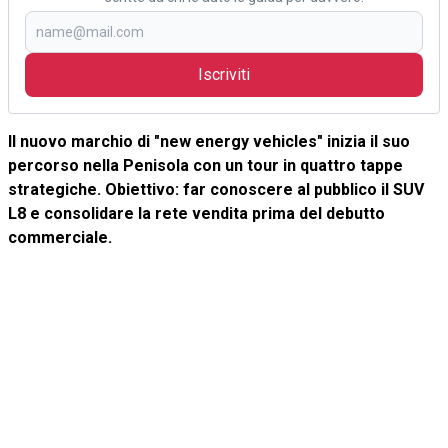
Iscriviti
Il nuovo marchio di "new energy vehicles" inizia il suo
percorso nella Penisola con un tour in quattro tappe
strategiche. Obiettivo: far conoscere al pubblico il SUV
L8 e consolidare la rete vendita prima del debutto
commerciale.