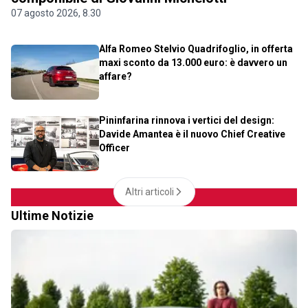
07 agosto 2026, 8.30
Alfa Romeo Stelvio Quadrifoglio, in offerta
maxi sconto da 13.000 euro: è davvero un
affare?
Pininfarina rinnova i vertici del design:
Davide Amantea è il nuovo Chief Creative
Officer
Altri articoli
Ultime Notizie