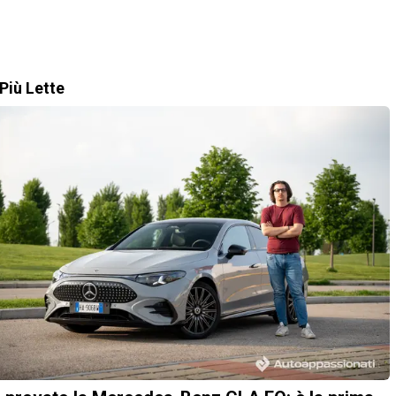
Più Lette