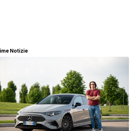
time Notizie