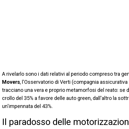
A rivelarlo sono i dati relativi al periodo compreso tra 
Movers
, l'Osservatorio di Verti (compagnia assicurativa
tracciano una vera e proprio metamorfosi del reato: se da 
crollo del 35% a favore delle auto green, dall'altro la so
un'impennata del 43%.
Il paradosso delle motorizzazion