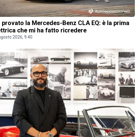
 provato la Mercedes-Benz CLA EQ: è la prima
ettrica che mi ha fatto ricredere
agosto 2026, 9.40