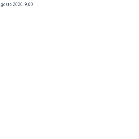
agosto 2026, 9.00