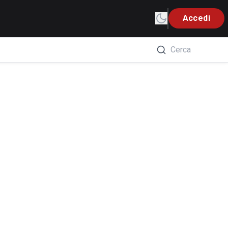
Accedi