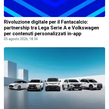
Rivoluzione digitale per il Fantacalcio:
partnership tra Lega Serie A e Volkswagen
per contenuti personalizzati in-app
05 agosto 2026, 18.34