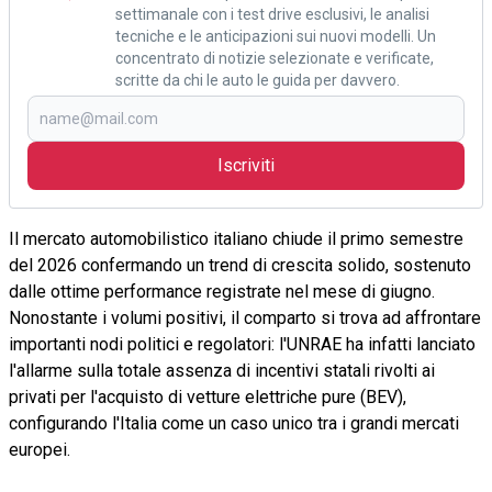
settimanale con i test drive esclusivi, le analisi
tecniche e le anticipazioni sui nuovi modelli. Un
concentrato di notizie selezionate e verificate,
scritte da chi le auto le guida per davvero.
Iscriviti
Il mercato automobilistico italiano chiude il primo semestre
del 2026 confermando un trend di crescita solido, sostenuto
dalle ottime performance registrate nel mese di giugno.
Nonostante i volumi positivi, il comparto si trova ad affrontare
importanti nodi politici e regolatori: l'UNRAE ha infatti lanciato
l'allarme sulla totale assenza di incentivi statali rivolti ai
privati per l'acquisto di vetture elettriche pure (BEV),
configurando l'Italia come un caso unico tra i grandi mercati
europei.