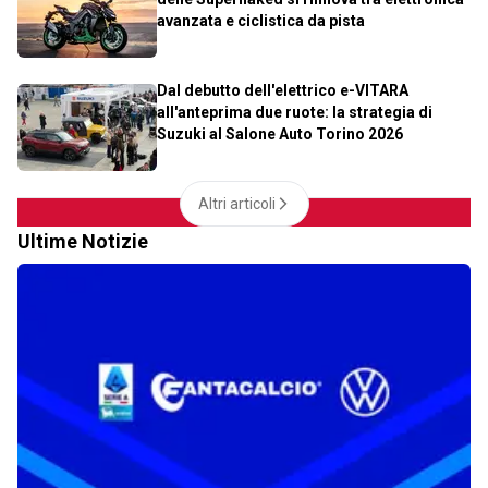
avanzata e ciclistica da pista
Dal debutto dell'elettrico e-VITARA
all'anteprima due ruote: la strategia di
Suzuki al Salone Auto Torino 2026
Altri articoli
Ultime Notizie