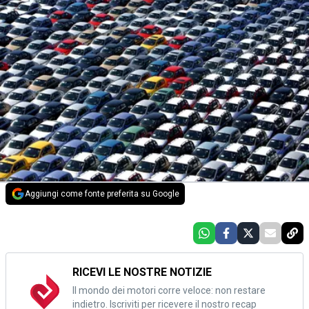
Aggiungi come fonte preferita su Google
RICEVI LE NOSTRE NOTIZIE
Il mondo dei motori corre veloce: non restare
indietro. Iscriviti per ricevere il nostro recap