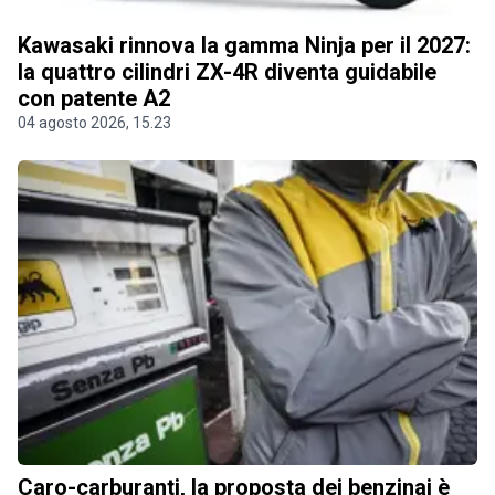
Kawasaki rinnova la gamma Ninja per il 2027:
la quattro cilindri ZX-4R diventa guidabile
con patente A2
04 agosto 2026, 15.23
Caro-carburanti, la proposta dei benzinai è