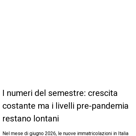
I numeri del semestre: crescita
costante ma i livelli pre-pandemia
restano lontani
Nel mese di giugno 2026, le nuove immatricolazioni in Italia