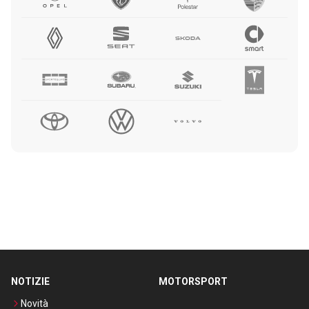
NOTIZIE
MOTORSPORT
Novità