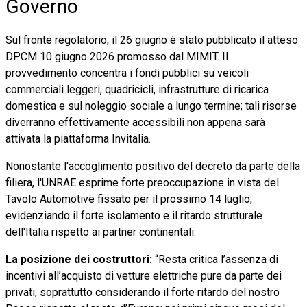
Governo
Sul fronte regolatorio, il 26 giugno è stato pubblicato il atteso
DPCM 10 giugno 2026 promosso dal MIMIT. Il
provvedimento concentra i fondi pubblici su veicoli
commerciali leggeri, quadricicli, infrastrutture di ricarica
domestica e sul noleggio sociale a lungo termine; tali risorse
diverranno effettivamente accessibili non appena sarà
attivata la piattaforma Invitalia.
Nonostante l'accoglimento positivo del decreto da parte della
filiera, l'UNRAE esprime forte preoccupazione in vista del
Tavolo Automotive fissato per il prossimo 14 luglio,
evidenziando il forte isolamento e il ritardo strutturale
dell'Italia rispetto ai partner continentali.
La posizione dei costruttori:
“Resta critica l’assenza di
incentivi all’acquisto di vetture elettriche pure da parte dei
privati, soprattutto considerando il forte ritardo del nostro