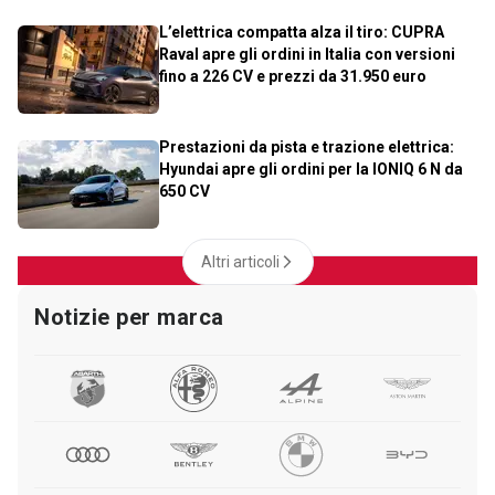
L’elettrica compatta alza il tiro: CUPRA
Raval apre gli ordini in Italia con versioni
fino a 226 CV e prezzi da 31.950 euro
Prestazioni da pista e trazione elettrica:
Hyundai apre gli ordini per la IONIQ 6 N da
650 CV
Altri articoli
Notizie per marca