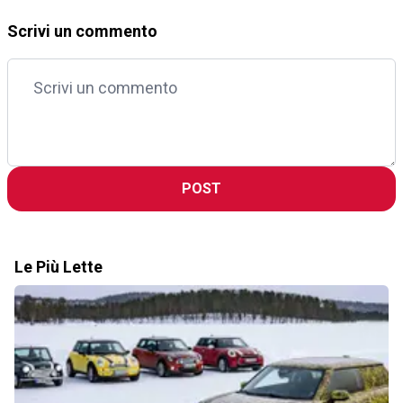
Scrivi un commento
POST
Le Più Lette