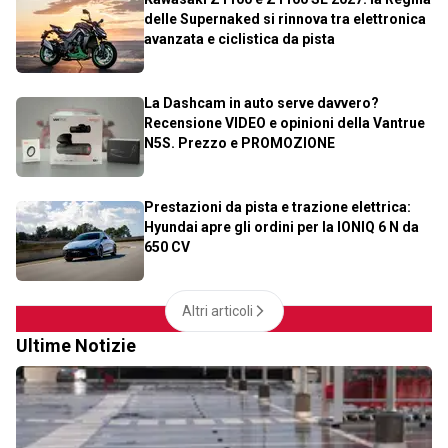
delle Supernaked si rinnova tra elettronica
avanzata e ciclistica da pista
La Dashcam in auto serve davvero?
Recensione VIDEO e opinioni della Vantrue
N5S. Prezzo e PROMOZIONE
Prestazioni da pista e trazione elettrica:
Hyundai apre gli ordini per la IONIQ 6 N da
650 CV
Altri articoli
Ultime Notizie