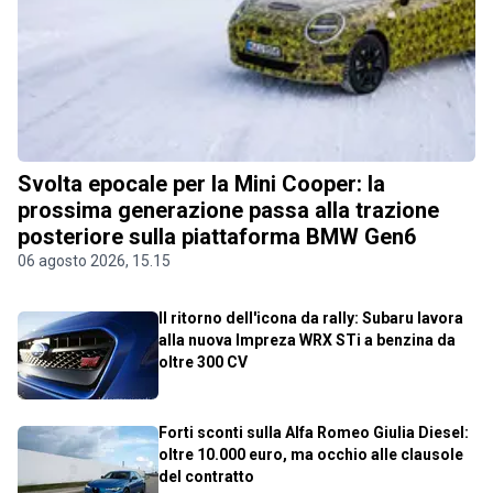
Svolta epocale per la Mini Cooper: la
prossima generazione passa alla trazione
posteriore sulla piattaforma BMW Gen6
06 agosto 2026, 15.15
Il ritorno dell'icona da rally: Subaru lavora
alla nuova Impreza WRX STi a benzina da
oltre 300 CV
Forti sconti sulla Alfa Romeo Giulia Diesel:
oltre 10.000 euro, ma occhio alle clausole
del contratto