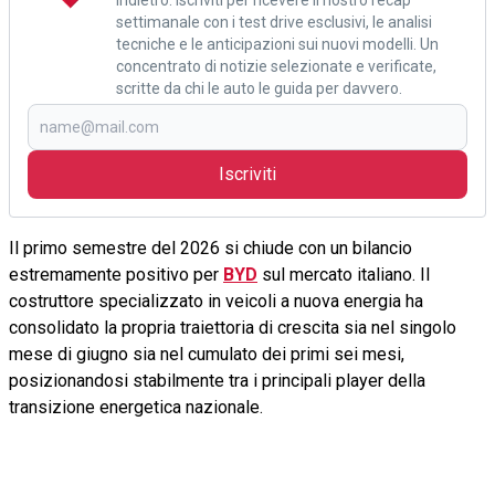
settimanale con i test drive esclusivi, le analisi
tecniche e le anticipazioni sui nuovi modelli. Un
concentrato di notizie selezionate e verificate,
scritte da chi le auto le guida per davvero.
Iscriviti
Il primo semestre del 2026 si chiude con un bilancio
estremamente positivo per
BYD
sul mercato italiano. Il
costruttore specializzato in veicoli a nuova energia ha
consolidato la propria traiettoria di crescita sia nel singolo
mese di giugno sia nel cumulato dei primi sei mesi,
posizionandosi stabilmente tra i principali player della
transizione energetica nazionale.