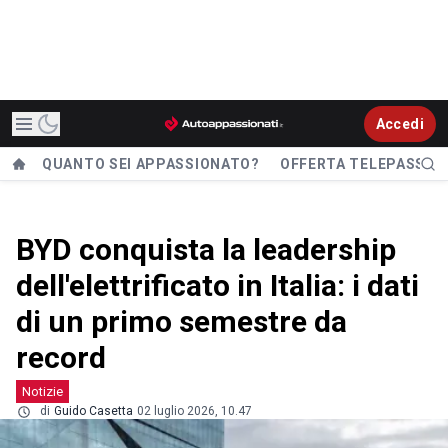
Accedi
QUANTO SEI APPASSIONATO?
OFFERTA TELEPASS
BYD conquista la leadership
dell'elettrificato in Italia: i dati
di un primo semestre da
record
Notizie
di
Guido Casetta
02 luglio 2026, 10.47