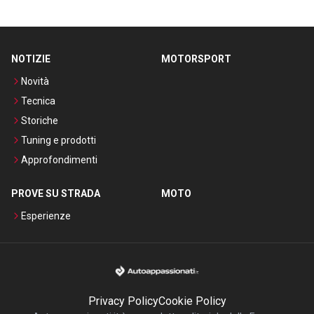
NOTIZIE
MOTORSPORT
Novità
Tecnica
Storiche
Tuning e prodotti
Approfondimenti
PROVE SU STRADA
MOTO
Esperienze
Privacy Policy
Cookie Policy