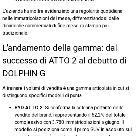
L'azienda ha inoltre evidenziato una regolarità quotidiana
nelle immatricolazioni del mese, differenziandosi dalle
dinamiche commerciali di fine mese di stampo più
tradizionale.
L'andamento della gamma: dal
successo di ATTO 2 al debutto di
DOLPHIN G
A trainare i volumi di vendita è una gamma articolata in cui si
distinguono specifici modelli di punta:
BYD ATTO 2:
Si conferma la colonna portante delle
vendite del brand, rappresentando il 62,2% del totale
complessivo con 3.780 immatricolazioni a giugno. Il
modello si posiziona come il primo SUV in assoluto sul