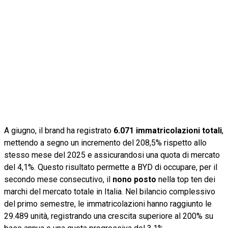
A giugno, il brand ha registrato
6.071 immatricolazioni totali
,
mettendo a segno un incremento del 208,5% rispetto allo
stesso mese del 2025 e assicurandosi una quota di mercato
del 4,1%. Questo risultato permette a BYD di occupare, per il
secondo mese consecutivo, il
nono posto
nella top ten dei
marchi del mercato totale in Italia. Nel bilancio complessivo
del primo semestre, le immatricolazioni hanno raggiunto le
29.489 unità, registrando una crescita superiore al 200% su