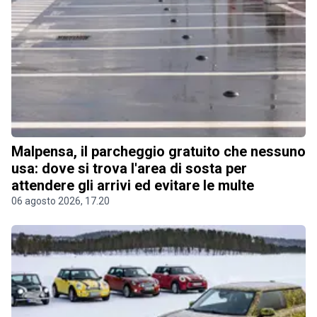
Malpensa, il parcheggio gratuito che nessuno
usa: dove si trova l'area di sosta per
attendere gli arrivi ed evitare le multe
06 agosto 2026, 17.20