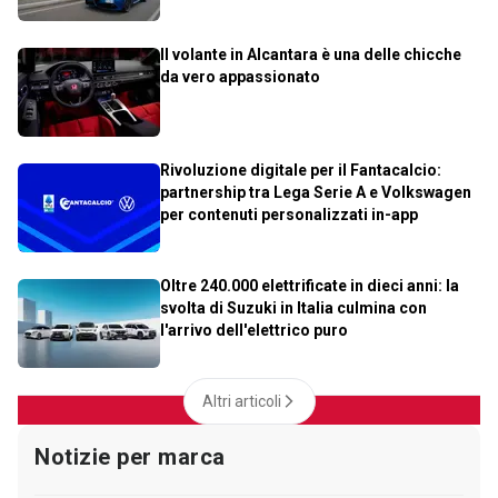
Il volante in Alcantara è una delle chicche
da vero appassionato
Rivoluzione digitale per il Fantacalcio:
partnership tra Lega Serie A e Volkswagen
per contenuti personalizzati in-app
Oltre 240.000 elettrificate in dieci anni: la
svolta di Suzuki in Italia culmina con
l'arrivo dell'elettrico puro
Altri articoli
Notizie per marca