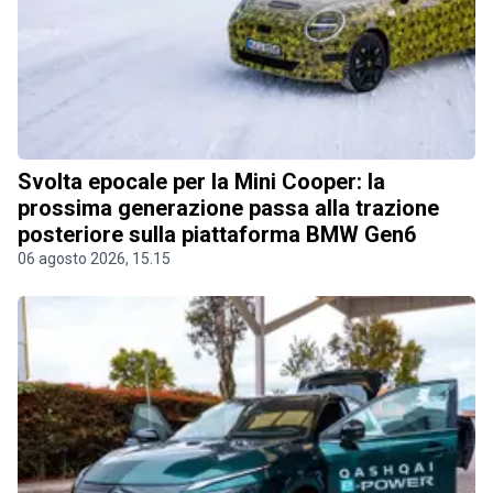
Svolta epocale per la Mini Cooper: la
prossima generazione passa alla trazione
posteriore sulla piattaforma BMW Gen6
06 agosto 2026, 15.15